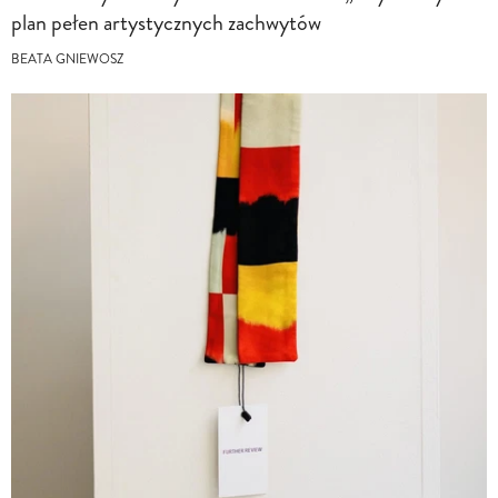
plan pełen artystycznych zachwytów
BEATA GNIEWOSZ