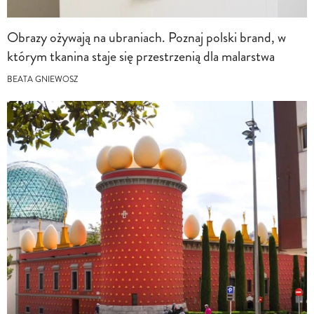
Obrazy ożywają na ubraniach. Poznaj polski brand, w
którym tkanina staje się przestrzenią dla malarstwa
BEATA GNIEWOSZ