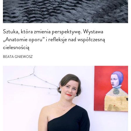
Sztuka, która zmienia perspektywę. Wystawa
„Anatomie oporu” i refleksje nad współczesną
cielesnością
BEATA GNIEWOSZ