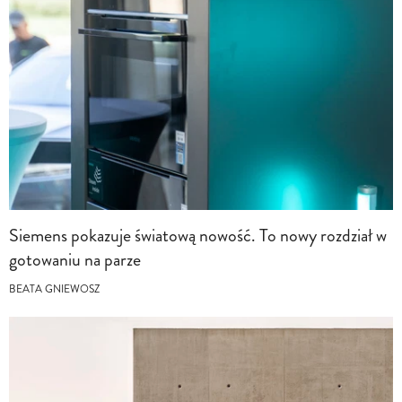
Siemens pokazuje światową nowość. To nowy rozdział w
gotowaniu na parze
BEATA GNIEWOSZ