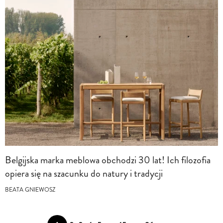
Belgijska marka meblowa obchodzi 30 lat! Ich filozofia
opiera się na szacunku do natury i tradycji
BEATA GNIEWOSZ