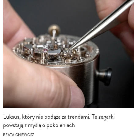
Luksus, który nie podąża za trendami. Te zegarki
powstają z myślą o pokoleniach
BEATA GNIEWOSZ