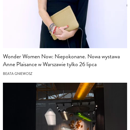
Wonder Women Now: Niepokonane. Nowa wystawa
Anne Plaisance w Warszawie tylko 26 lipca
BEATA GNIEWOSZ