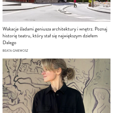
Wakacje śladami geniusza architektury i wnętrz. Poznaj
historię teatru, który stał się największym dziełem
Dalego
BEATA GNIEWOSZ