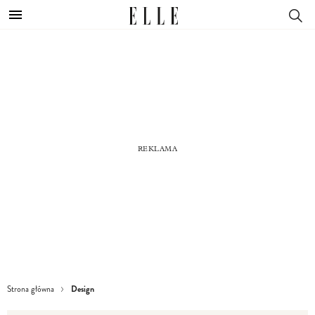
Design
Strona główna