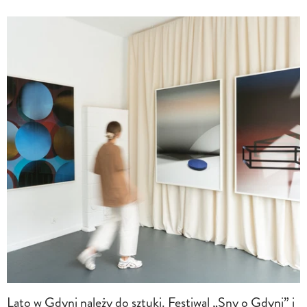
Lato w Gdyni należy do sztuki. Festiwal „Sny o Gdyni” i