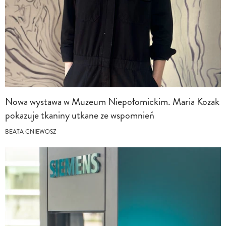
Nowa wystawa w Muzeum Niepołomickim. Maria Kozak
pokazuje tkaniny utkane ze wspomnień
BEATA GNIEWOSZ