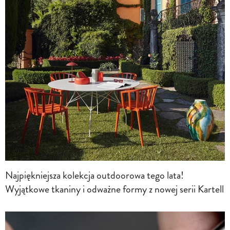
Najpiękniejsza kolekcja outdoorowa tego lata!
Wyjątkowe tkaniny i odważne formy z nowej serii Kartell