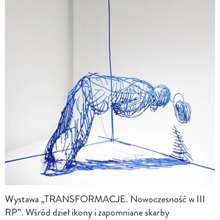
Wystawa „TRANSFORMACJE. Nowoczesność w III
RP”. Wśród dzieł ikony i zapomniane skarby