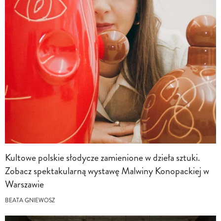
Kultowe polskie słodycze zamienione w dzieła sztuki.
Zobacz spektakularną wystawę Malwiny Konopackiej w
Warszawie
BEATA GNIEWOSZ