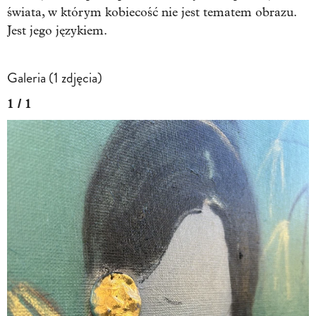
świata, w którym kobiecość nie jest tematem obrazu.
Jest jego językiem.
Galeria (1 zdjęcia)
1 / 1