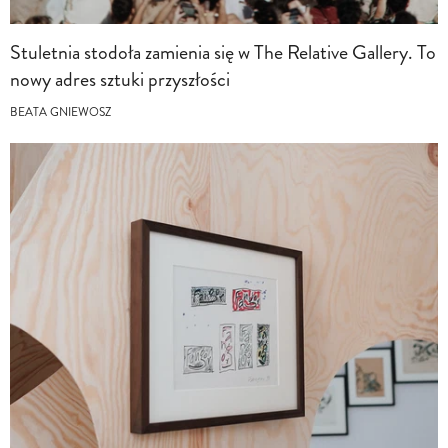
Stuletnia stodoła zamienia się w The Relative Gallery. To
nowy adres sztuki przyszłości
BEATA GNIEWOSZ