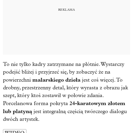
To nie tylko kadry zatrzymane na płótnie. Wystarczy
podejść bliżej i przyjrzeć się, by zobaczyć że na
malarskiego
dzieła
powierzchni
jest coś więcej. To
drobny, przestrzenny detal, który wyrasta z obrazu jak
szept, który ktoś zostawił w połowie zdania.
24-karatowym złotem
Porcelanowa forma pokryta
lub platyną
jest integralną częścią twórczego dialogu
dwóch artystek.