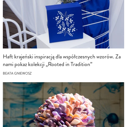
Haft krajeński inspiracją dla współczesnych wzorów. Za
nami pokaz kolekcji „Rooted in Tradition”
BEATA GNIEWOSZ