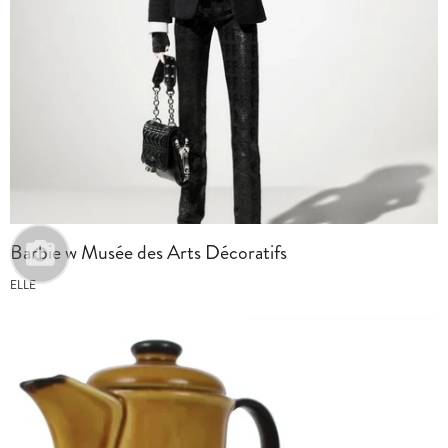
Barbie w Musée des Arts Décoratifs
ELLE