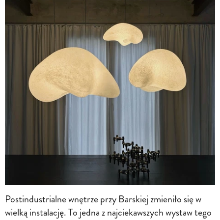
Postindustrialne wnętrze przy Barskiej zmieniło się w
wielką instalację. To jedna z najciekawszych wystaw tego