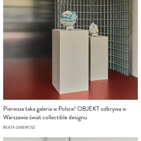
Pierwsza taka galeria w Polsce! OBJEKT odkrywa w
Warszawie świat collectible designu
BEATA GNIEWOSZ