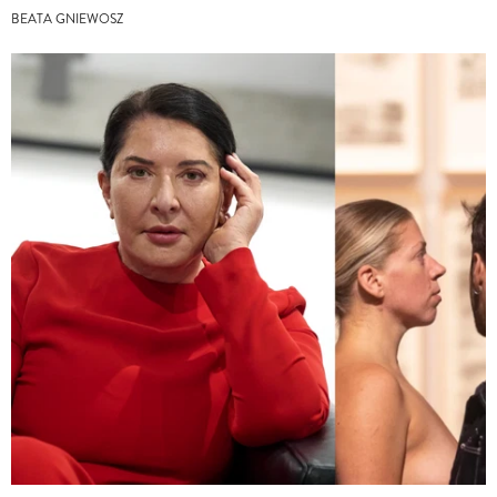
BEATA GNIEWOSZ