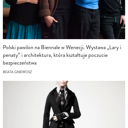
Polski pawilon na Biennale w Wenecji. Wystawa „Lary i
penaty” i architektura, która kształtuje poczucie
bezpieczeństwa
BEATA GNIEWOSZ