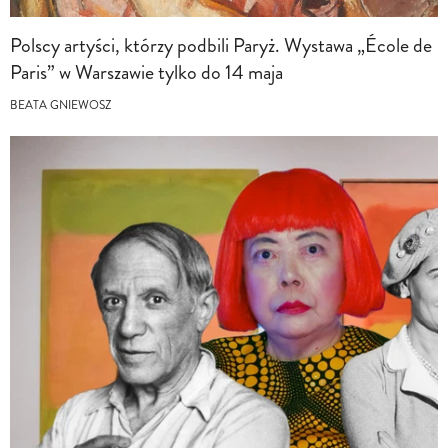
Polscy artyści, którzy podbili Paryż. Wystawa „École de
Paris” w Warszawie tylko do 14 maja
BEATA GNIEWOSZ