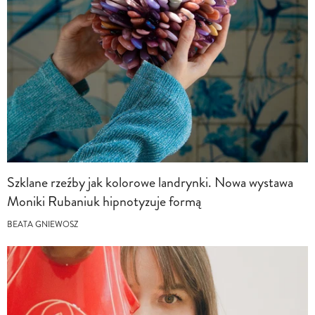
Szklane rzeźby jak kolorowe landrynki. Nowa wystawa
Moniki Rubaniuk hipnotyzuje formą
BEATA GNIEWOSZ