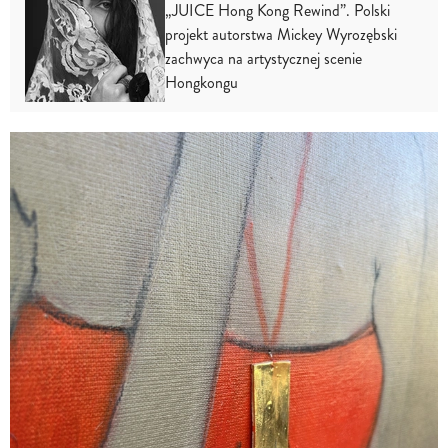
„JUICE Hong Kong Rewind”. Polski
projekt autorstwa Mickey Wyrozębski
zachwyca na artystycznej scenie
Hongkongu