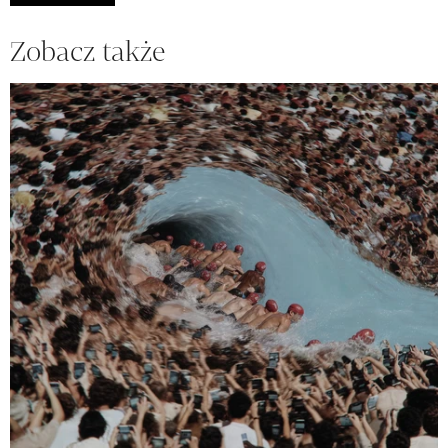
Zobacz także