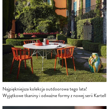
Najpiękniejsza kolekcja outdoorowa tego lata!
Wyjątkowe tkaniny i odważne formy z nowej serii Kartell