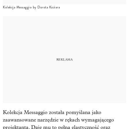
Kolekcja Messaggio by Dorota Koziara
Kolekcja Messaggio została pomyślana jako
zaawansowane narzędzie w rękach wymagającego
projektanta. Daje mu to pełną elastyczność oraz