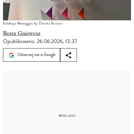
Kolekcja Messaggio by Dorota Koziara
Beata Gniewosz
Opublikowano:
26.06.2026, 13:37
Obserwuj nas w Google