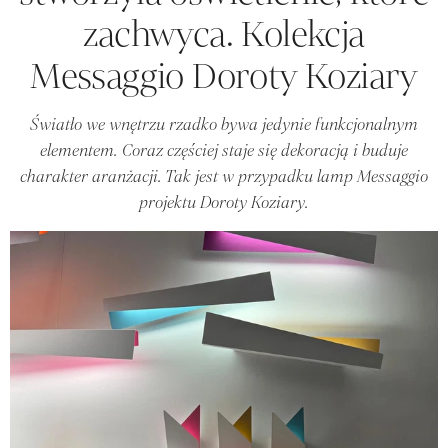
zachwyca. Kolekcja
Messaggio Doroty Koziary
Światło we wnętrzu rzadko bywa jedynie funkcjonalnym
elementem. Coraz częściej staje się dekoracją i buduje
charakter aranżacji. Tak jest w przypadku lamp Messaggio
projektu Doroty Koziary.