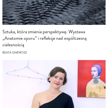
Sztuka, która zmienia perspektywę. Wystawa
„Anatomie oporu” i refleksje nad współczesną
cielesnością
BEATA GNIEWOSZ