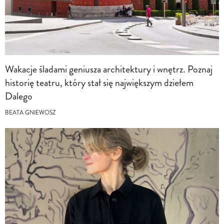
Wakacje śladami geniusza architektury i wnętrz. Poznaj
historię teatru, który stał się największym dziełem
Dalego
BEATA GNIEWOSZ