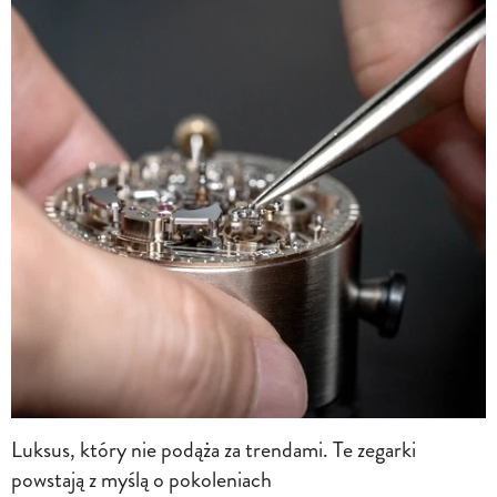
Luksus, który nie podąża za trendami. Te zegarki
powstają z myślą o pokoleniach