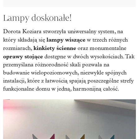
Lampy doskonałe!
Dorota Koziara stworzyła uniwersalny system, na
lampy wiszące
który składają się
w trzech różnych
kinkiety ścienne
rozmiarach,
oraz monumentalne
oprawy stojące
dostępne w dwóch wysokościach. Tak
przemyślana różnorodność skali pozwala na
budowanie wielopoziomowych, niezwykle spójnych
instalacji, które z łatwością spajają poszczególne strefy
funkcjonalne domu w jedną, harmonijną całość.