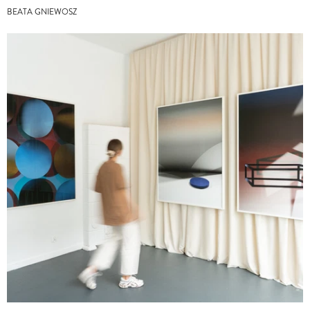
BEATA GNIEWOSZ