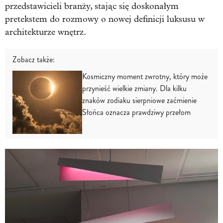
przedstawicieli branży, stając się doskonałym
pretekstem do rozmowy o nowej definicji luksusu w
architekturze wnętrz.
Zobacz także:
Kosmiczny moment zwrotny, który może
przynieść wielkie zmiany. Dla kilku
znaków zodiaku sierpniowe zaćmienie
Słońca oznacza prawdziwy przełom