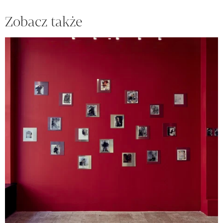
Zobacz także