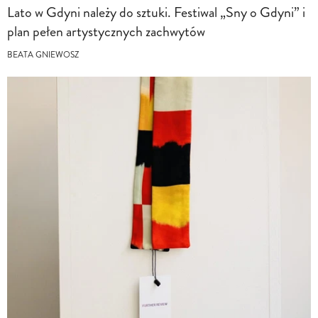
Lato w Gdyni należy do sztuki. Festiwal „Sny o Gdyni” i
plan pełen artystycznych zachwytów
BEATA GNIEWOSZ