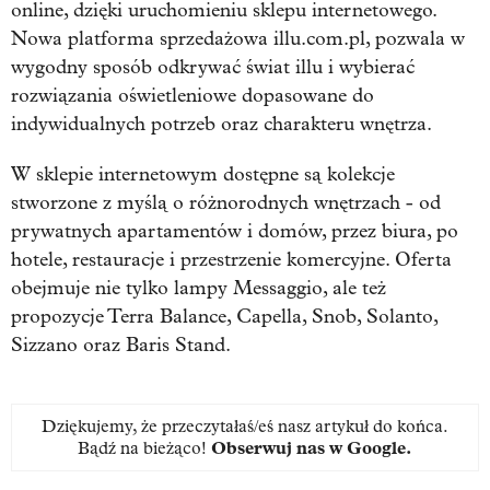
online, dzięki uruchomieniu sklepu internetowego.
Nowa platforma sprzedażowa illu.com.pl, pozwala w
wygodny sposób odkrywać świat illu i wybierać
rozwiązania oświetleniowe dopasowane do
indywidualnych potrzeb oraz charakteru wnętrza.
W sklepie internetowym dostępne są kolekcje
stworzone z myślą o różnorodnych wnętrzach - od
prywatnych apartamentów i domów, przez biura, po
hotele, restauracje i przestrzenie komercyjne. Oferta
obejmuje nie tylko lampy Messaggio, ale też
propozycje Terra Balance, Capella, Snob, Solanto,
Sizzano oraz Baris Stand.
Dziękujemy, że przeczytałaś/eś nasz artykuł do końca.
Bądź na bieżąco!
Obserwuj nas w Google
.