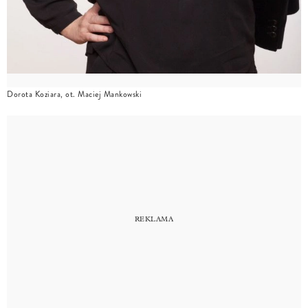
Dorota Koziara, ot. Maciej Mankowski