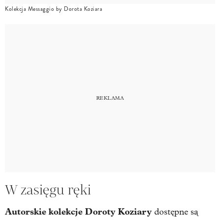
Kolekcja Messaggio by Dorota Koziara
W zasięgu ręki
Autorskie kolekcje Doroty Koziary
dostępne są