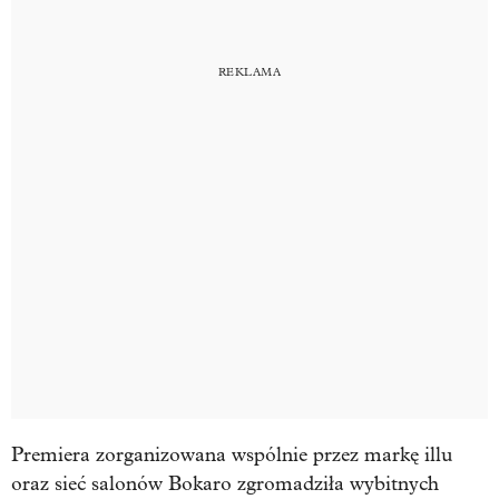
Premiera zorganizowana wspólnie przez markę illu
oraz sieć salonów Bokaro zgromadziła wybitnych