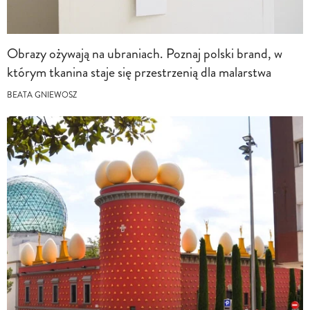
Obrazy ożywają na ubraniach. Poznaj polski brand, w
którym tkanina staje się przestrzenią dla malarstwa
BEATA GNIEWOSZ