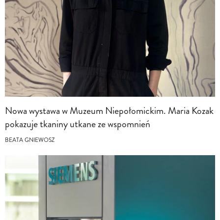
Nowa wystawa w Muzeum Niepołomickim. Maria Kozak
pokazuje tkaniny utkane ze wspomnień
BEATA GNIEWOSZ