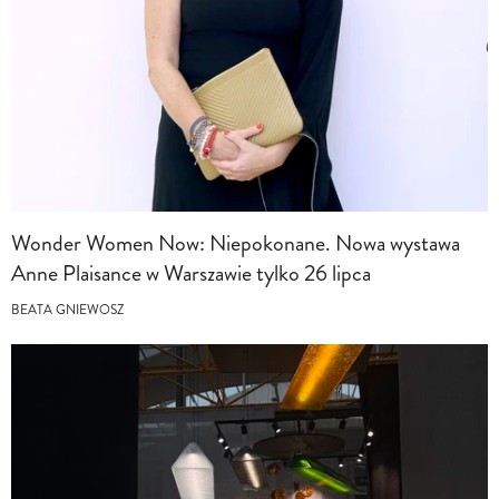
Wonder Women Now: Niepokonane. Nowa wystawa
Anne Plaisance w Warszawie tylko 26 lipca
BEATA GNIEWOSZ