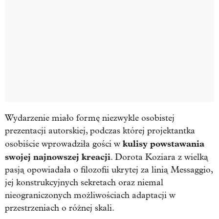
Wydarzenie miało formę niezwykle osobistej
prezentacji autorskiej, podczas której projektantka
kulisy powstawania
osobiście wprowadziła gości w
swojej najnowszej kreacji
. Dorota Koziara z wielką
pasją opowiadała o filozofii ukrytej za linią Messaggio,
jej konstrukcyjnych sekretach oraz niemal
nieograniczonych możliwościach adaptacji w
przestrzeniach o różnej skali.