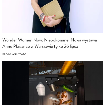
Wonder Women Now: Niepokonane. Nowa wystawa
Anne Plaisance w Warszawie tylko 26 lipca
BEATA GNIEWOSZ