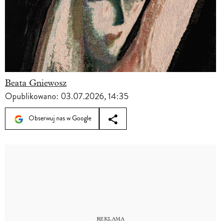
Beata Gniewosz
Opublikowano:
03.07.2026, 14:35
Obserwuj nas w Google