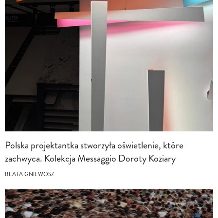
Polska projektantka stworzyła oświetlenie, które
zachwyca. Kolekcja Messaggio Doroty Koziary
BEATA GNIEWOSZ