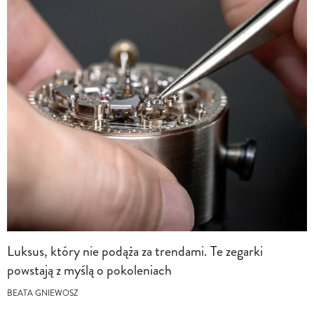
Luksus, który nie podąża za trendami. Te zegarki
powstają z myślą o pokoleniach
BEATA GNIEWOSZ