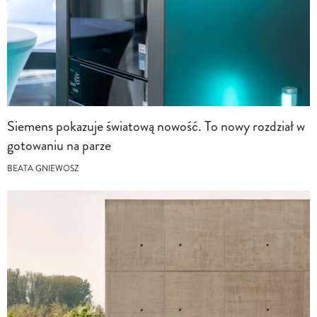
Siemens pokazuje światową nowość. To nowy rozdział w
gotowaniu na parze
BEATA GNIEWOSZ