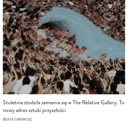
Stuletnia stodoła zamienia się w The Relative Gallery. To
nowy adres sztuki przyszłości
BEATA GNIEWOSZ