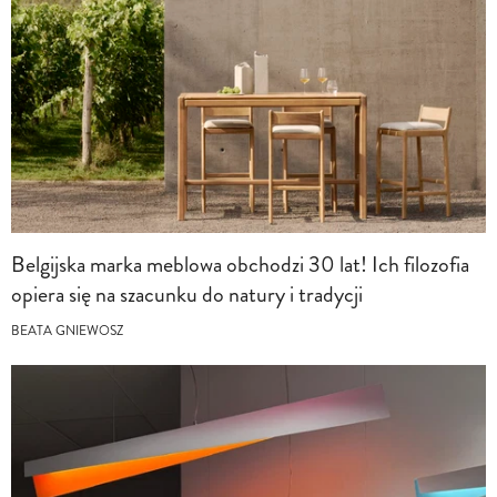
Belgijska marka meblowa obchodzi 30 lat! Ich filozofia
opiera się na szacunku do natury i tradycji
BEATA GNIEWOSZ