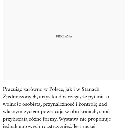
Pracując zarówno w Polsce, jak i w Stanach
Zjednoczonych, artystka dostrzega, że pytania o
wolność osobistą, przynależność i kontrolę nad
własnym życiem powracają w obu krajach, choć
przybierają różne formy. Wystawa nie proponuje
jednak gotowych rozstrzygnięć. Jest raczej