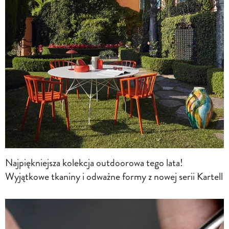
Najpiękniejsza kolekcja outdoorowa tego lata!
Wyjątkowe tkaniny i odważne formy z nowej serii Kartell