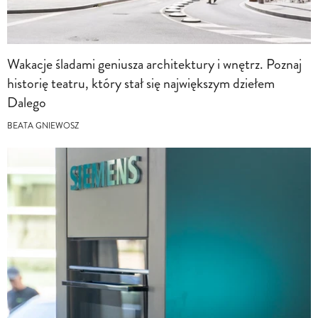
Wakacje śladami geniusza architektury i wnętrz. Poznaj
historię teatru, który stał się największym dziełem
Dalego
BEATA GNIEWOSZ