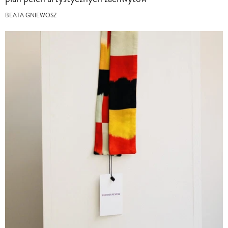
BEATA GNIEWOSZ