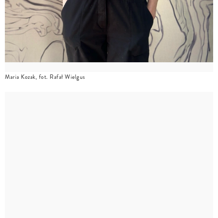
Maria Kozak, fot. Rafał Wielgus