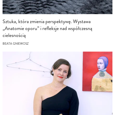
Sztuka, która zmienia perspektywę. Wystawa
„Anatomie oporu” i refleksje nad współczesną
cielesnością
BEATA GNIEWOSZ