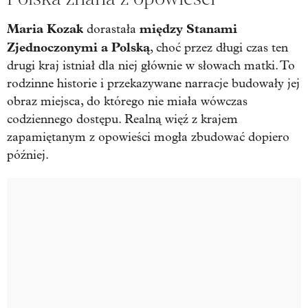
Maria Kozak
między Stanami
dorastała
Zjednoczonymi a Polską
, choć przez długi czas ten
drugi kraj istniał dla niej głównie w słowach matki. To
rodzinne historie i przekazywane narracje budowały jej
obraz miejsca, do którego nie miała wówczas
codziennego dostępu. Realną więź z krajem
zapamiętanym z opowieści mogła zbudować dopiero
później.