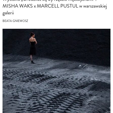
MISHA WAKS x MARCELL PUSTUL w warszawskiej
galerii
BEATA GNIEWOSZ