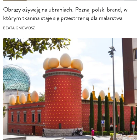
Obrazy ożywają na ubraniach. Poznaj polski brand, w
którym tkanina staje się przestrzenią dla malarstwa
BEATA GNIEWOSZ