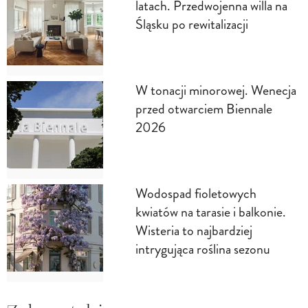
latach. Przedwojenna willa na
Śląsku po rewitalizacji
W tonacji minorowej. Wenecja
przed otwarciem Biennale
2026
Wodospad fioletowych
kwiatów na tarasie i balkonie.
Wisteria to najbardziej
intrygująca roślina sezonu