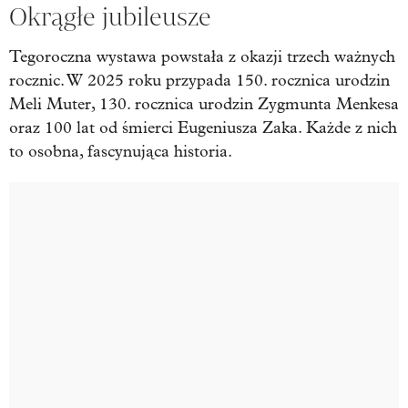
Okrągłe jubileusze
Tegoroczna wystawa powstała z okazji trzech ważnych
rocznic. W 2025 roku przypada 150. rocznica urodzin
Meli Muter, 130. rocznica urodzin Zygmunta Menkesa
oraz 100 lat od śmierci Eugeniusza Zaka. Każde z nich
to osobna, fascynująca historia.