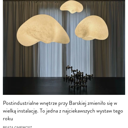
Postindustrialne wnętrze przy Barskiej zmieniło się w
wielką instalację. To jedna z najciekawszych wystaw tego
roku
BEATA GNIEWOSZ