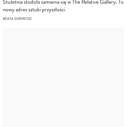
Stuletnia stodoła zamienia się w The Relative Gallery. To
nowy adres sztuki przyszłości
BEATA GNIEWOSZ