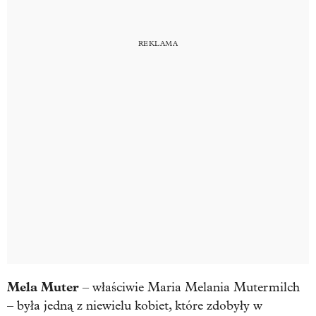
Mela Muter
– właściwie Maria Melania Mutermilch
– była jedną z niewielu kobiet, które zdobyły w