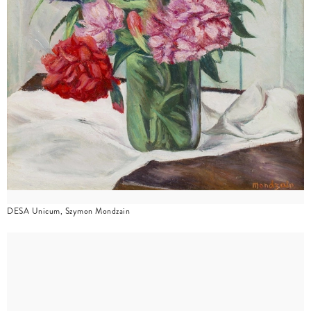
DESA Unicum, Szymon Mondzain