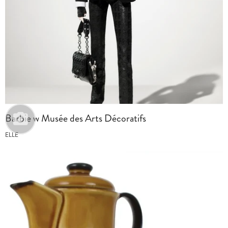
Barbie w Musée des Arts Décoratifs
ELLE