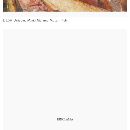
DESA Unicum, Maria Melania Mutermilch