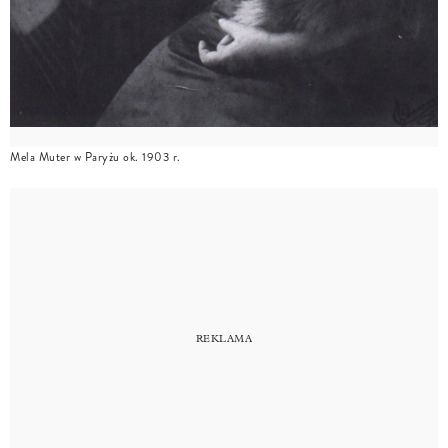
Mela Muter w Paryżu ok. 1903 r.