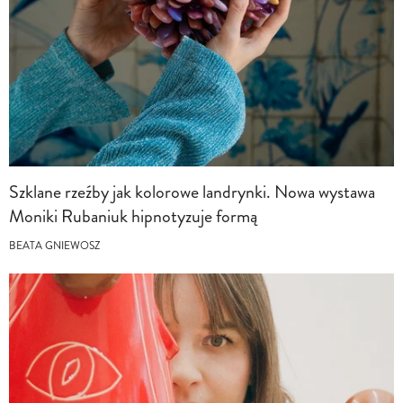
Szklane rzeźby jak kolorowe landrynki. Nowa wystawa
Moniki Rubaniuk hipnotyzuje formą
BEATA GNIEWOSZ