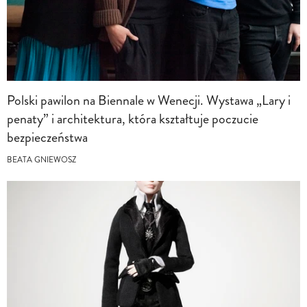
Polski pawilon na Biennale w Wenecji. Wystawa „Lary i
penaty” i architektura, która kształtuje poczucie
bezpieczeństwa
BEATA GNIEWOSZ