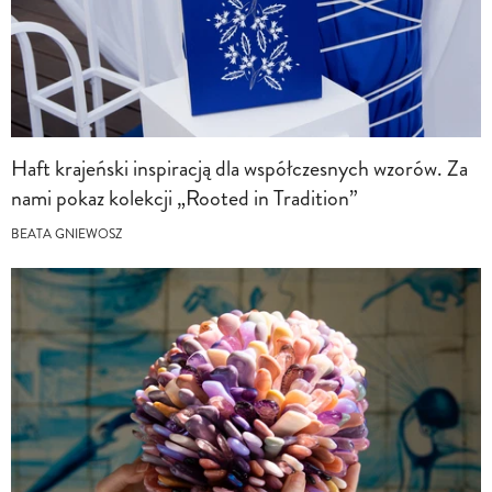
Haft krajeński inspiracją dla współczesnych wzorów. Za
nami pokaz kolekcji „Rooted in Tradition”
BEATA GNIEWOSZ