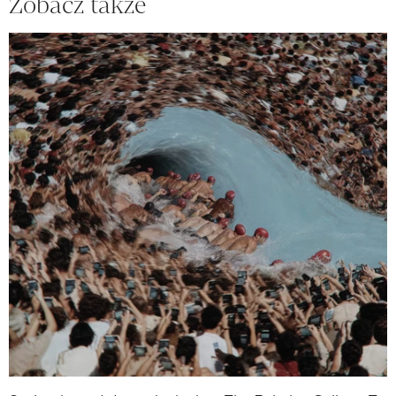
Zobacz także