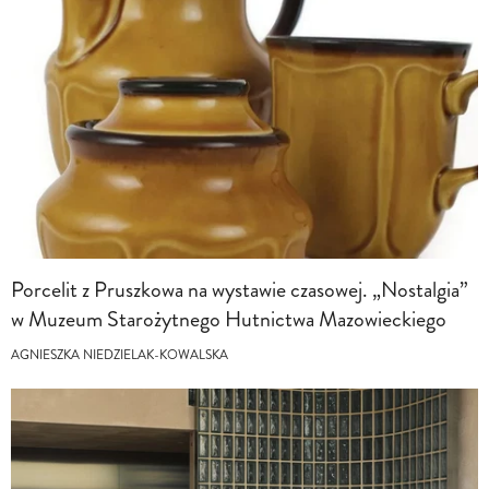
Porcelit z Pruszkowa na wystawie czasowej. „Nostalgia”
w Muzeum Starożytnego Hutnictwa Mazowieckiego
AGNIESZKA NIEDZIELAK-KOWALSKA