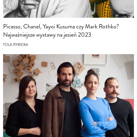
Picasso, Chanel, Yayoi Kusuma czy Mark Rothko?
Najważniejsze wystawy na jesień 2023
TOLA RYBICKA