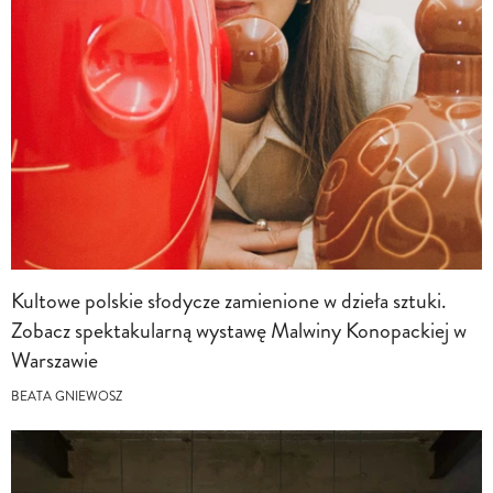
Kultowe polskie słodycze zamienione w dzieła sztuki.
Zobacz spektakularną wystawę Malwiny Konopackiej w
Warszawie
BEATA GNIEWOSZ