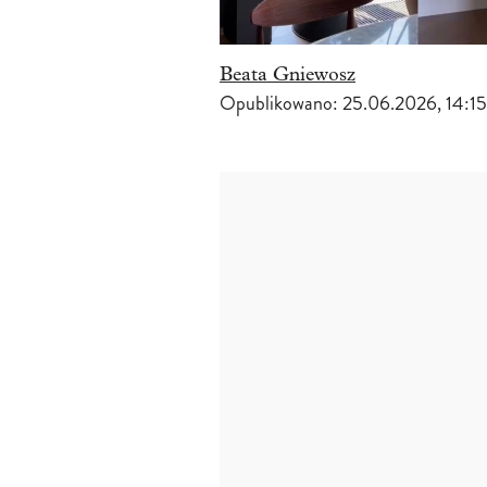
Beata Gniewosz
Opublikowano:
25.06.2026, 14:15