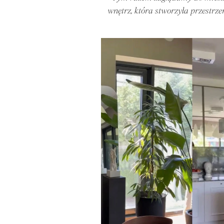
wnętrz, która stworzyła przestrze