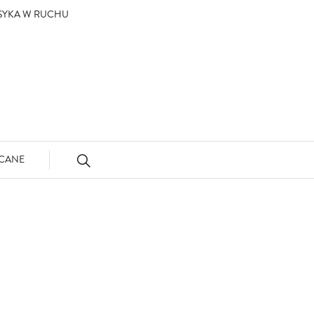
ASYKA W RUCHU
CANE