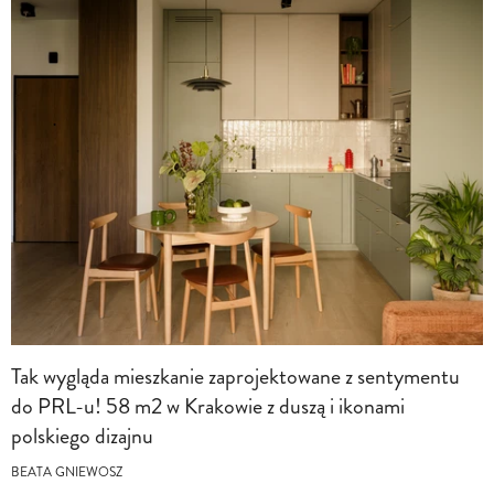
Tak wygląda mieszkanie zaprojektowane z sentymentu
do PRL-u! 58 m2 w Krakowie z duszą i ikonami
polskiego dizajnu