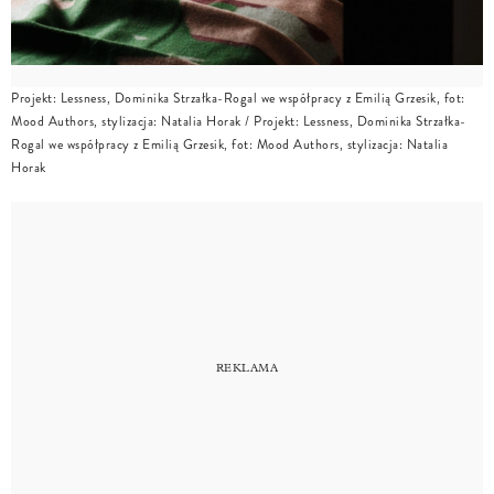
Projekt: Lessness, Dominika Strzałka-Rogal we współpracy z Emilią Grzesik, fot:
Mood Authors, stylizacja: Natalia Horak
/
Projekt: Lessness, Dominika Strzałka-
Rogal we współpracy z Emilią Grzesik, fot: Mood Authors, stylizacja: Natalia
Horak