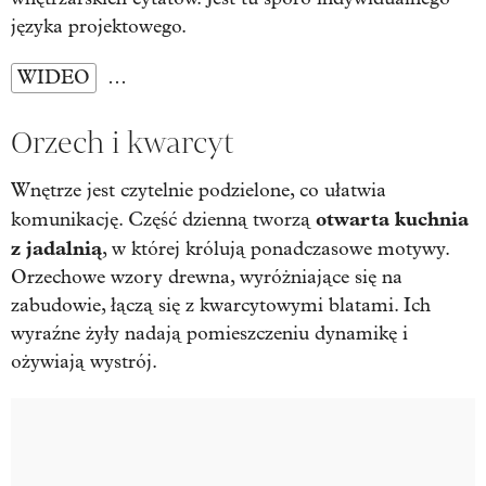
języka projektowego.
WIDEO
…
Orzech i kwarcyt
Wnętrze jest czytelnie podzielone, co ułatwia
otwarta kuchnia
komunikację. Część dzienną tworzą
z jadalnią
, w której królują ponadczasowe motywy.
Orzechowe wzory drewna, wyróżniające się na
zabudowie, łączą się z kwarcytowymi blatami. Ich
wyraźne żyły nadają pomieszczeniu dynamikę i
ożywiają wystrój.