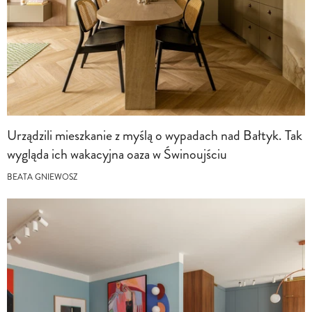
Urządzili mieszkanie z myślą o wypadach nad Bałtyk. Tak
wygląda ich wakacyjna oaza w Świnoujściu
BEATA GNIEWOSZ