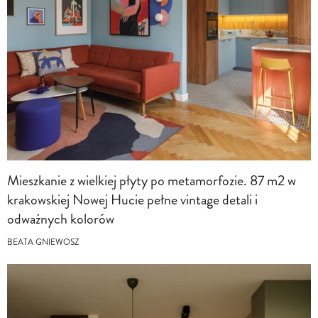
Mieszkanie z wielkiej płyty po metamorfozie. 87 m2 w
krakowskiej Nowej Hucie pełne vintage detali i
odważnych kolorów
BEATA GNIEWOSZ