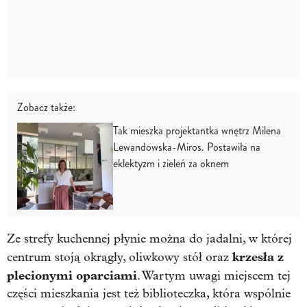
Zobacz także:
Tak mieszka projektantka wnętrz Milena
Lewandowska-Miros. Postawiła na
eklektyzm i zieleń za oknem
Ze strefy kuchennej płynie można do jadalni, w której
krzesła z
centrum stoją okrągły, oliwkowy stół oraz
plecionymi oparciami
. Wartym uwagi miejscem tej
części mieszkania jest też biblioteczka, która wspólnie