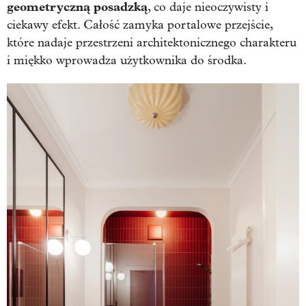
geometryczną posadzką
, co daje nieoczywisty i
ciekawy efekt. Całość zamyka portalowe przejście,
które nadaje przestrzeni architektonicznego charakteru
i miękko wprowadza użytkownika do środka.