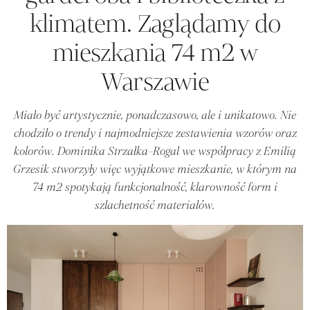
klimatem. Zaglądamy do
mieszkania 74 m2 w
Warszawie
Miało być artystycznie, ponadczasowo, ale i unikatowo. Nie
chodziło o trendy i najmodniejsze zestawienia wzorów oraz
kolorów. Dominika Strzałka-Rogal we współpracy z Emilią
Grzesik stworzyły więc wyjątkowe mieszkanie, w którym na
74 m2 spotykają funkcjonalność, klarowność form i
szlachetność materiałów.