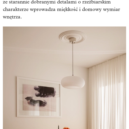
ze starannie dobranymi detalami o rzeźbiarskim
charakterze wprowadza miękkość i domowy wymiar
wnętrza.