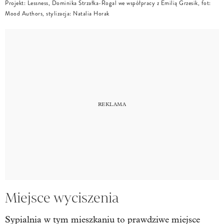
Projekt: Lessness, Dominika Strzałka-Rogal we współpracy z Emilią Grzesik, fot:
Mood Authors, stylizacja: Natalia Horak
Miejsce wyciszenia
Sypialnia w tym mieszkaniu to prawdziwe miejsce