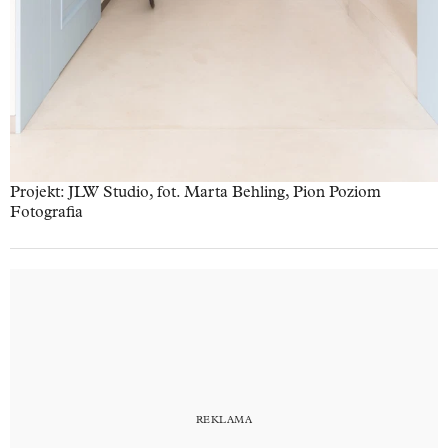
Projekt: JLW Studio, fot. Marta Behling, Pion Poziom
Fotografia