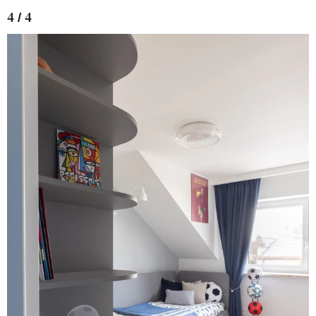
4 / 4