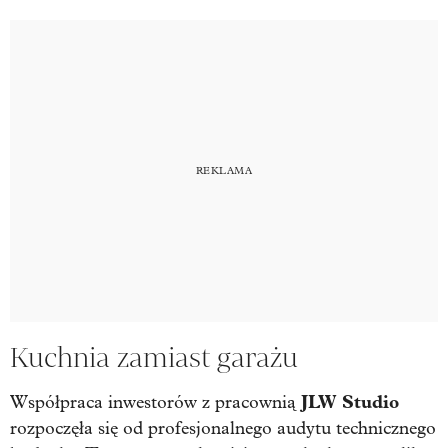
Kuchnia zamiast garażu
JLW Studio
Współpraca inwestorów z pracownią
rozpoczęła się od profesjonalnego audytu technicznego