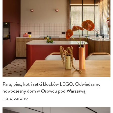
Para, pies, kot i setki klocków LEGO. Odwiedzamy
nowoczesny dom w Osowcu pod Warszawą
BEATA GNIEWOSZ