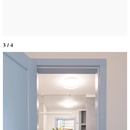
3 / 4