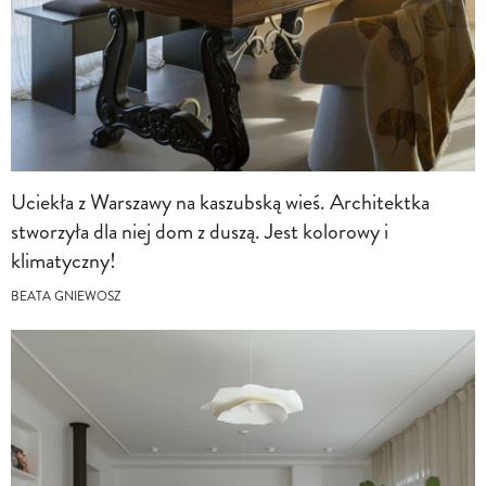
Uciekła z Warszawy na kaszubską wieś. Architektka
stworzyła dla niej dom z duszą. Jest kolorowy i
klimatyczny!
BEATA GNIEWOSZ