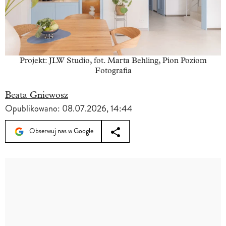
Projekt: JLW Studio, fot. Marta Behling, Pion Poziom
Fotografia
Beata Gniewosz
Opublikowano:
08.07.2026, 14:44
Obserwuj nas w Google