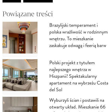
Powiązane treści
Brazylijski temperament i
polska wrażliwość w rodzinnym
wnętrzu. To mieszkanie
zaskakuje odwagą i feerią barw
Polski projekt z tytułem
najlepszego wnętrza w
Hiszpanii! Spektakularny
apartament na wybrzeżu Costa
del Sol
Wyburzyli ścian i postawili na
otwarty układ. Mieszkanie 66