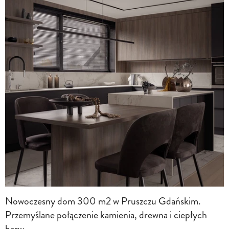
Nowoczesny dom 300 m2 w Pruszczu Gdańskim.
Przemyślane połączenie kamienia, drewna i ciepłych
barw