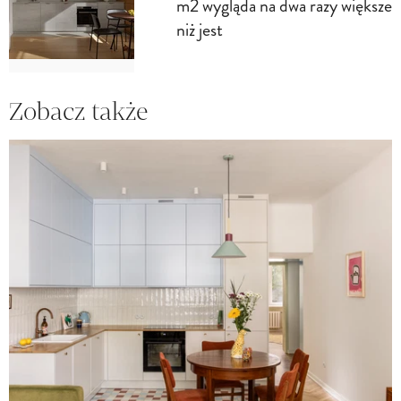
m2 wygląda na dwa razy większe
niż jest
Zobacz także