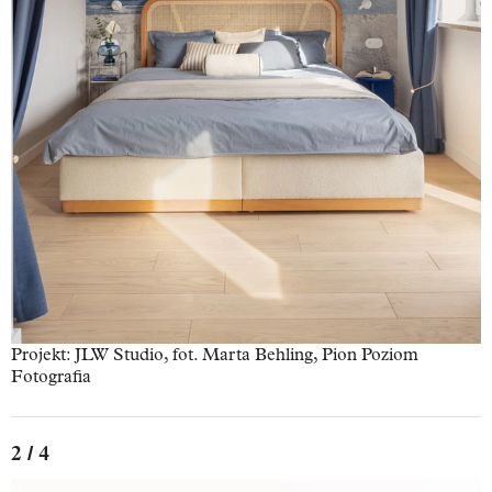
Projekt: JLW Studio, fot. Marta Behling, Pion Poziom
Fotografia
2 / 4