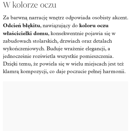
W kolorze oczu
Za barwną narrację wnętrz odpowiada osobisty akcent.
Odcień błękitu
koloru oczu
, nawiązujący do
właścicielki domu
, konsekwentnie pojawia się w
zabudowach stolarskich, drzwiach oraz detalach
wykończeniowych. Buduje wrażenie elegancji, a
jednocześnie rozświetla wszystkie pomieszczenia.
Dzięki temu, że powiela się w wielu miejscach jest też
klamrą kompozycji, co daje poczucie pełnej harmonii.