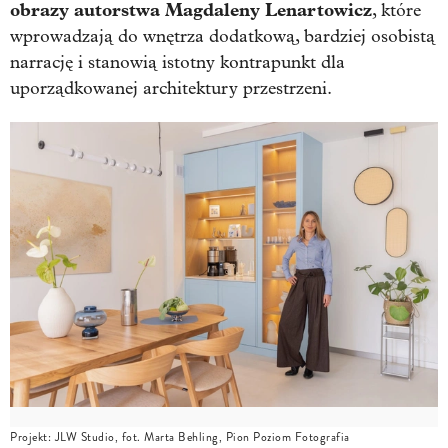
obrazy autorstwa Magdaleny Lenartowicz
, które
wprowadzają do wnętrza dodatkową, bardziej osobistą
narrację i stanowią istotny kontrapunkt dla
uporządkowanej architektury przestrzeni.
Projekt: JLW Studio, fot. Marta Behling, Pion Poziom Fotografia