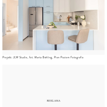
Projekt: JLW Studio, fot. Marta Behling, Pion Poziom Fotografia