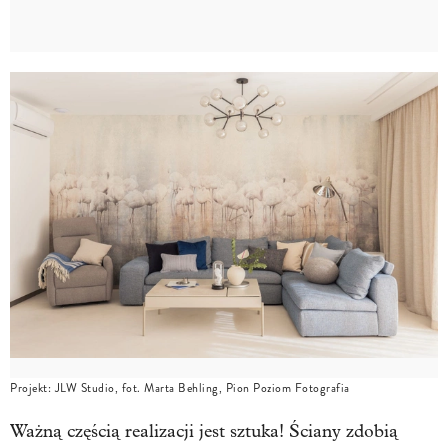
Projekt: JLW Studio, fot. Marta Behling, Pion Poziom Fotografia
Ważną częścią realizacji jest sztuka! Ściany zdobią