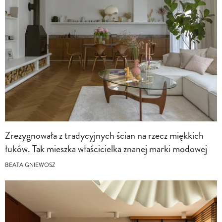
Zrezygnowała z tradycyjnych ścian na rzecz miękkich
łuków. Tak mieszka właścicielka znanej marki modowej
BEATA GNIEWOSZ