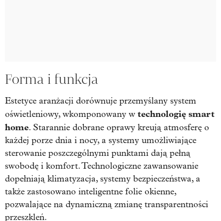
Forma i funkcja
Estetyce aranżacji dorównuje przemyślany system
technologię
smart
oświetleniowy, wkomponowany w
home
. Starannie dobrane oprawy kreują atmosferę o
każdej porze dnia i nocy, a systemy umożliwiające
sterowanie poszczególnymi punktami dają pełną
swobodę i komfort. Technologiczne zawansowanie
dopełniają klimatyzacja, systemy bezpieczeństwa, a
także zastosowano inteligentne folie okienne,
pozwalające na dynamiczną zmianę transparentności
przeszkleń.