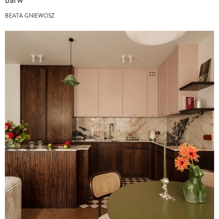
BEATA GNIEWOSZ