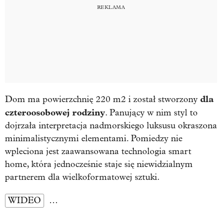
dla
Dom ma powierzchnię 220 m2 i został stworzony
czteroosobowej rodziny
. Panujący w nim styl to
dojrzała interpretacja nadmorskiego luksusu okraszona
minimalistycznymi elementami. Pomiedzy nie
wpleciona jest zaawansowana technologia smart
home, która jednocześnie staje się niewidzialnym
partnerem dla wielkoformatowej sztuki.
WIDEO
…