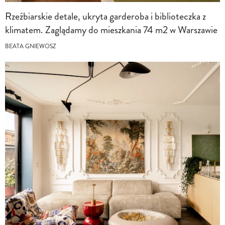
Rzeźbiarskie detale, ukryta garderoba i biblioteczka z
klimatem. Zaglądamy do mieszkania 74 m2 w Warszawie
BEATA GNIEWOSZ