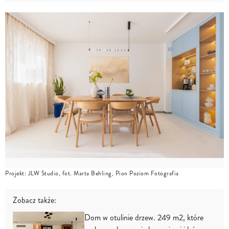
Projekt: JLW Studio, fot. Marta Behling, Pion Poziom Fotografia
Zobacz także:
Dom w otulinie drzew. 249 m2, które