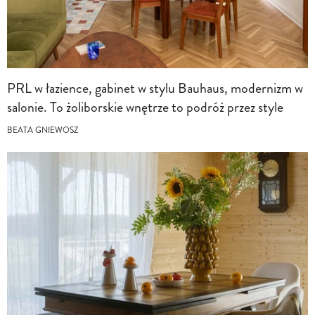
PRL w łazience, gabinet w stylu Bauhaus, modernizm w
salonie. To żoliborskie wnętrze to podróż przez style
BEATA GNIEWOSZ