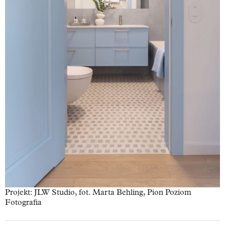
Projekt: JLW Studio, fot. Marta Behling, Pion Poziom
Fotografia