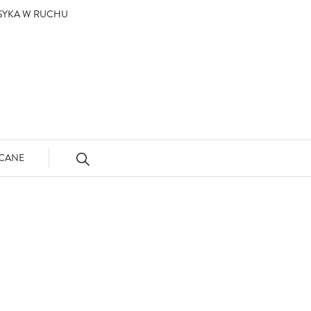
ASYKA W RUCHU
CANE