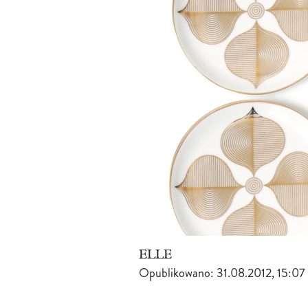
ELLE
Opublikowano:
31.08.2012, 15:07