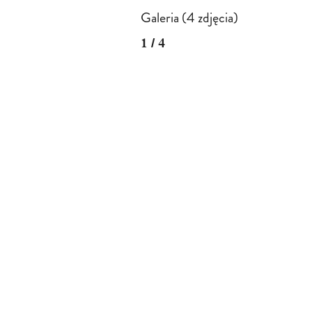
Galeria (4 zdjęcia)
1 / 4