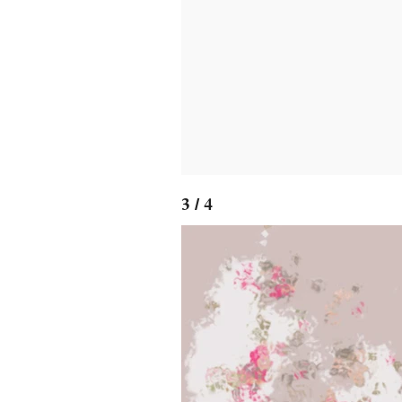
3 / 4