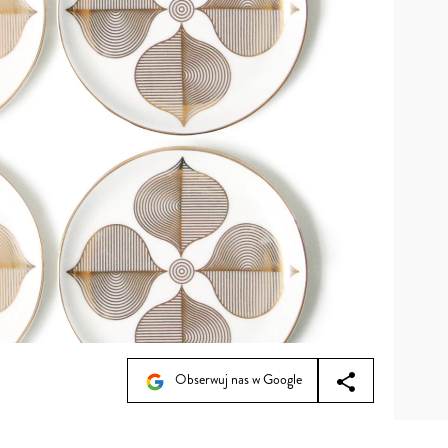
Obserwuj nas w Google