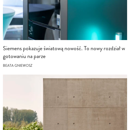
Siemens pokazuje światową nowość. To nowy rozdział w
gotowaniu na parze
BEATA GNIEWOSZ