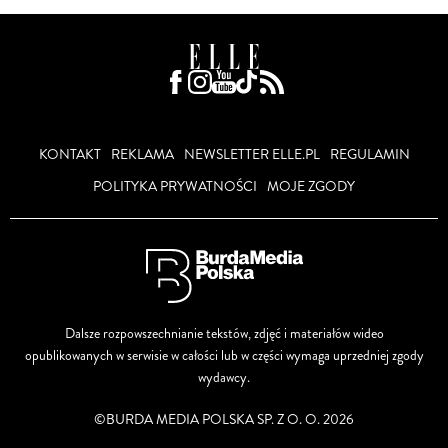
KONTAKT
REKLAMA
NEWSLETTER ELLE.PL
REGULAMIN
POLITYKA PRYWATNOŚCI
MOJE ZGODY
Dalsze rozpowszechnianie tekstów, zdjęć i materiałów wideo
opublikowanych w serwisie w całości lub w części wymaga uprzedniej zgody
wydawcy.
©BURDA MEDIA POLSKA SP. Z O. O. 2026