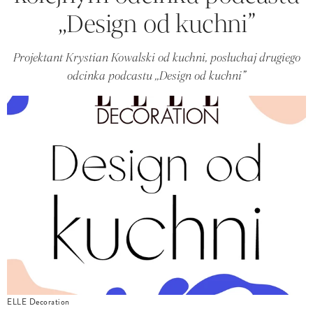
,,Design od kuchni”
Projektant Krystian Kowalski od kuchni, posłuchaj drugiego
odcinka podcastu ,,Design od kuchni”
ELLE Decoration