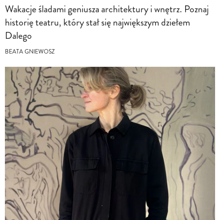
Wakacje śladami geniusza architektury i wnętrz. Poznaj
historię teatru, który stał się największym dziełem
Dalego
BEATA GNIEWOSZ