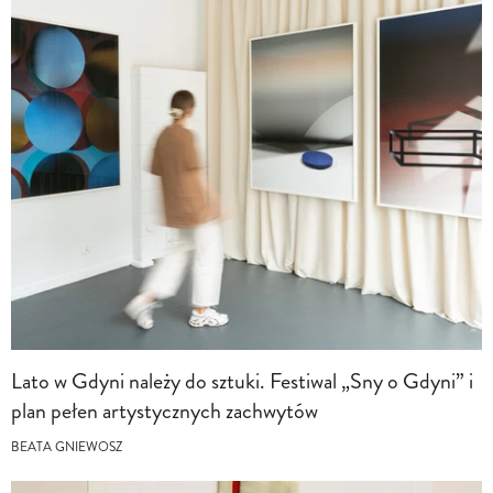
Lato w Gdyni należy do sztuki. Festiwal „Sny o Gdyni” i
plan pełen artystycznych zachwytów
BEATA GNIEWOSZ