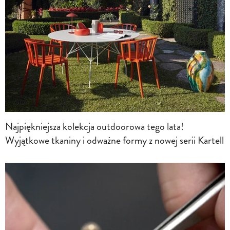
Najpiękniejsza kolekcja outdoorowa tego lata!
Wyjątkowe tkaniny i odważne formy z nowej serii Kartell