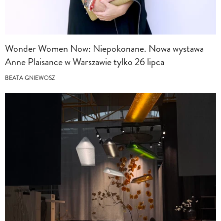
Wonder Women Now: Niepokonane. Nowa wystawa
Anne Plaisance w Warszawie tylko 26 lipca
BEATA GNIEWOSZ