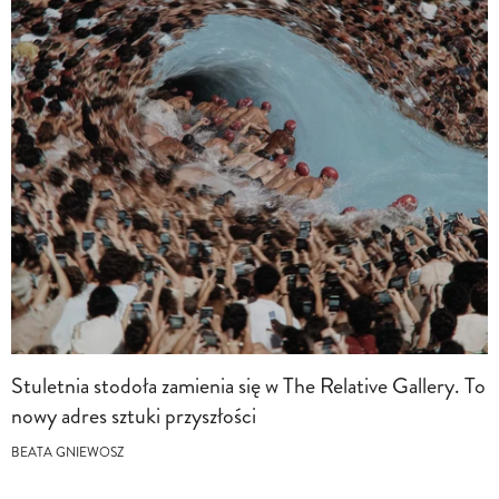
Stuletnia stodoła zamienia się w The Relative Gallery. To
nowy adres sztuki przyszłości
BEATA GNIEWOSZ