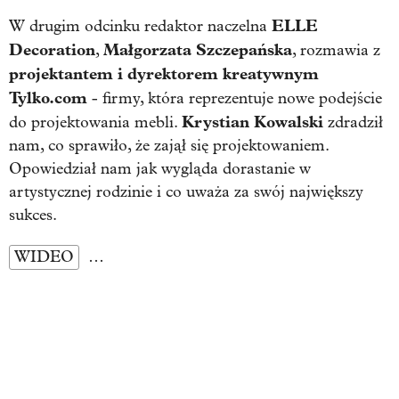
ELLE
W drugim odcinku redaktor naczelna
Decoration
Małgorzata Szczepańska
,
, rozmawia z
projektantem i dyrektorem kreatywnym
Tylko.com
- firmy, która reprezentuje nowe podejście
Krystian Kowalski
do projektowania mebli.
zdradził
nam, co sprawiło, że zajął się projektowaniem.
Opowiedział nam jak wygląda dorastanie w
artystycznej rodzinie i co uważa za swój największy
sukces.
WIDEO
…