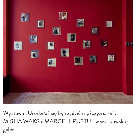
Wystawa „Urodziłaś się by rządzić mężczyznami”.
MISHA WAKS x MARCELL PUSTUL w warszawskiej
galerii