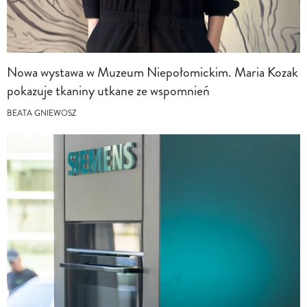
Nowa wystawa w Muzeum Niepołomickim. Maria Kozak
pokazuje tkaniny utkane ze wspomnień
BEATA GNIEWOSZ