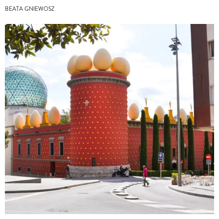
BEATA GNIEWOSZ