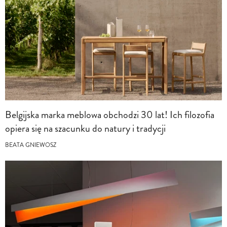
Belgijska marka meblowa obchodzi 30 lat! Ich filozofia
opiera się na szacunku do natury i tradycji
BEATA GNIEWOSZ