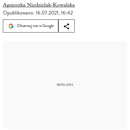
Agnieszka Niedzielak-Kowalska
Opublikowano:
16.07.2021, 16:42
Obserwuj nas w Google