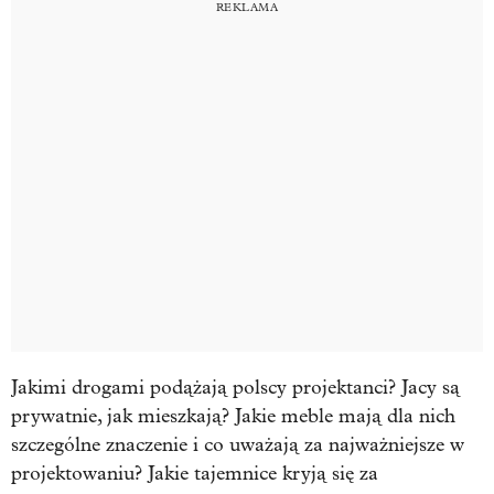
Jakimi drogami podążają polscy projektanci? Jacy są
prywatnie, jak mieszkają? Jakie meble mają dla nich
szczególne znaczenie i co uważają za najważniejsze w
projektowaniu? Jakie tajemnice kryją się za