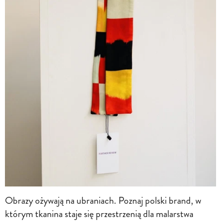
Obrazy ożywają na ubraniach. Poznaj polski brand, w
którym tkanina staje się przestrzenią dla malarstwa