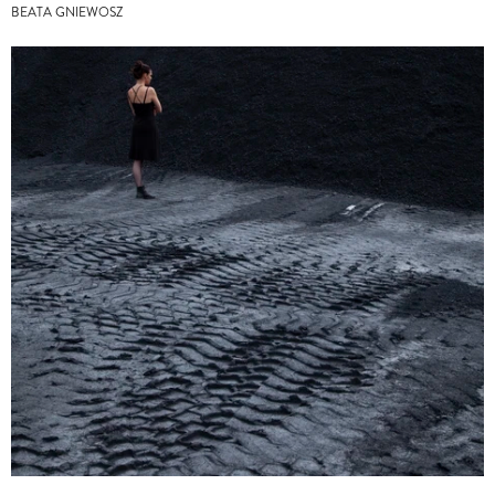
BEATA GNIEWOSZ