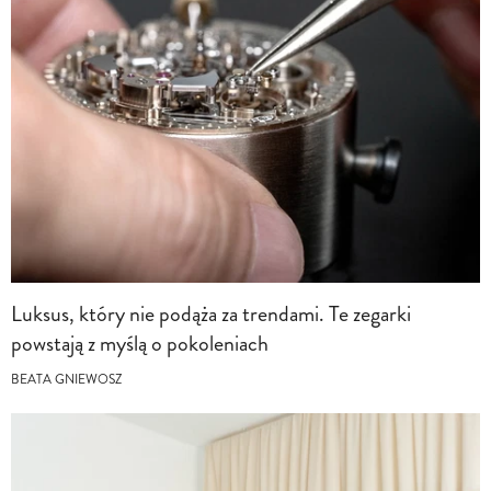
Luksus, który nie podąża za trendami. Te zegarki
powstają z myślą o pokoleniach
BEATA GNIEWOSZ