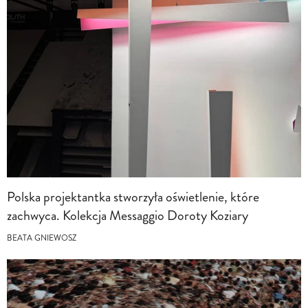
Polska projektantka stworzyła oświetlenie, które
zachwyca. Kolekcja Messaggio Doroty Koziary
BEATA GNIEWOSZ