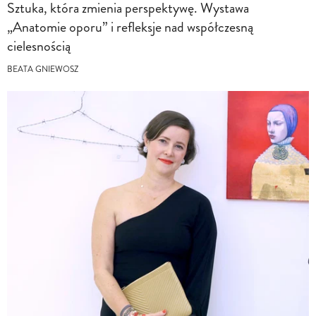
Sztuka, która zmienia perspektywę. Wystawa
„Anatomie oporu” i refleksje nad współczesną
cielesnością
BEATA GNIEWOSZ