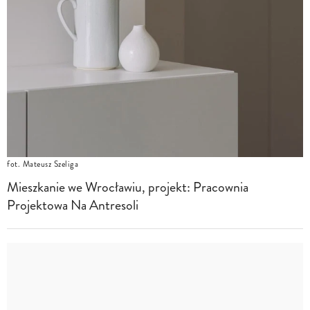
fot. Mateusz Szeliga
Mieszkanie we Wrocławiu, projekt: Pracownia
Projektowa Na Antresoli