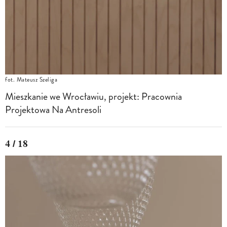
fot. Mateusz Szeliga
Mieszkanie we Wrocławiu, projekt: Pracownia
Projektowa Na Antresoli
4 / 18