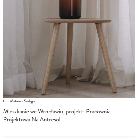
fot. Mateusz Szeliga
Mieszkanie we Wrocławiu, projekt: Pracownia
Projektowa Na Antresoli