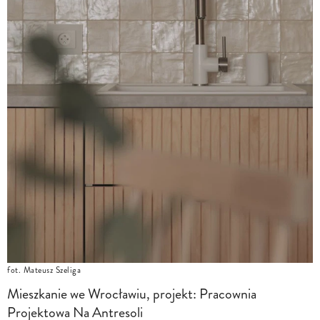
fot. Mateusz Szeliga
Mieszkanie we Wrocławiu, projekt: Pracownia
Projektowa Na Antresoli