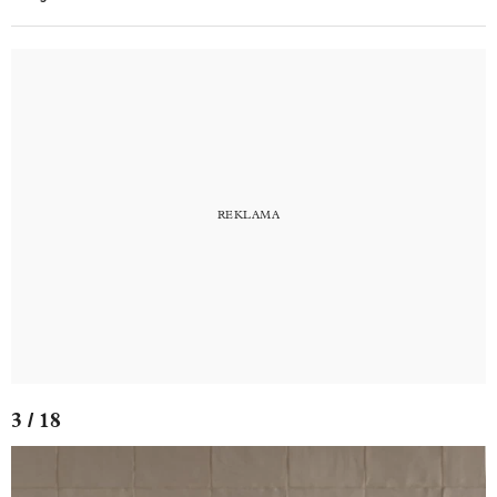
3 / 18