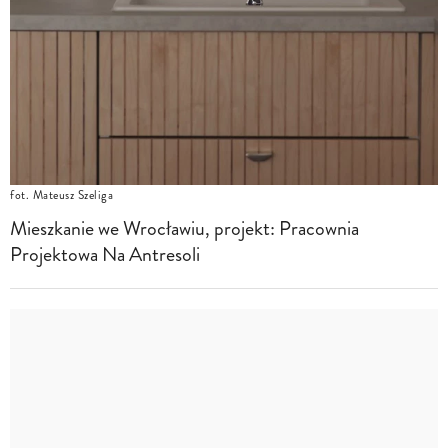
fot. Mateusz Szeliga
Mieszkanie we Wrocławiu, projekt: Pracownia
Projektowa Na Antresoli