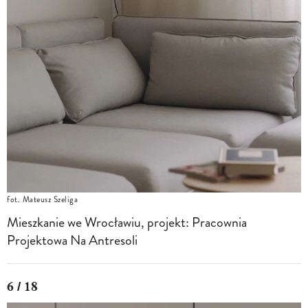
fot. Mateusz Szeliga
Mieszkanie we Wrocławiu, projekt: Pracownia
Projektowa Na Antresoli
6 / 18