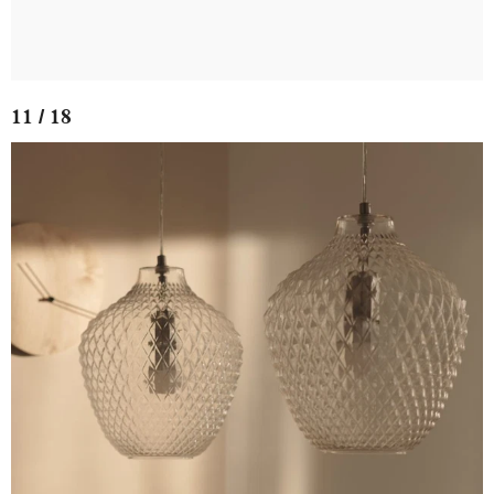
11 / 18