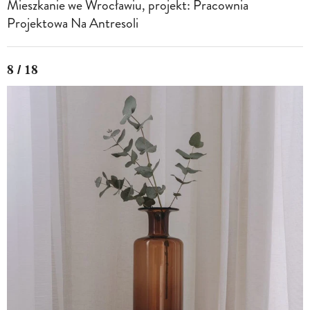
Mieszkanie we Wrocławiu, projekt: Pracownia
Projektowa Na Antresoli
8 / 18