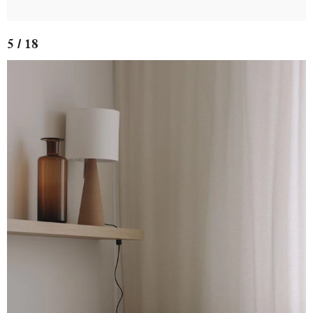
5 / 18