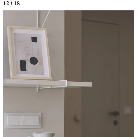
12 / 18