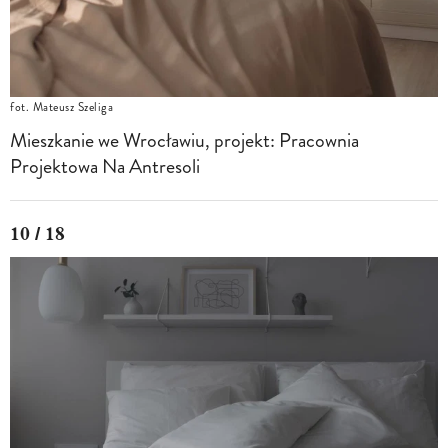
fot. Mateusz Szeliga
Mieszkanie we Wrocławiu, projekt: Pracownia
Projektowa Na Antresoli
10 / 18