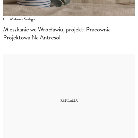
fot. Mateusz Szeliga
Mieszkanie we Wrocławiu, projekt: Pracownia
Projektowa Na Antresoli