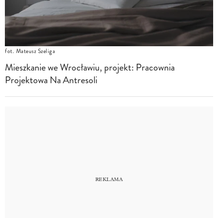
fot. Mateusz Szeliga
Mieszkanie we Wrocławiu, projekt: Pracownia
Projektowa Na Antresoli