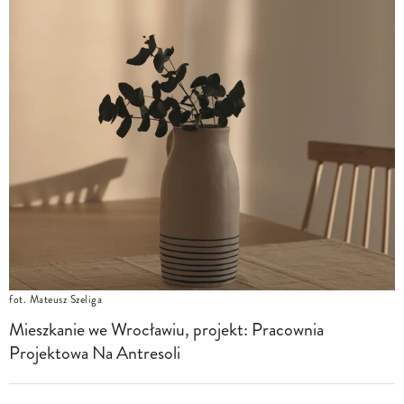
fot. Mateusz Szeliga
Mieszkanie we Wrocławiu, projekt: Pracownia
Projektowa Na Antresoli