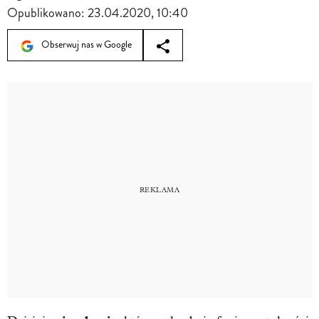
Opublikowano:
23.04.2020, 10:40
Obserwuj nas w Google