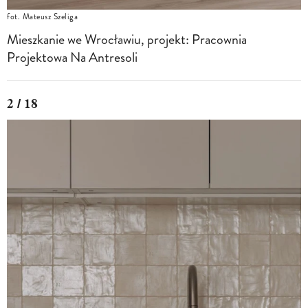
fot. Mateusz Szeliga
Mieszkanie we Wrocławiu, projekt: Pracownia
Projektowa Na Antresoli
2 / 18