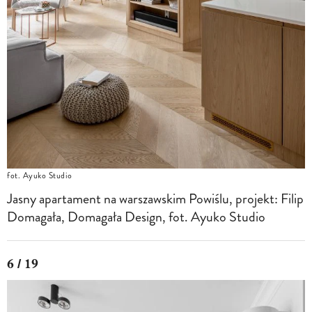
fot. Ayuko Studio
Jasny apartament na warszawskim Powiślu, projekt: Filip
Domagała, Domagała Design, fot. Ayuko Studio
6 / 19