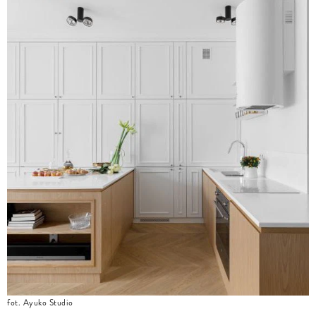
fot. Ayuko Studio