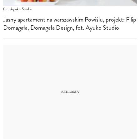
fot. Ayuko Studio
Jasny apartament na warszawskim Powiślu, projekt: Filip
Domagała, Domagała Design, fot. Ayuko Studio