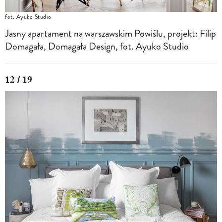
fot. Ayuko Studio
Jasny apartament na warszawskim Powiślu, projekt: Filip
Domagała, Domagała Design, fot. Ayuko Studio
12 / 19