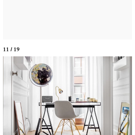
11 / 19