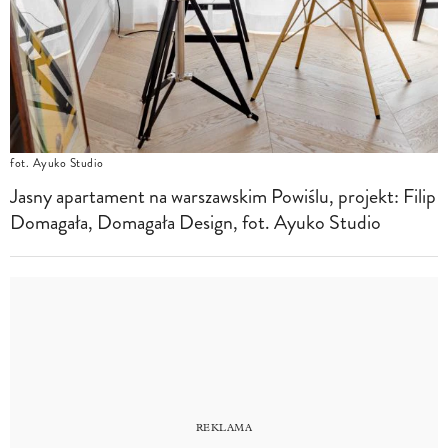
fot. Ayuko Studio
Jasny apartament na warszawskim Powiślu, projekt: Filip
Domagała, Domagała Design, fot. Ayuko Studio