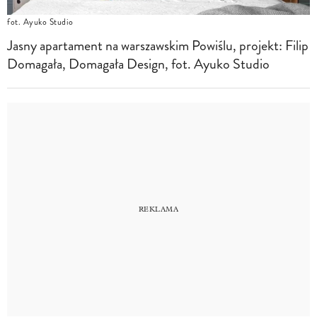
fot. Ayuko Studio
Jasny apartament na warszawskim Powiślu, projekt: Filip
Domagała, Domagała Design, fot. Ayuko Studio