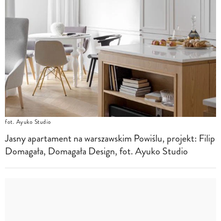
fot. Ayuko Studio
Jasny apartament na warszawskim Powiślu, projekt: Filip
Domagała, Domagała Design, fot. Ayuko Studio