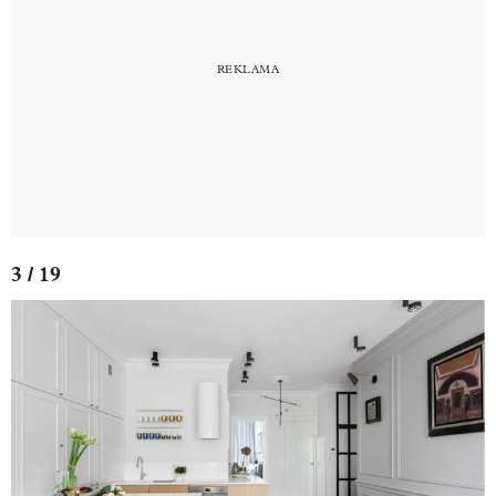
3 / 19