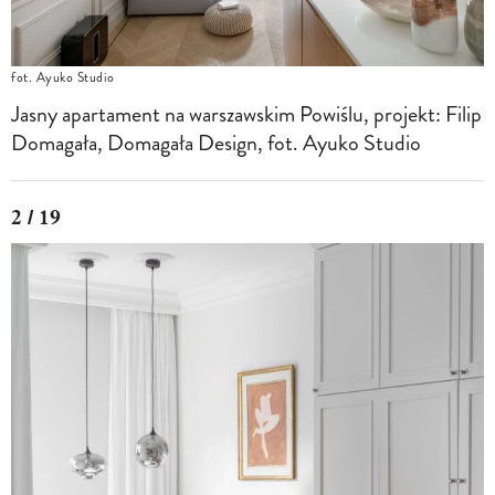
fot. Ayuko Studio
Jasny apartament na warszawskim Powiślu, projekt: Filip
Domagała, Domagała Design, fot. Ayuko Studio
2 / 19