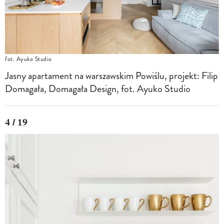
fot. Ayuko Studio
Jasny apartament na warszawskim Powiślu, projekt: Filip
Domagała, Domagała Design, fot. Ayuko Studio
4 / 19