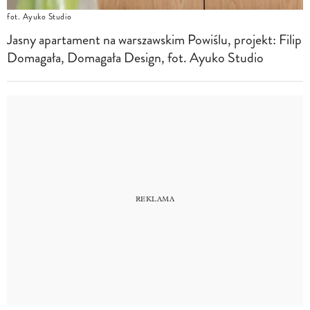
fot. Ayuko Studio
Jasny apartament na warszawskim Powiślu, projekt: Filip
Domagała, Domagała Design, fot. Ayuko Studio