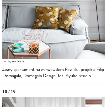
fot. Ayuko Studio
Jasny apartament na warszawskim Powiślu, projekt: Filip
Domagała, Domagała Design, fot. Ayuko Studio
10 / 19