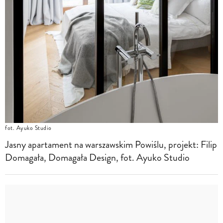
fot. Ayuko Studio
Jasny apartament na warszawskim Powiślu, projekt: Filip
Domagała, Domagała Design, fot. Ayuko Studio