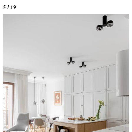
5 / 19