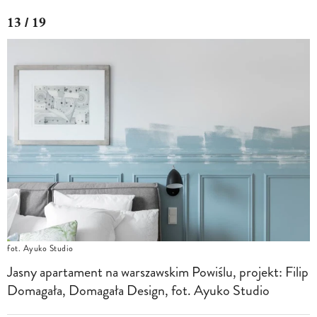
13 / 19
fot. Ayuko Studio
Jasny apartament na warszawskim Powiślu, projekt: Filip
Domagała, Domagała Design, fot. Ayuko Studio