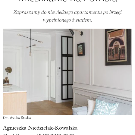
Zapraszamy do niewielkiego apartamentu po brzegi
wypełnionego światłem.
fot. Ayuko Studio
Agnieszka Niedzielak-Kowalska