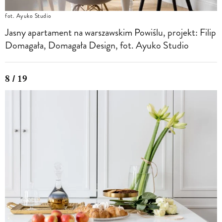
fot. Ayuko Studio
Jasny apartament na warszawskim Powiślu, projekt: Filip
Domagała, Domagała Design, fot. Ayuko Studio
8 / 19