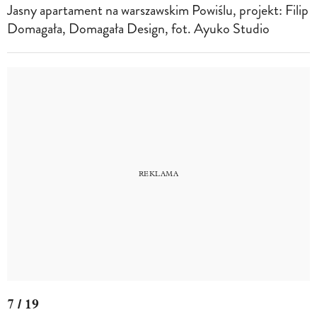
Jasny apartament na warszawskim Powiślu, projekt: Filip
Domagała, Domagała Design, fot. Ayuko Studio
7 / 19