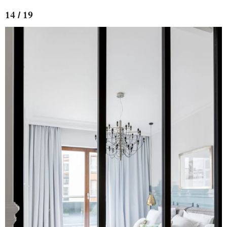
14 / 19