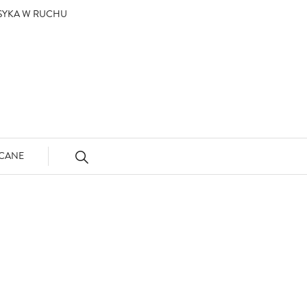
ASYKA W RUCHU
CANE