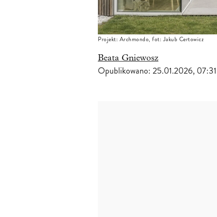
Projekt: Archmondo, fot: Jakub Certowicz
Beata Gniewosz
Opublikowano:
25.01.2026, 07:31