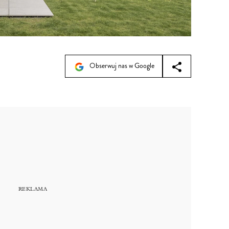
Obserwuj nas w Google