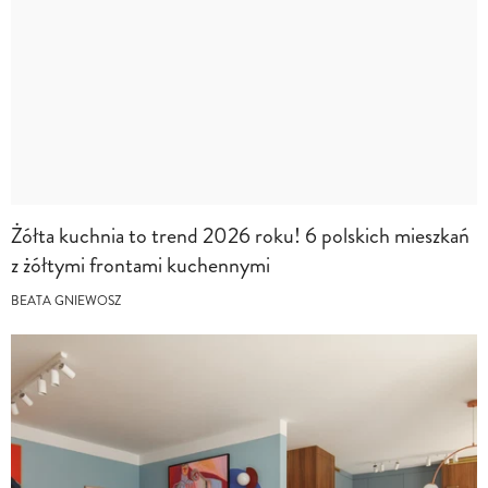
Żółta kuchnia to trend 2026 roku! 6 polskich mieszkań
z żółtymi frontami kuchennymi
BEATA GNIEWOSZ