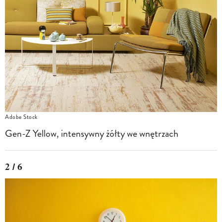
Adobe Stock
Gen-Z Yellow, intensywny żółty we wnętrzach
2 / 6