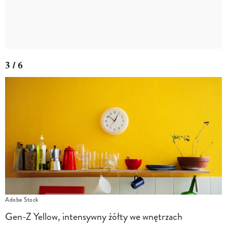
3 / 6
Adobe Stock
Gen-Z Yellow, intensywny żółty we wnętrzach