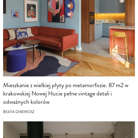
Mieszkanie z wielkiej płyty po metamorfozie. 87 m2 w
krakowskiej Nowej Hucie pełne vintage detali i
odważnych kolorów
BEATA GNIEWOSZ