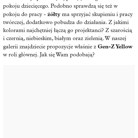
pokoju dziecięcego. Podobno sprawdzą się też w
żółty
pokoju do pracy -
ma sprzyjać skupieniu i pracy
twórczej, dodatkowo pobudza do działania. Z jakimi
kolorami najchętniej łączą go projektanci? Z szarością
i czernią, niebieskim, białym oraz zielenią. W naszej
Gen-Z Yellow
galerii znajdziecie propozycje właśnie z
w roli głównej. Jak się Wam podobają?