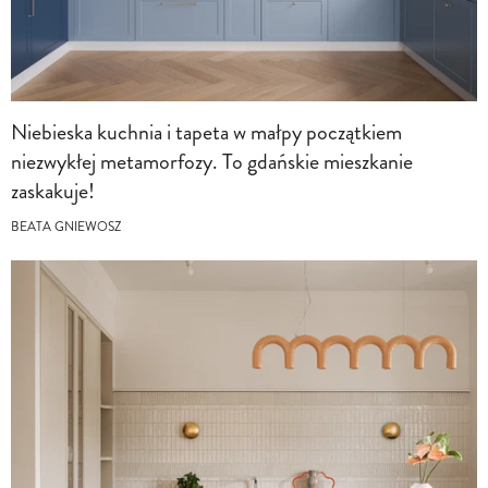
Niebieska kuchnia i tapeta w małpy początkiem
niezwykłej metamorfozy. To gdańskie mieszkanie
zaskakuje!
BEATA GNIEWOSZ