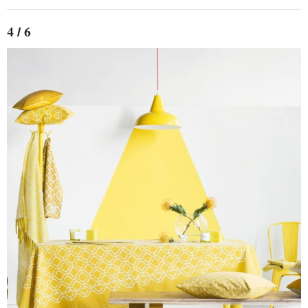
4 / 6