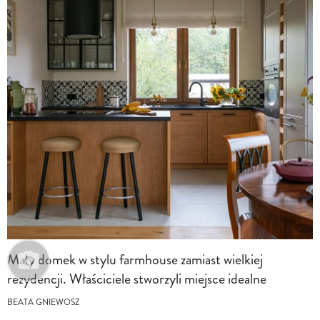
Mały domek w stylu farmhouse zamiast wielkiej
rezydencji. Właściciele stworzyli miejsce idealne
BEATA GNIEWOSZ