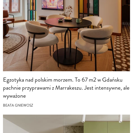
Egzotyka nad polskim morzem. To 67 m2 w Gdańsku
pachnie przyprawami z Marrakeszu. Jest intensywne, ale
wyważone
BEATA GNIEWOSZ