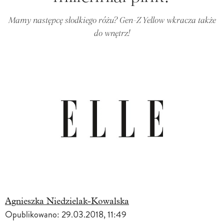
Mamy następcę słodkiego różu? Gen-Z Yellow wkracza także
do wnętrz!
Agnieszka Niedzielak-Kowalska
Opublikowano:
29.03.2018, 11:49