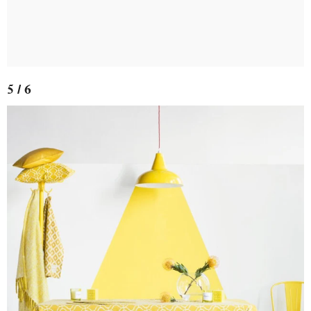
5 / 6