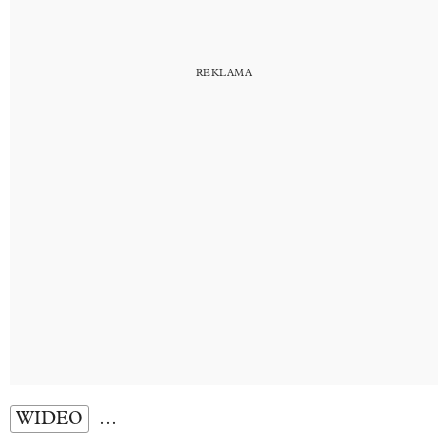
WIDEO
…