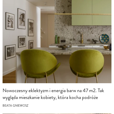
Nowoczesny eklektyzm i energia barw na 47 m2. Tak
wygląda mieszkanie kobiety, która kocha podróże
BEATA GNIEWOSZ