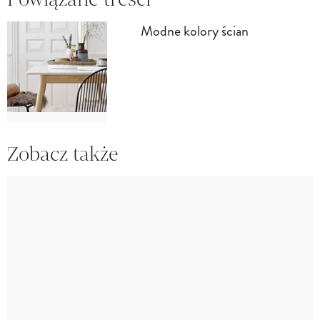
Modne kolory ścian
Zobacz także