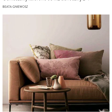
BEATA GNIEWOSZ