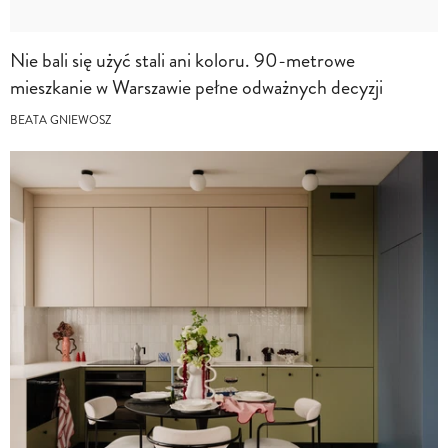
Nie bali się użyć stali ani koloru. 90-metrowe
mieszkanie w Warszawie pełne odważnych decyzji
BEATA GNIEWOSZ