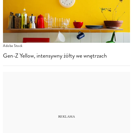
Adobe Stock
Gen-Z Yellow, intensywny żółty we wnętrzach