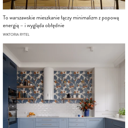
To warszawskie mieszkanie łączy minimalizm z popową
energią – i wygląda obłędnie
WIKTORIA RYTEL