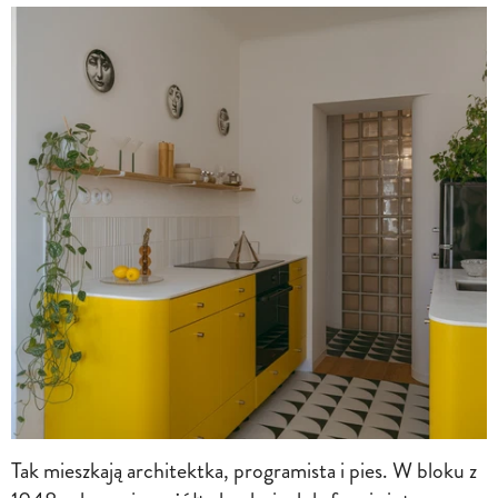
Tak mieszkają architektka, programista i pies. W bloku z