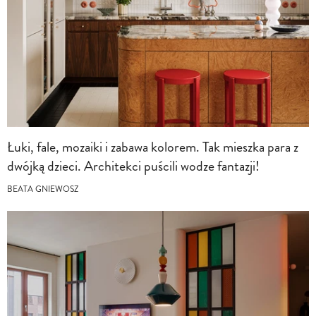
Łuki, fale, mozaiki i zabawa kolorem. Tak mieszka para z
dwójką dzieci. Architekci puścili wodze fantazji!
BEATA GNIEWOSZ