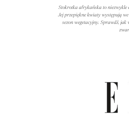
Stokrotka afrykańska to niezwykle 
Jej przepiękne kwiaty występują we
sezon wegetacyjny. Sprawdź, jak 
zwan