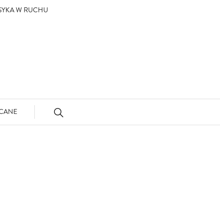
ASYKA W RUCHU
CANE