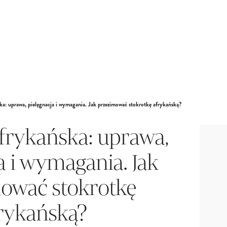
ka: uprawa, pielęgnacja i wymagania. Jak przezimować stokrotkę afrykańską?
frykańska: uprawa,
a i wymagania. Jak
ować stokrotkę
rykańską?