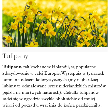
Tulipany
Tulipany,
tak kochane w Holandii, są popularne
zdecydowanie w całej Europie. Występują w tysiącach
odmian i odcieni kolorystycznych (my najbardziej
lubimy te odmalowane przez niderlandzkich mistrzów
pędzla na martwych naturach). Cebulki tulipanów
sadzi się w ogrodzie zwykle obok siebie od mniej
więcej od początku września do końca października.