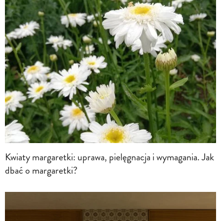
Kwiaty margaretki: uprawa, pielęgnacja i wymagania. Jak
dbać o margaretki?