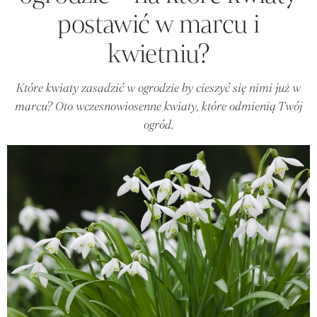
postawić w marcu i
kwietniu?
Które kwiaty zasadzić w ogrodzie by cieszyć się nimi już w
marcu? Oto wczesnowiosenne kwiaty, które odmienią Twój
ogród.