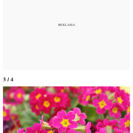
3 / 4