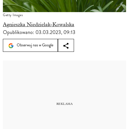
Getty Images
Agnieszka Niedzielak-Kowalska
Opublikowano:
03.03.2023, 09:13
Obserwuj nas w Google