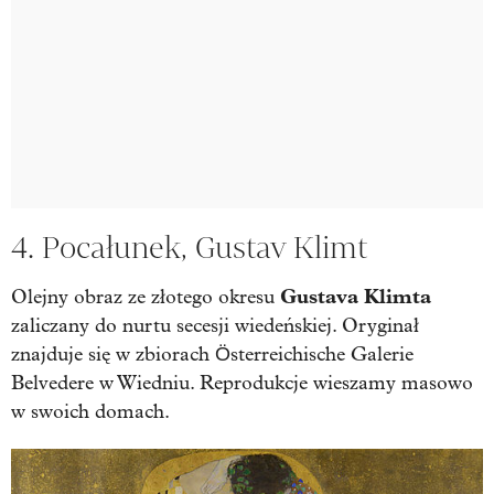
4. Pocałunek, Gustav Klimt
Gustava Klimta
Olejny obraz ze złotego okresu
zaliczany do nurtu secesji wiedeńskiej. Oryginał
znajduje się w zbiorach Österreichische Galerie
Belvedere w Wiedniu. Reprodukcje wieszamy masowo
w swoich domach.