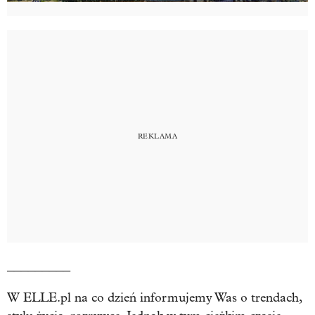
_________
W ELLE.pl na co dzień informujemy Was o trendach,