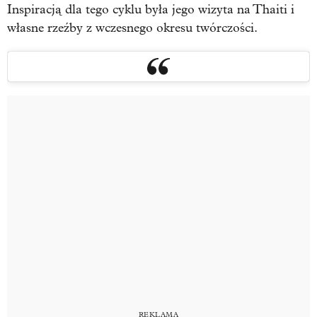
Inspiracją dla tego cyklu była jego wizyta na Thaiti i
własne rzeźby z wczesnego okresu twórczości.