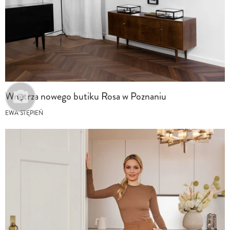
Wnętrza nowego butiku Rosa w Poznaniu
EWA STĘPIEŃ