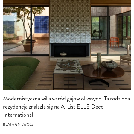
Modernistyczna willa wśród gajów oliwnych. Ta rodzinna
rezydencja znalazła się na A-List ELLE Deco
International
BEATA GNIEWOSZ