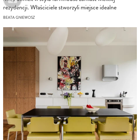
rezydencji. Właściciele stworzyli miejsce idealne
BEATA GNIEWOSZ