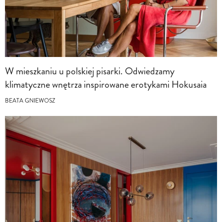
W mieszkaniu u polskiej pisarki. Odwiedzamy
klimatyczne wnętrza inspirowane erotykami Hokusaia
BEATA GNIEWOSZ