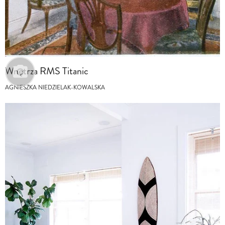
Wnętrza RMS Titanic
AGNIESZKA NIEDZIELAK-KOWALSKA