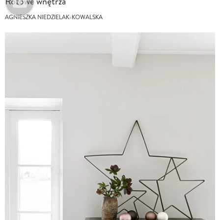
Różowe wnętrza
AGNIESZKA NIEDZIELAK-KOWALSKA