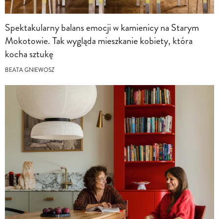
Spektakularny balans emocji w kamienicy na Starym
Mokotowie. Tak wygląda mieszkanie kobiety, która
kocha sztukę
BEATA GNIEWOSZ