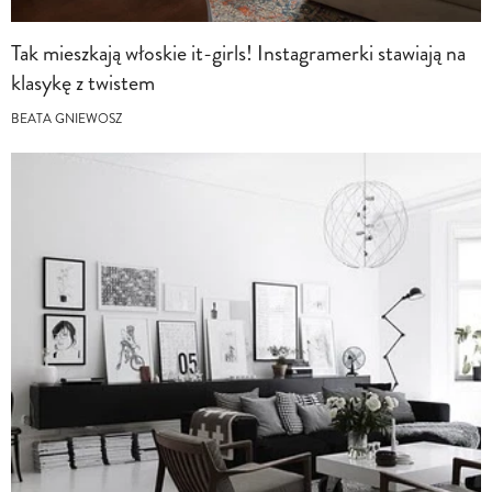
Tak mieszkają włoskie it-girls! Instagramerki stawiają na
klasykę z twistem
BEATA GNIEWOSZ