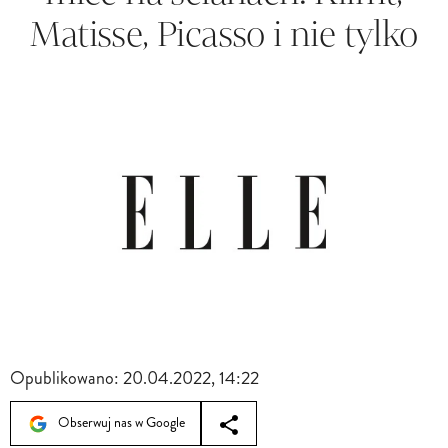
Matisse, Picasso i nie tylko
Opublikowano:
20.04.2022, 14:22
Obserwuj nas w Google