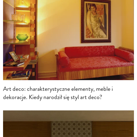
Art deco: charakterystyczne elementy, meble i
dekoracje. Kiedy narodził się styl art deco?