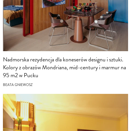
Nadmorska rezydencja dla koneserów designu i sztuki.
Kolory z obrazów Mondriana, mid-century i marmur na
95 m2 w Pucku
BEATA GNIEWOSZ