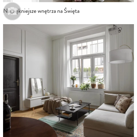
Najpiękniejsze wnętrza na Święta