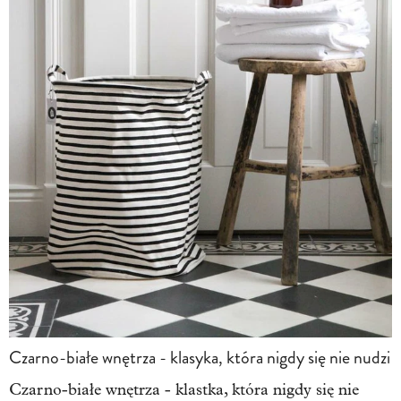
Czarno-białe wnętrza - klasyka, która nigdy się nie nudzi
Czarno-białe wnętrza - klastka, która nigdy się nie