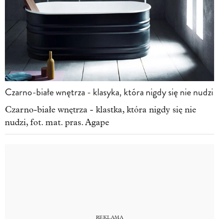
Czarno-białe wnętrza - klasyka, która nigdy się nie nudzi
Czarno-białe wnętrza - klastka, która nigdy się nie
nudzi, fot. mat. pras. Agape