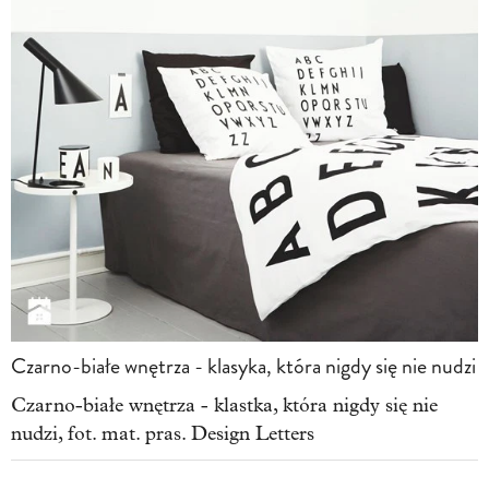
Czarno-białe wnętrza - klasyka, która nigdy się nie nudzi
Czarno-białe wnętrza - klastka, która nigdy się nie
nudzi, fot. mat. pras. Design Letters