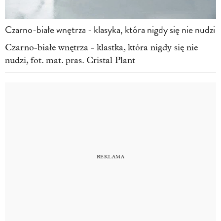
Czarno-białe wnętrza - klasyka, która nigdy się nie nudzi
Czarno-białe wnętrza - klastka, która nigdy się nie
nudzi, fot. mat. pras. Cristal Plant