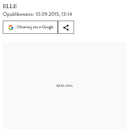
ELLE
Opublikowano:
10.09.2015, 13:14
Obserwuj nas w Google