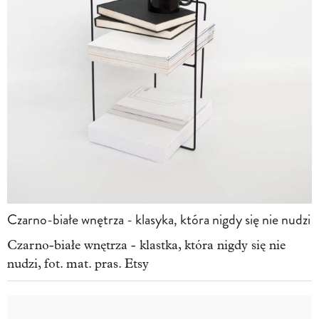
Czarno-białe wnętrza - klasyka, która nigdy się nie nudzi
Czarno-białe wnętrza - klastka, która nigdy się nie
nudzi, fot. mat. pras. Etsy