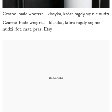
Czarno-białe wnętrza - klasyka, która nigdy się nie nudzi
Czarno-białe wnętrza - klastka, która nigdy się nie
nudzi, fot. mat. pras. Etsy