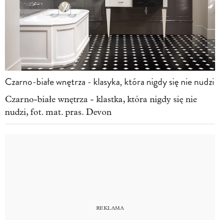
Czarno-białe wnętrza - klasyka, która nigdy się nie nudzi
Czarno-białe wnętrza - klastka, która nigdy się nie
nudzi, fot. mat. pras. Devon