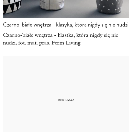
Czarno-białe wnętrza - klasyka, która nigdy się nie nudzi
Czarno-białe wnętrza - klastka, która nigdy się nie
nudzi, fot. mat. pras. Ferm Living