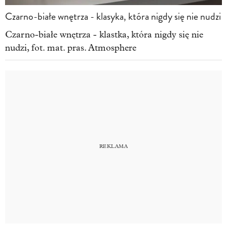
Czarno-białe wnętrza - klasyka, która nigdy się nie nudzi
Czarno-białe wnętrza - klastka, która nigdy się nie
nudzi, fot. mat. pras. Atmosphere