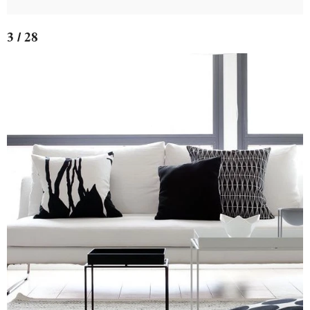
3 / 28