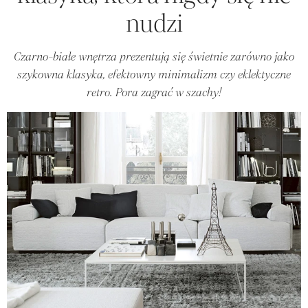
nudzi
Czarno-białe wnętrza prezentują się świetnie zarówno jako
szykowna klasyka, efektowny minimalizm czy eklektyczne
retro. Pora zagrać w szachy!