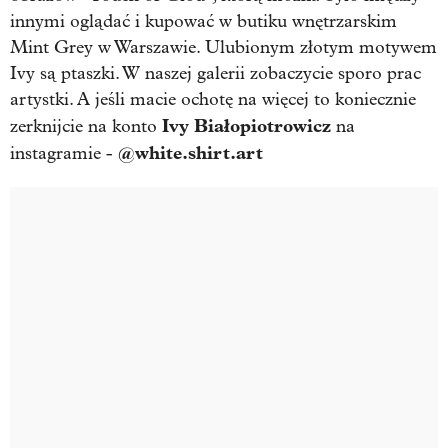
innymi oglądać i kupować w butiku wnętrzarskim
Mint Grey w Warszawie. Ulubionym złotym motywem
Ivy są ptaszki. W naszej galerii zobaczycie sporo prac
artystki. A jeśli macie ochotę na więcej to koniecznie
Ivy Białopiotrowicz
zerknijcie na konto
na
@white.shirt.art
instagramie -