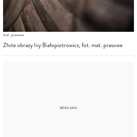
mat. prasowe
Złote obrazy Ivy Białopiotrowicz, fot. mat. prasowe