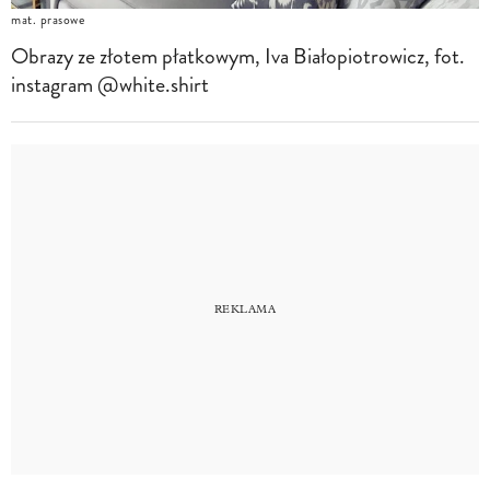
mat. prasowe
Obrazy ze złotem płatkowym, Iva Białopiotrowicz, fot.
instagram @white.shirt