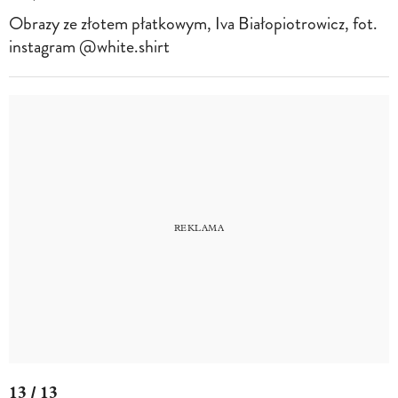
Obrazy ze złotem płatkowym, Iva Białopiotrowicz, fot.
instagram @white.shirt
13 / 13