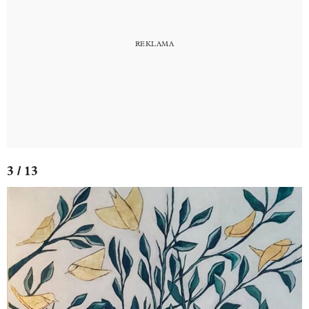
3 / 13