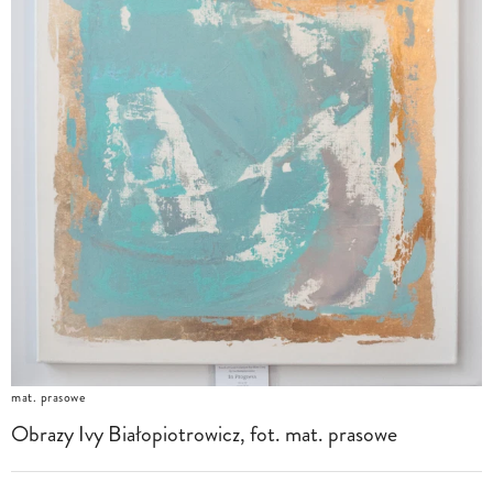
mat. prasowe
Obrazy Ivy Białopiotrowicz, fot. mat. prasowe