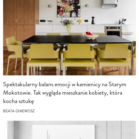
Spektakularny balans emocji w kamienicy na Starym
Mokotowie. Tak wygląda mieszkanie kobiety, która
kocha sztukę
BEATA GNIEWOSZ