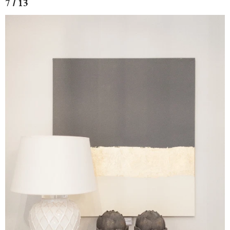
7 / 13