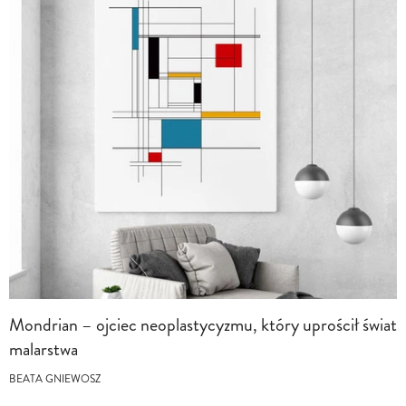
Mondrian – ojciec neoplastycyzmu, który uprościł świat
malarstwa
BEATA GNIEWOSZ