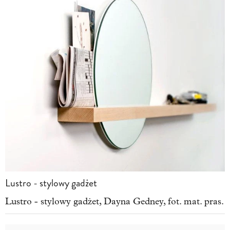
Lustro - stylowy gadżet
Lustro - stylowy gadżet, Dayna Gedney, fot. mat. pras.