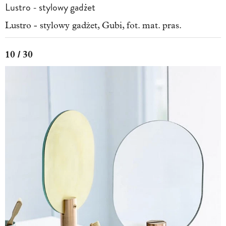
Lustro - stylowy gadżet
Lustro - stylowy gadżet, Gubi, fot. mat. pras.
10 / 30