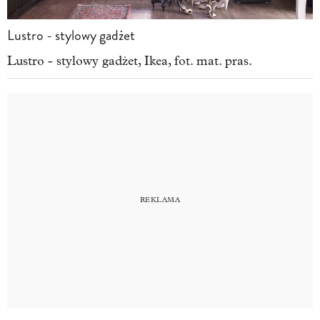
Lustro - stylowy gadżet
Lustro - stylowy gadżet, Ikea, fot. mat. pras.