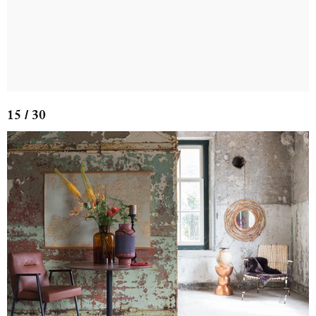
15 / 30