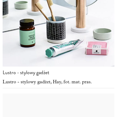
Lustro - stylowy gadżet
Lustro - stylowy gadżet, Hay, fot. mat. pras.