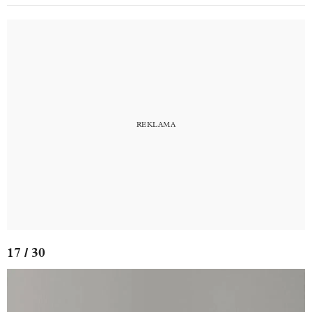
17 / 30