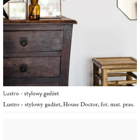
Lustro - stylowy gadżet
Lustro - stylowy gadżet, House Doctor, fot. mat. pras.