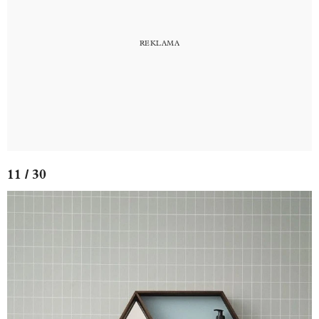
11 / 30