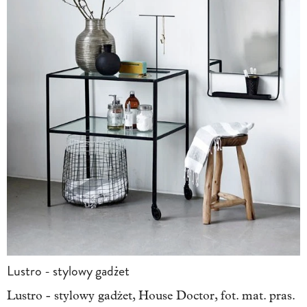
Lustro - stylowy gadżet
Lustro - stylowy gadżet, House Doctor, fot. mat. pras.