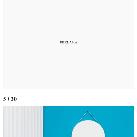
5 / 30