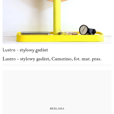
Lustro - stylowy gadżet
Lustro - stylowy gadżet, Camerino, fot. mat. pras.