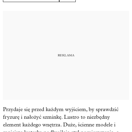
Przydaje się przed każdym wyjściem, by sprawdzić
fryzurę i nałożyć szminkę. Lustro to niezbędny
element każdego wnętrza. Duże, ścienne modele i