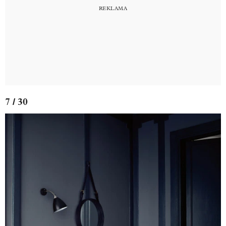
7 / 30