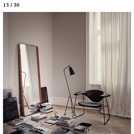
13 / 30