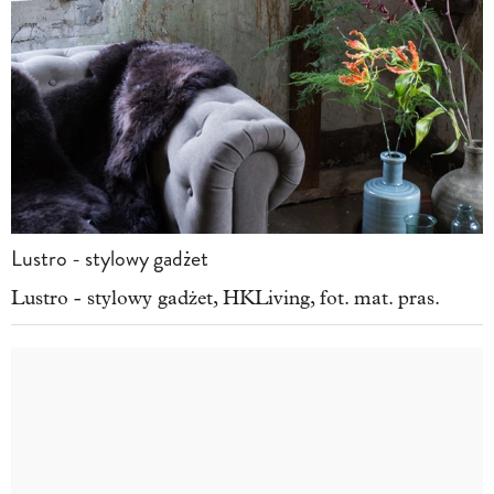
Lustro - stylowy gadżet
Lustro - stylowy gadżet, HKLiving, fot. mat. pras.