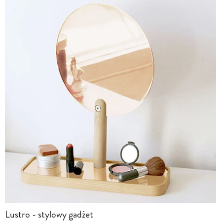
Lustro - stylowy gadżet