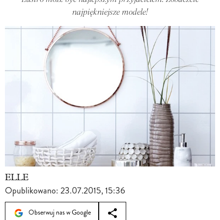
najpiękniejsze modele!
ELLE
Opublikowano:
23.07.2015, 15:36
Obserwuj nas w Google