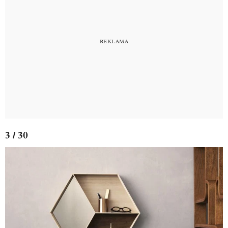
3 / 30