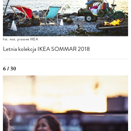
fot. mat. prasowe IKEA
Letnia kolekcja IKEA SOMMAR 2018
6 / 30