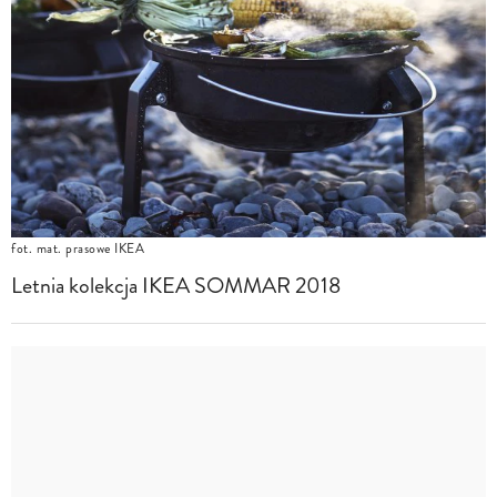
fot. mat. prasowe IKEA
Letnia kolekcja IKEA SOMMAR 2018