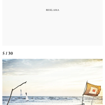
5 / 30