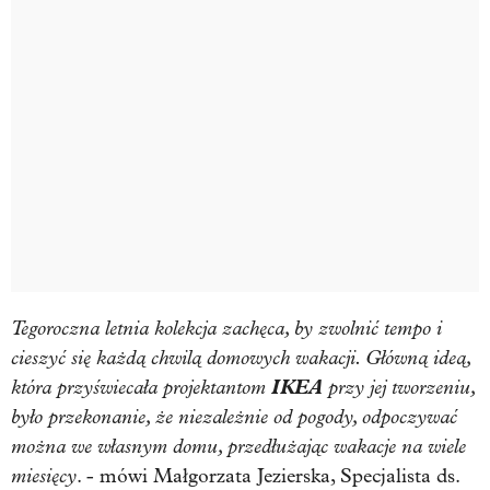
Tegoroczna letnia kolekcja zachęca, by zwolnić tempo i
cieszyć się każdą chwilą domowych wakacji. Główną ideą,
która przyświecała projektantom
IKEA
przy jej tworzeniu,
było przekonanie, że niezależnie od pogody, odpoczywać
można we własnym domu, przedłużając wakacje na wiele
miesięcy
. - mówi Małgorzata Jezierska, Specjalista ds.