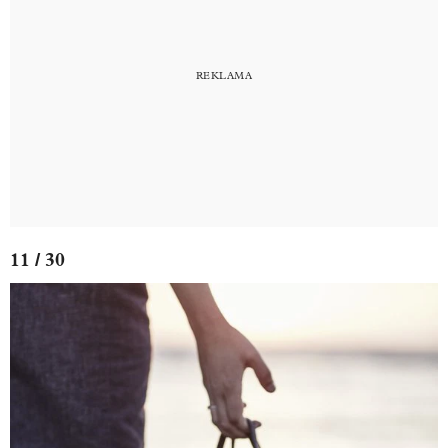
11 / 30