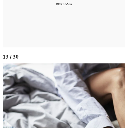
13 / 30