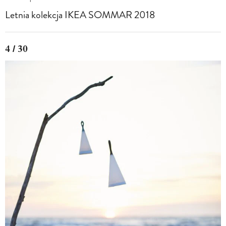
Letnia kolekcja IKEA SOMMAR 2018
4 / 30