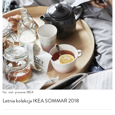
fot. mat. prasowe IKEA
Letnia kolekcja IKEA SOMMAR 2018