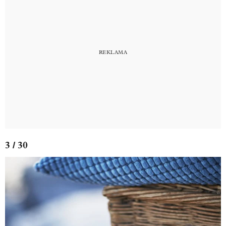
3 / 30