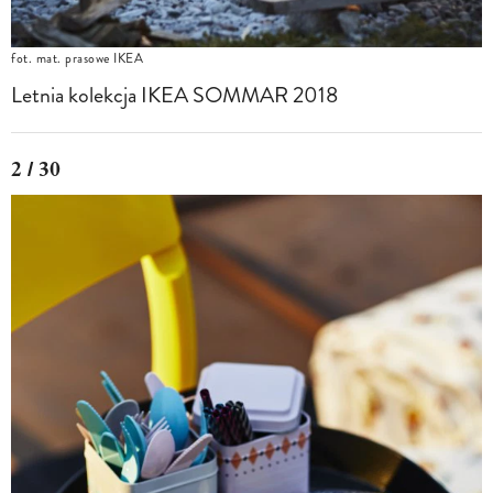
fot. mat. prasowe IKEA
Letnia kolekcja IKEA SOMMAR 2018
2 / 30