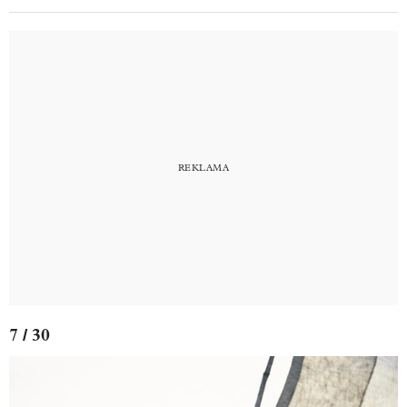
7 / 30