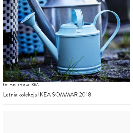
fot. mat. prasowe IKEA
Letnia kolekcja IKEA SOMMAR 2018