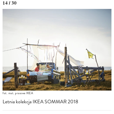
14 / 30
fot. mat. prasowe IKEA
Letnia kolekcja IKEA SOMMAR 2018