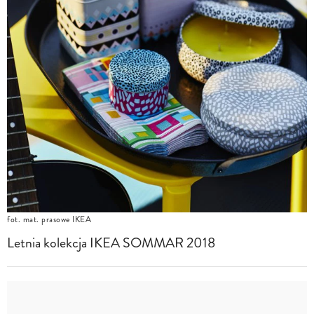
fot. mat. prasowe IKEA
Letnia kolekcja IKEA SOMMAR 2018