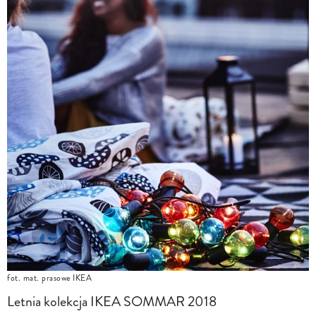
fot. mat. prasowe IKEA
Letnia kolekcja IKEA SOMMAR 2018