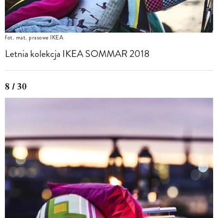
fot. mat. prasowe IKEA
Letnia kolekcja IKEA SOMMAR 2018
8 / 30