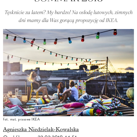
Tęsknicie za latem? My bardzo! Na osłodę lutowych, zimnych
dni mamy dla Was gorącą propozycję od IKEA.
fot. mat. prasowe IKEA
Agnieszka Niedzielak-Kowalska