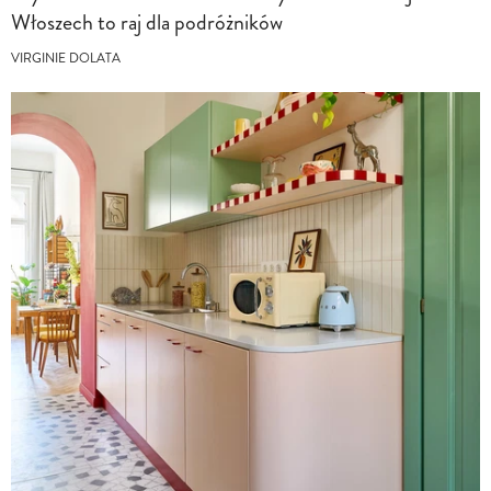
Włoszech to raj dla podróżników
VIRGINIE DOLATA