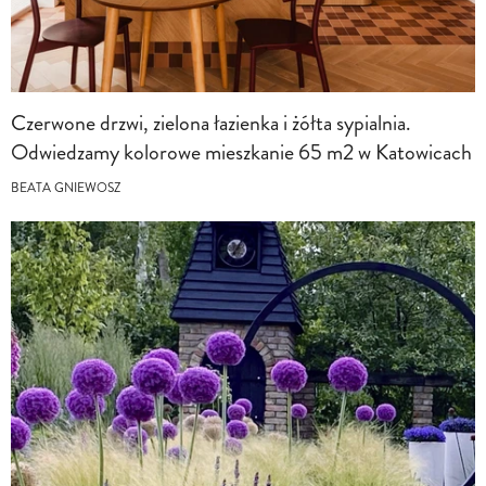
Czerwone drzwi, zielona łazienka i żółta sypialnia.
Odwiedzamy kolorowe mieszkanie 65 m2 w Katowicach
BEATA GNIEWOSZ