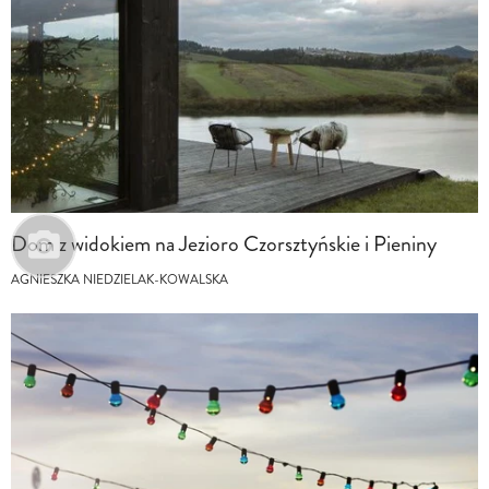
Dom z widokiem na Jezioro Czorsztyńskie i Pieniny
AGNIESZKA NIEDZIELAK-KOWALSKA