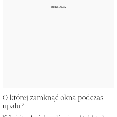
O której zamknąć okna podczas
upału?