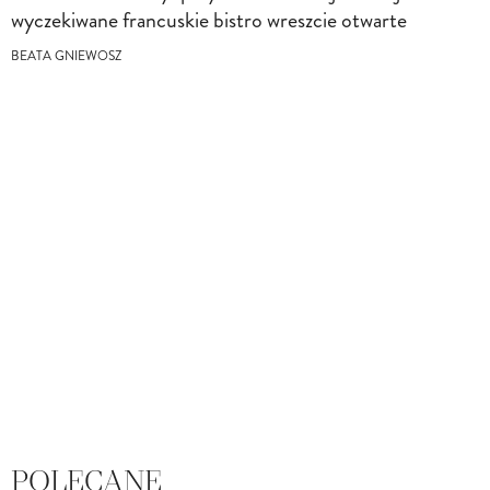
wyczekiwane francuskie bistro wreszcie otwarte
BEATA GNIEWOSZ
POLECANE