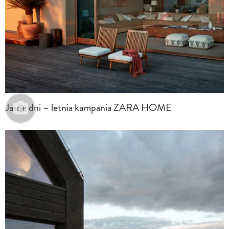
Jasne dni – letnia kampania ZARA HOME