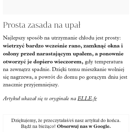
Prosta zasada na upał
Najlepszy sposób na utrzymanie chłodu jest prosty:
wietrzyć bardzo wcześnie rano, zamknąć okna i
osłony przed narastającym upałem, a ponownie
otworzyć je dopiero wieczorem,
gdy temperatura
na zewnątrz spadnie. Dzięki temu mieszkanie wolniej
się nagrzewa, a powrót do domu po gorącym dniu jest
znacznie przyjemniejszy.
Artykuł ukazał się w oryginale na
ELLE.fr
Dziękujemy, że przeczytałaś/eś nasz artykuł do końca.
Bądź na bieżąco!
Obserwuj nas w Google
.