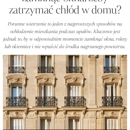
zatrzymać chłód w domu?
Poranne wietrzenie to jeden z najprostszych sposobów na
ochłodzenie mieszkania podczas upałów. Kluczowe jest
jednak to, by w odpowiednim momencie zamknąć okna, rolety
lub okiennice i nie wpuścić do środka nagrzanego powietrza.