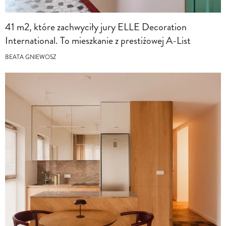
41 m2, które zachwyciły jury ELLE Decoration
International. To mieszkanie z prestiżowej A-List
BEATA GNIEWOSZ