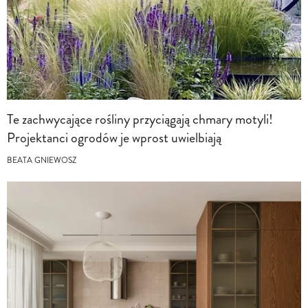
Te zachwycające rośliny przyciągają chmary motyli!
Projektanci ogrodów je wprost uwielbiają
BEATA GNIEWOSZ