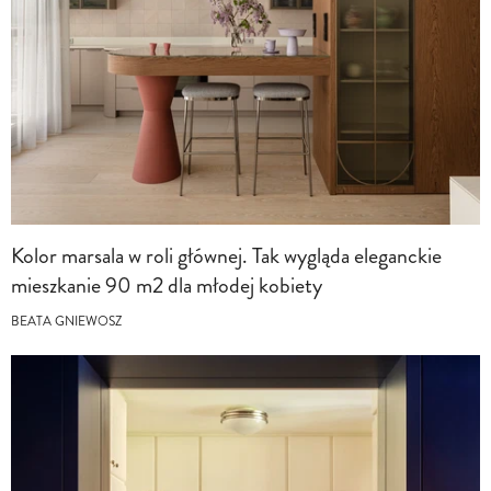
Kolor marsala w roli głównej. Tak wygląda eleganckie
mieszkanie 90 m2 dla młodej kobiety
BEATA GNIEWOSZ