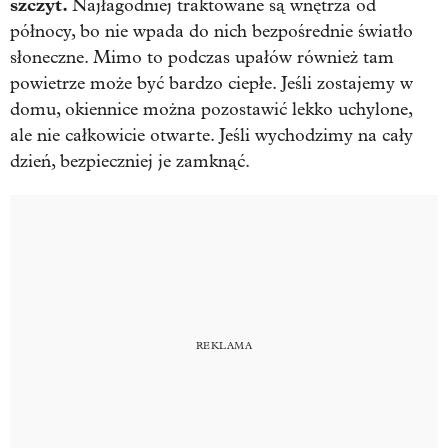
szczyt.
Najłagodniej traktowane są wnętrza od
północy, bo nie wpada do nich bezpośrednie światło
słoneczne. Mimo to podczas upałów również tam
powietrze może być bardzo ciepłe. Jeśli zostajemy w
domu, okiennice można pozostawić lekko uchylone,
ale nie całkowicie otwarte. Jeśli wychodzimy na cały
dzień, bezpieczniej je zamknąć.