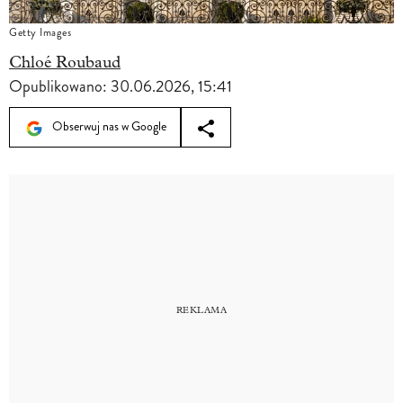
Getty Images
Chloé Roubaud
Opublikowano:
30.06.2026, 15:41
Obserwuj nas w Google