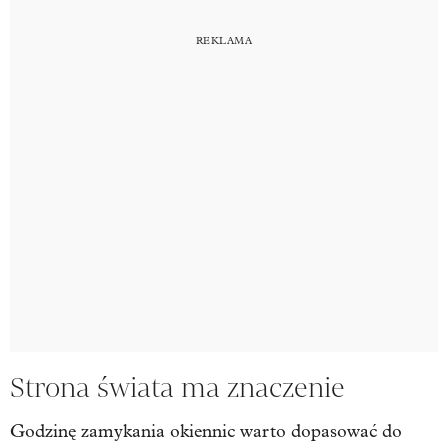
Strona świata ma znaczenie
Godzinę zamykania okiennic warto dopasować do