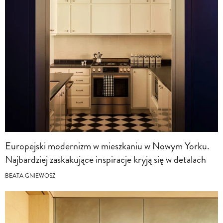
Europejski modernizm w mieszkaniu w Nowym Yorku.
Najbardziej zaskakujące inspiracje kryją się w detalach
BEATA GNIEWOSZ