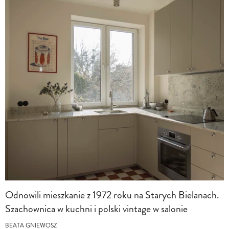
Odnowili mieszkanie z 1972 roku na Starych Bielanach.
Szachownica w kuchni i polski vintage w salonie
BEATA GNIEWOSZ