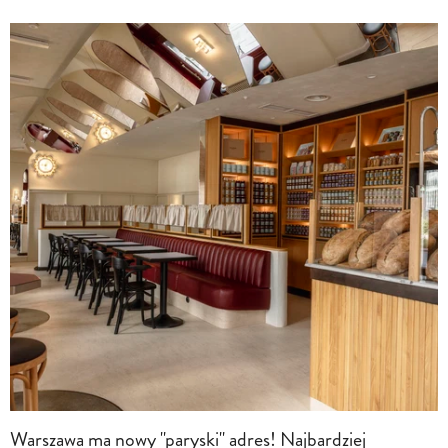
Warszawa ma nowy "paryski" adres! Najbardziej