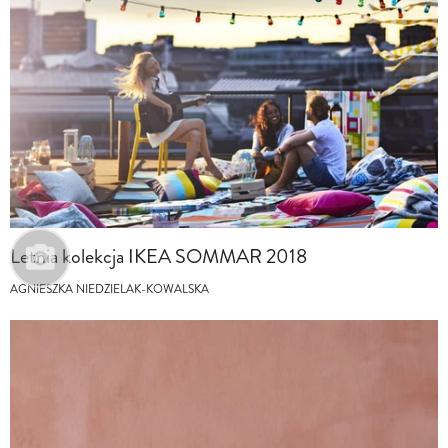
Letnia kolekcja IKEA SOMMAR 2018
AGNIESZKA NIEDZIELAK-KOWALSKA