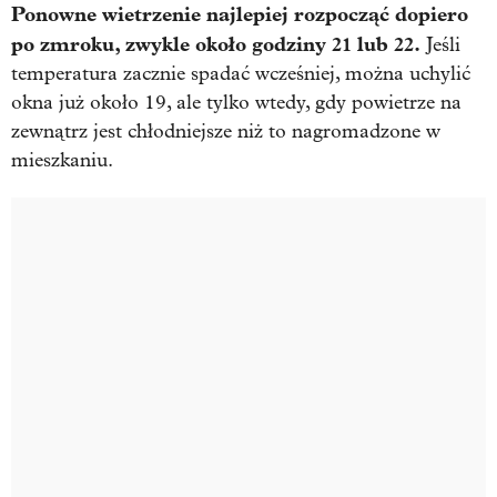
Ponowne wietrzenie najlepiej rozpocząć dopiero
po zmroku, zwykle około godziny 21 lub 22.
Jeśli
temperatura zacznie spadać wcześniej, można uchylić
okna już około 19, ale tylko wtedy, gdy powietrze na
zewnątrz jest chłodniejsze niż to nagromadzone w
mieszkaniu.