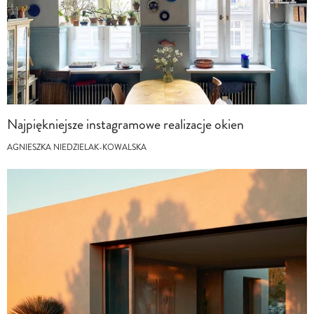
Najpiękniejsze instagramowe realizacje okien
AGNIESZKA NIEDZIELAK-KOWALSKA