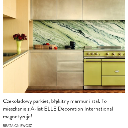
Czekoladowy parkiet, błękitny marmur i stal. To
mieszkanie z A-list ELLE Decoration International
magnetyzuje!
BEATA GNIEWOSZ