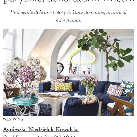
Umiejętnie dobrane kolory to klucz do udanej aranżacji
mieszkania.
WESTWING
Agnieszka Niedzielak-Kowalska