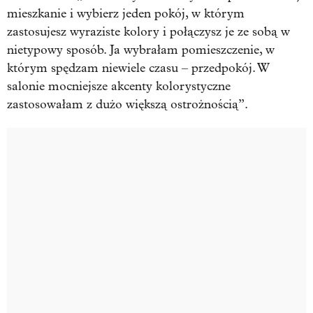
mieszkanie i wybierz jeden pokój, w którym
zastosujesz wyraziste kolory i połączysz je ze sobą w
nietypowy sposób. Ja wybrałam pomieszczenie, w
którym spędzam niewiele czasu – przedpokój. W
salonie mocniejsze akcenty kolorystyczne
zastosowałam z dużo większą ostrożnością”.