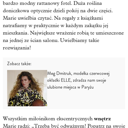
bardzo modny rattanowy fotel. Duża roślina
doniczkowa optycznie dzieli pokój na dwie części.
Marie uwielbia czytać. Na regały z książkami
natrafiamy w praktycznie w każdym zakątku jej
mieszkania. Największe wrażenie robią te umieszczone
na jednej ze ścian salonu. Uwielbiamy takie
rozwiązania!
Zobacz także:
Meg Dmitruk, modelka czerwcowej
okładki ELLE, zdradza nam swoje
ulubione miejsca w Paryżu
wnętrz
Wszystkim miłośnikom ekscentrycznych
Marie radzi: „Trzeba być odważnym! Popatrz na swoje