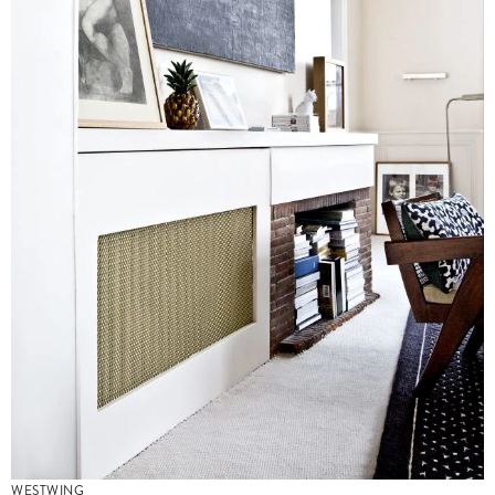
WESTWING