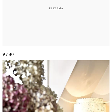
9 / 30