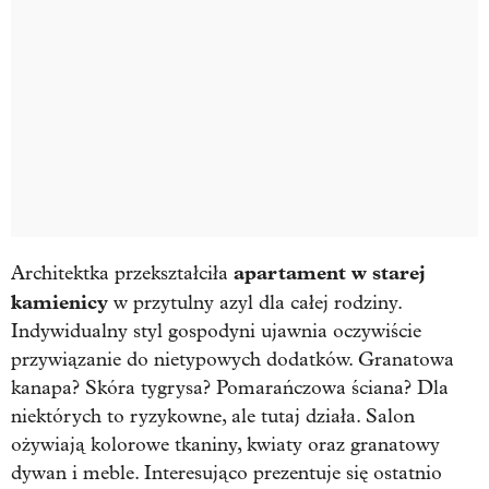
apartament w starej
Architektka przekształciła
kamienicy
w przytulny azyl dla całej rodziny.
Indywidualny styl gospodyni ujawnia oczywiście
przywiązanie do nietypowych dodatków. Granatowa
kanapa? Skóra tygrysa? Pomarańczowa ściana? Dla
niektórych to ryzykowne, ale tutaj działa. Salon
ożywiają kolorowe tkaniny, kwiaty oraz granatowy
dywan i meble. Interesująco prezentuje się ostatnio