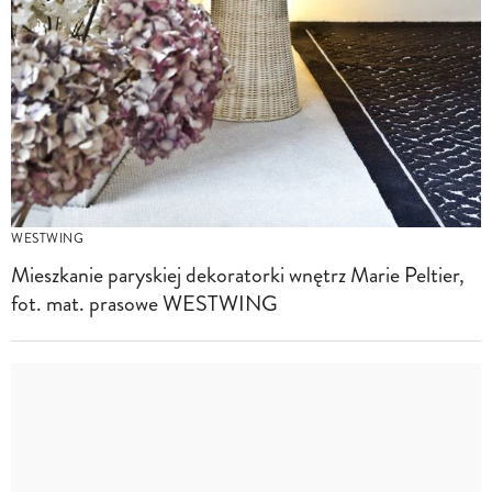
WESTWING
Mieszkanie paryskiej dekoratorki wnętrz Marie Peltier,
fot. mat. prasowe WESTWING