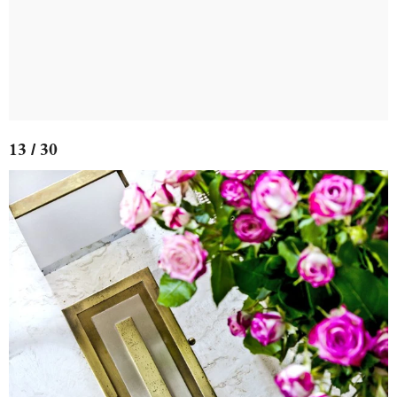
13 / 30