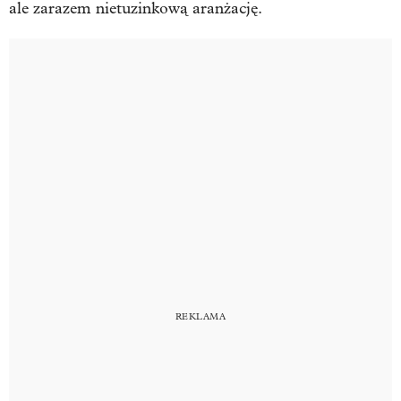
ale zarazem nietuzinkową aranżację.