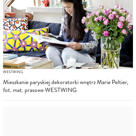
WESTWING
Mieszkanie paryskiej dekoratorki wnętrz Marie Peltier,
fot. mat. prasowe WESTWING