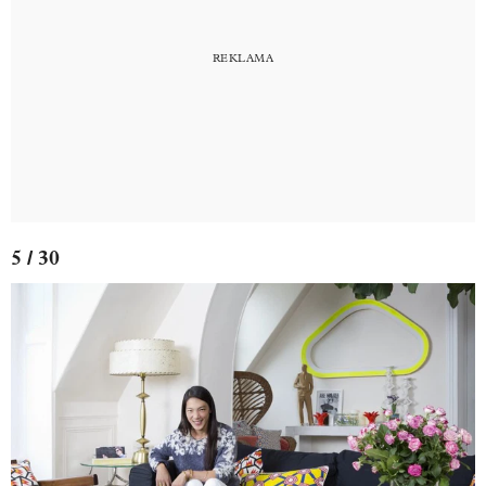
5 / 30