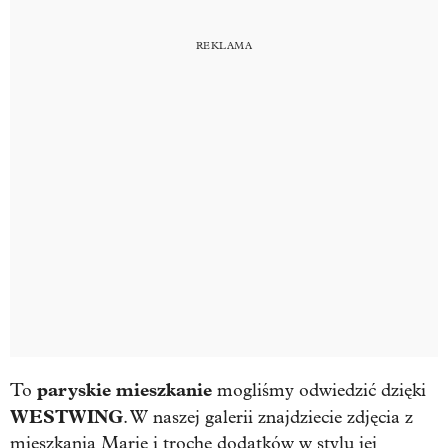
paryskie mieszkanie
To
mogliśmy odwiedzić dzięki
WESTWING
. W naszej galerii znajdziecie zdjęcia z
mieszkania Marie i trochę dodatków w stylu jej