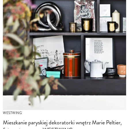
WESTWING
Mieszkanie paryskiej dekoratorki wnętrz Marie Peltier,