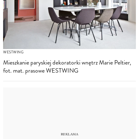
WESTWING
Mieszkanie paryskiej dekoratorki wnętrz Marie Peltier,
fot. mat. prasowe WESTWING