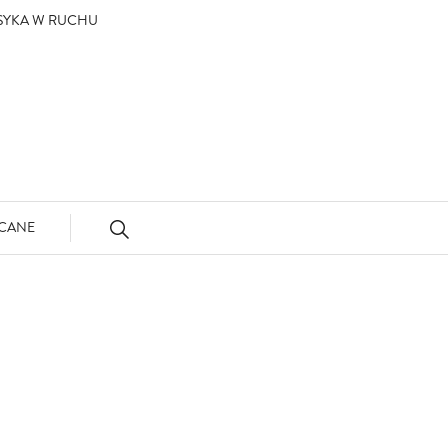
ASYKA W RUCHU
CANE