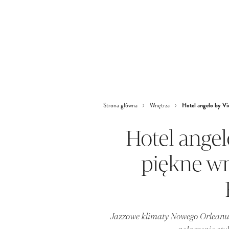
Hotel angelo by Vi
Strona główna
Wnętrza
Hotel angel
piękne w
Jazzowe klimaty Nowego Orleanu 