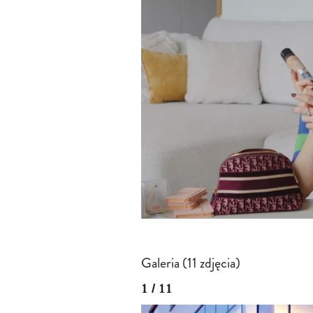
Galeria (11 zdjęcia)
1 / 11