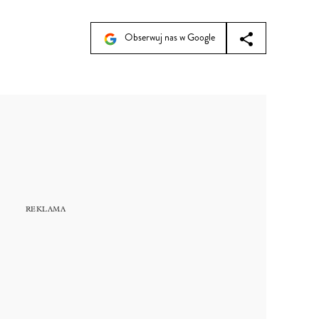
Obserwuj nas w Google