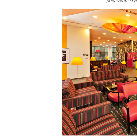
połączenie sty