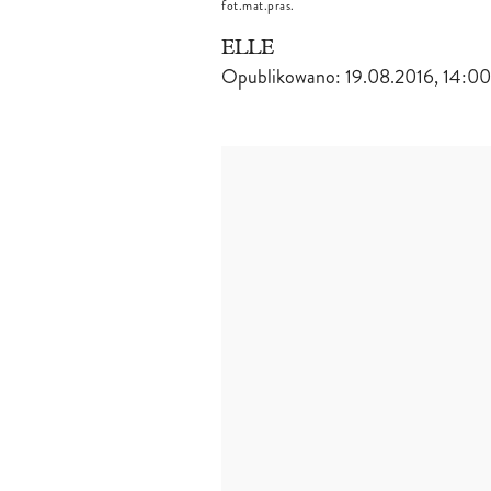
fot.mat.pras.
ELLE
Opublikowano:
19.08.2016, 14:00