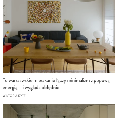
To warszawskie mieszkanie łączy minimalizm z popową
energią – i wygląda obłędnie
WIKTORIA RYTEL