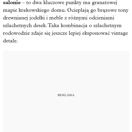
salonie
– to dwa kluczowe punkty ma granatowej
mapie krakowskiego domu. Ocieplają go brązowe tony
drewnianej jodełki i meble z różnymi odcieniami
szlachetnych desek. Taka kombinacja o szlachetnym
rodowodzie zdaje się jeszcze lepiej eksponować vintage
detale.