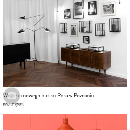
Wnętrza nowego butiku Rosa w Poznaniu
EWA STĘPIEŃ