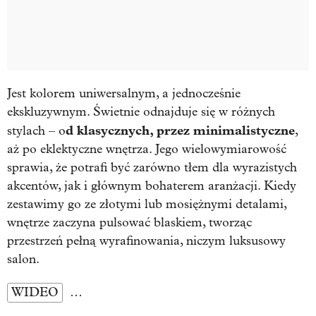
Jest kolorem uniwersalnym, a jednocześnie
ekskluzywnym. Świetnie odnajduje się w różnych
d klasycznych, przez minimalistyczne
stylach – o
,
aż po eklektyczne wnętrza. Jego wielowymiarowość
sprawia, że potrafi być zarówno tłem dla wyrazistych
akcentów, jak i głównym bohaterem aranżacji. Kiedy
zestawimy go ze złotymi lub mosiężnymi detalami,
wnętrze zaczyna pulsować blaskiem, tworząc
przestrzeń pełną wyrafinowania, niczym luksusowy
salon.
WIDEO
…