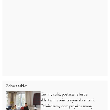
Zobacz także:
Ciemny sufit, postarzane lustra i
eklektyzm z orientalnymi akcentami.
Odwiedzamy dom projektu znanej