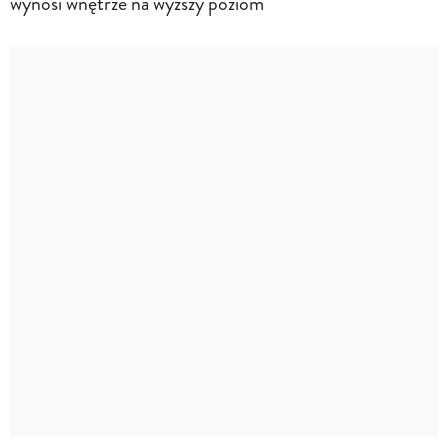
wynosi wnętrze na wyższy poziom