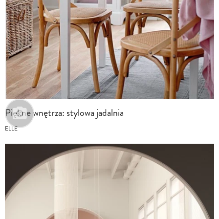
Piękne wnętrza: stylowa jadalnia
ELLE