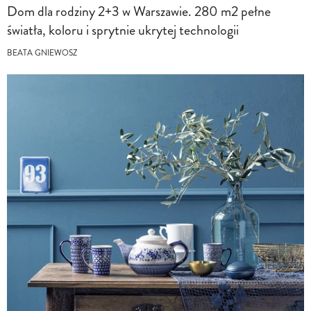
Dom dla rodziny 2+3 w Warszawie. 280 m2 pełne
światła, koloru i sprytnie ukrytej technologii
BEATA GNIEWOSZ