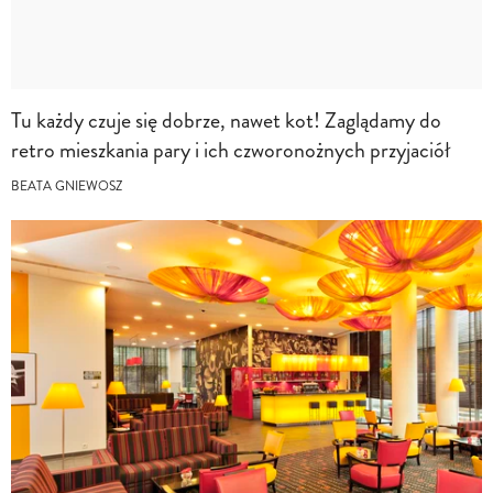
Tu każdy czuje się dobrze, nawet kot! Zaglądamy do
retro mieszkania pary i ich czworonożnych przyjaciół
BEATA GNIEWOSZ