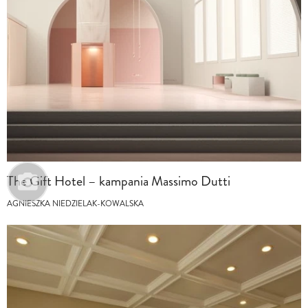
The Gift Hotel – kampania Massimo Dutti
AGNIESZKA NIEDZIELAK-KOWALSKA