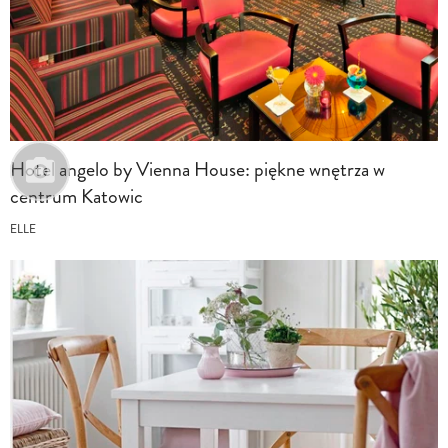
Hotel angelo by Vienna House: piękne wnętrza w
centrum Katowic
ELLE