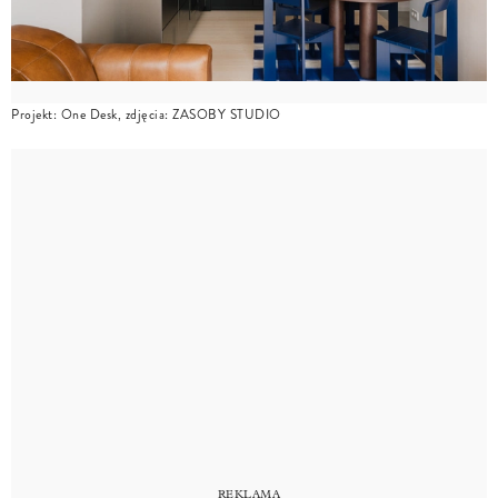
Projekt: One Desk, zdjęcia: ZASOBY STUDIO