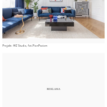
Projekt: WZ Studio, fot.PionPoziom