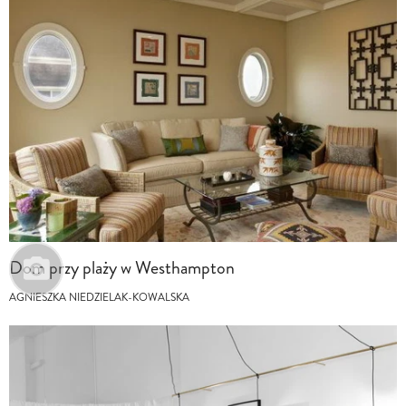
Dom przy plaży w Westhampton
AGNIESZKA NIEDZIELAK-KOWALSKA