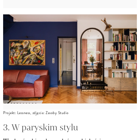
Projekt: Lessness, zdjęcia: Zasoby Studio
3. W paryskim stylu