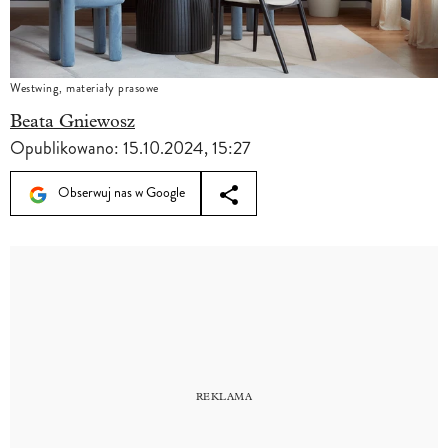
Westwing, materiały prasowe
Beata Gniewosz
Opublikowano:
15.10.2024, 15:27
Obserwuj nas w Google