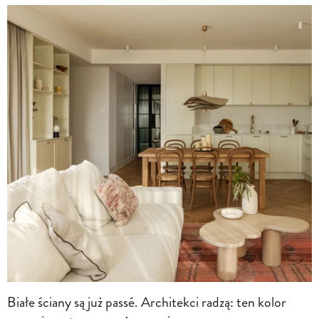
Białe ściany są już passé. Architekci radzą: ten kolor