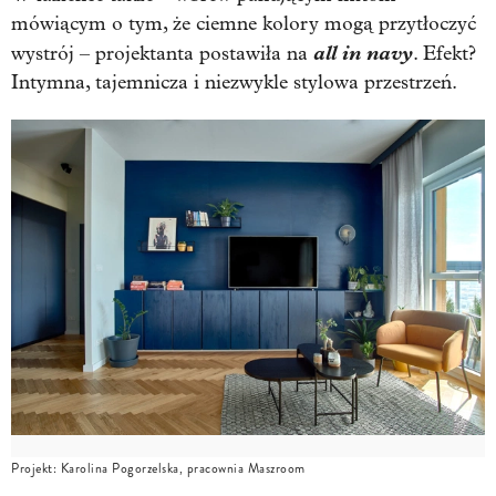
mówiącym o tym, że ciemne kolory mogą przytłoczyć
all in navy
wystrój – projektanta postawiła na
. Efekt?
Intymna, tajemnicza i niezwykle stylowa przestrzeń.
Projekt: Karolina Pogorzelska, pracownia Maszroom