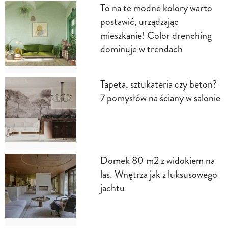
To na te modne kolory warto
postawić, urządzając
mieszkanie! Color drenching
dominuje w trendach
Tapeta, sztukateria czy beton?
7 pomysłów na ściany w salonie
Domek 80 m2 z widokiem na
las. Wnętrza jak z luksusowego
jachtu