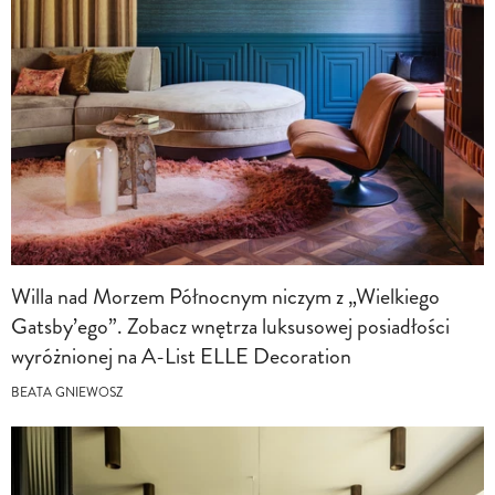
Willa nad Morzem Północnym niczym z „Wielkiego
Gatsby’ego”. Zobacz wnętrza luksusowej posiadłości
wyróżnionej na A-List ELLE Decoration
BEATA GNIEWOSZ