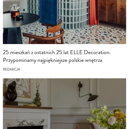
25 mieszkań z ostatnich 25 lat ELLE Decoration.
Przypominamy najpiękniejsze polskie wnętrza
REDAKCJA