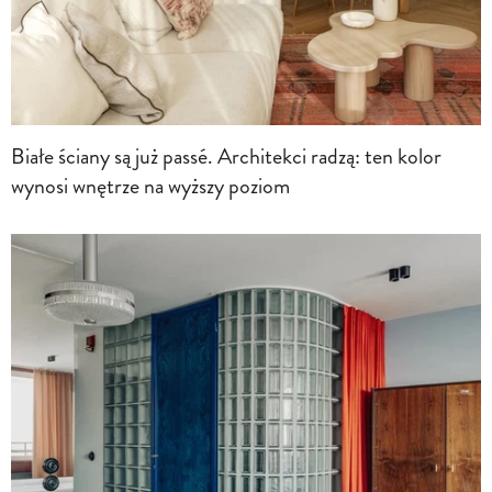
Białe ściany są już passé. Architekci radzą: ten kolor
wynosi wnętrze na wyższy poziom