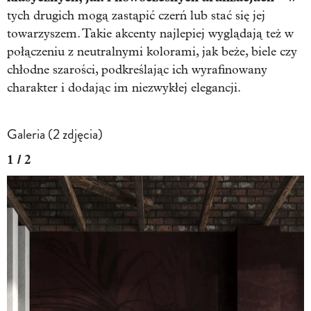
tych drugich mogą zastąpić czerń lub stać się jej
towarzyszem. Takie akcenty najlepiej wyglądają też w
połączeniu z neutralnymi kolorami, jak beże, biele czy
chłodne szarości, podkreślając ich wyrafinowany
charakter i dodając im niezwykłej elegancji.
Galeria (2 zdjęcia)
1 / 2