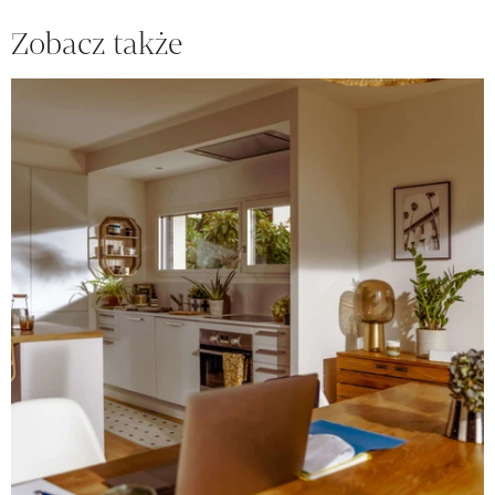
Zobacz także