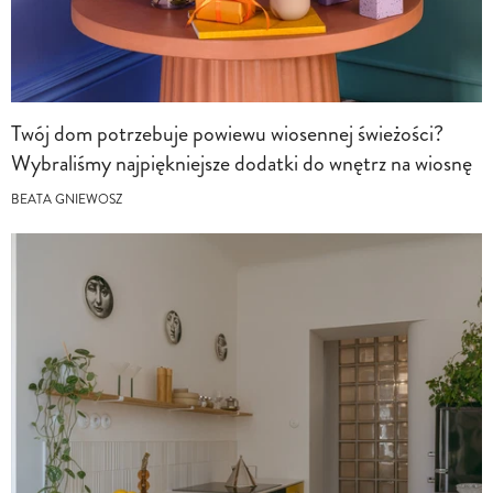
Twój dom potrzebuje powiewu wiosennej świeżości?
Wybraliśmy najpiękniejsze dodatki do wnętrz na wiosnę
BEATA GNIEWOSZ