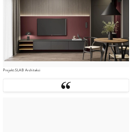
Projekt:SLAB Architekci