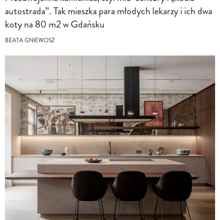
autostrada”. Tak mieszka para młodych lekarzy i ich dwa
koty na 80 m2 w Gdańsku
BEATA GNIEWOSZ