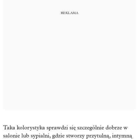
Taka kolorystyka sprawdzi się szczególnie dobrze w
salonie lub sypialni, gdzie stworzy przytulną, intymną