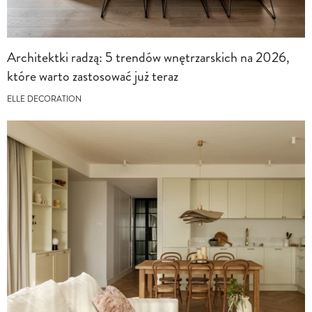
Architektki radzą: 5 trendów wnętrzarskich na 2026,
które warto zastosować już teraz
ELLE DECORATION