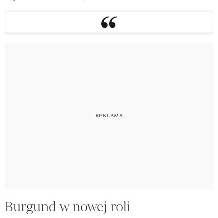
Burgund w nowej roli