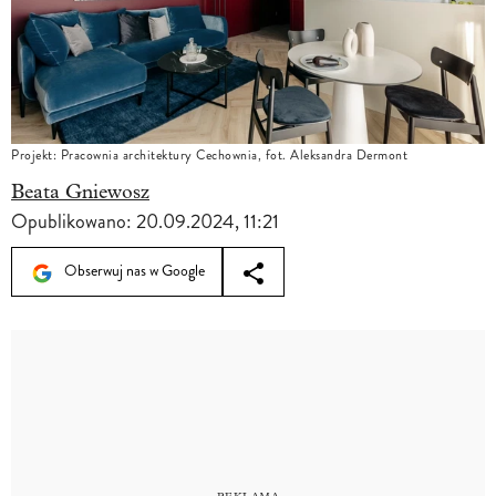
Projekt: Pracownia architektury Cechownia, fot. Aleksandra Dermont
Beata Gniewosz
Opublikowano:
20.09.2024, 11:21
Obserwuj nas w Google