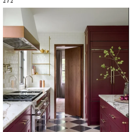
2 / 2