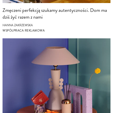
Zmęczeni perfekcją szukamy autentyczności. Dom ma
dziś żyć razem z nami
HANNA ZAKRZEWSKA
WSPÓŁPRACA REKLAMOWA