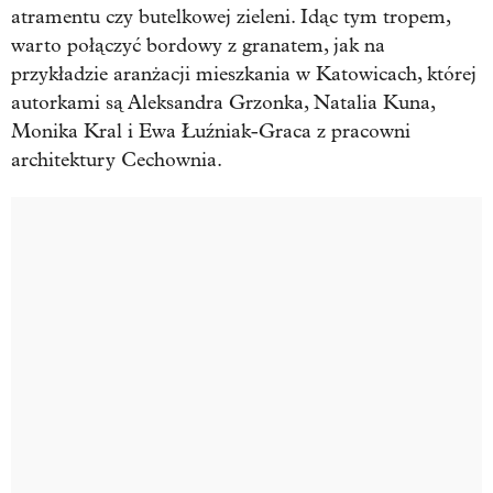
atramentu czy butelkowej zieleni. Idąc tym tropem,
warto połączyć bordowy z granatem, jak na
przykładzie aranżacji mieszkania w Katowicach, której
autorkami są Aleksandra Grzonka, Natalia Kuna,
Monika Kral i Ewa Łuźniak-Graca z pracowni
architektury Cechownia.