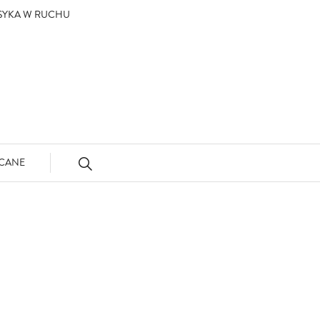
ASYKA W RUCHU
CANE