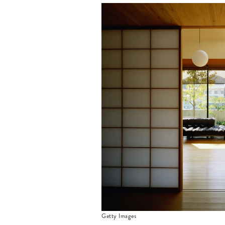
Getty Images