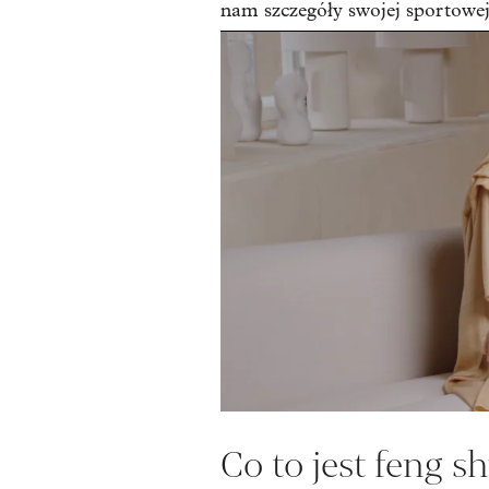
nam szczegóły swojej sportowej
Co to jest feng s