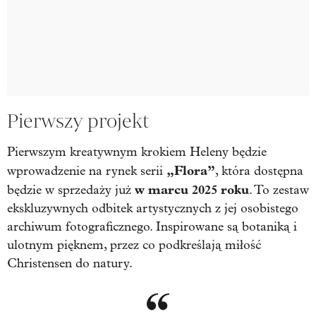
Pierwszy projekt
Pierwszym kreatywnym krokiem Heleny będzie
„Flora”
wprowadzenie na rynek serii
, która dostępna
w marcu 2025 roku
będzie w sprzedaży już
. To zestaw
ekskluzywnych odbitek artystycznych z jej osobistego
archiwum fotograficznego. Inspirowane są botaniką i
ulotnym pięknem, przez co podkreślają miłość
Christensen do natury.