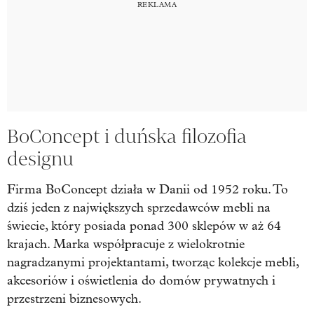
BoConcept i duńska filozofia
designu
Firma BoConcept działa w Danii od 1952 roku. To
dziś jeden z największych sprzedawców mebli na
świecie, który posiada ponad 300 sklepów w aż 64
krajach. Marka współpracuje z wielokrotnie
nagradzanymi projektantami, tworząc kolekcje mebli,
akcesoriów i oświetlenia do domów prywatnych i
przestrzeni biznesowych.