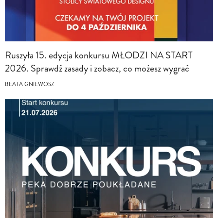
Ruszyła 15. edycja konkursu MŁODZI NA START
2026. Sprawdź zasady i zobacz, co możesz wygrać
BEATA GNIEWOSZ