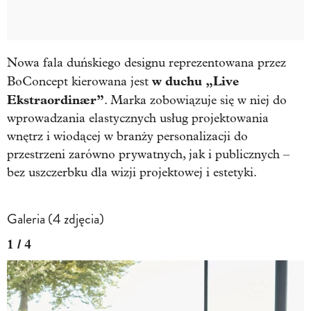
Nowa fala duńskiego designu reprezentowana przez
w duchu „Live
BoConcept kierowana jest
Ekstraordinær”
. Marka zobowiązuje się w niej do
wprowadzania elastycznych usług projektowania
wnętrz i wiodącej w branży personalizacji do
przestrzeni zarówno prywatnych, jak i publicznych –
bez uszczerbku dla wizji projektowej i estetyki.
Galeria (4 zdjęcia)
1 / 4