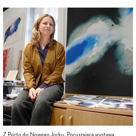
Z Porto do Nowego Jorku. Poruszająca wystawa