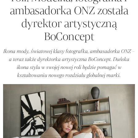
ambasadorka ONZ została
dyrektor artystyczną
BoConcept
Ikona mody, światowej klasy fotografka, ambasadorka ONZ –
a teraz także dyrektorka artystyczna BoConcept. Duńska
ikona stylu w swojej nowej roli będzie pomagać w
kształtowaniu nowego rozdziału globalnej marki.