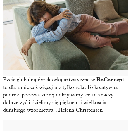
BoConcept
Bycie globalną dyrektorką artystyczną w
to dla mnie coś więcej niż tylko rola. To kreatywna
podróż, podczas której odkrywamy, co to znaczy
dobrze żyć i dzielimy się pięknem i wielkością
duńskiego wzornictwa". Helena Christensen