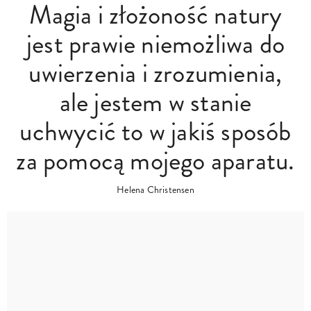
Magia i złożoność natury
jest prawie niemożliwa do
uwierzenia i zrozumienia,
ale jestem w stanie
uchwycić to w jakiś sposób
za pomocą mojego aparatu.
Helena Christensen