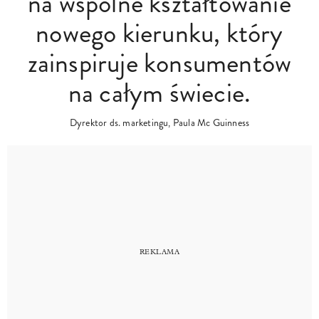
na wspólne kształtowanie
nowego kierunku, który
zainspiruje konsumentów
na całym świecie.
Dyrektor ds. marketingu, Paula Mc Guinness