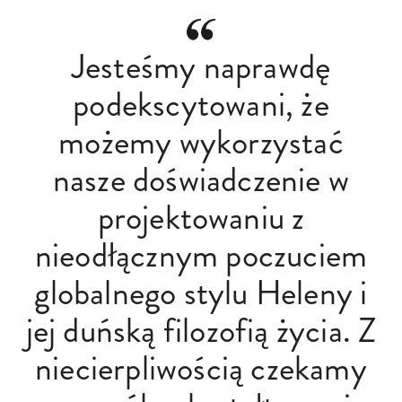
Jesteśmy naprawdę
podekscytowani, że
możemy wykorzystać
nasze doświadczenie w
projektowaniu z
nieodłącznym poczuciem
globalnego stylu Heleny i
jej duńską filozofią życia. Z
niecierpliwością czekamy