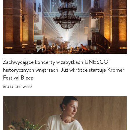
Zachwycające koncerty w zabytkach UNESCO i
historycznych wnętrzach. Już wkrótce startuje Kromer
Festival Biecz
BEATA GNIEWOSZ