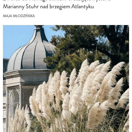
Marianny Stuhr nad brzegiem Atlantyku
MAJA MŁODZIŃSKA