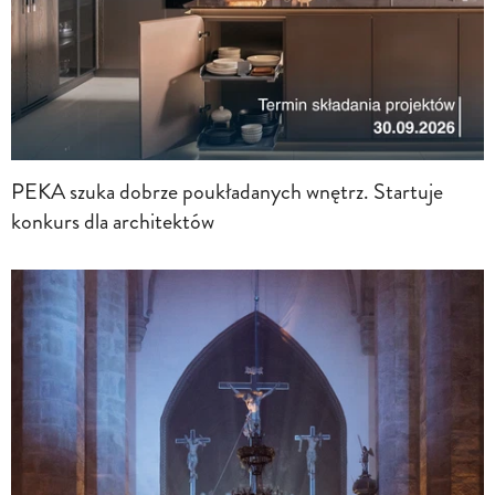
PEKA szuka dobrze poukładanych wnętrz. Startuje
konkurs dla architektów