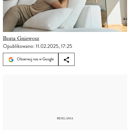
Beata Gniewosz
Opublikowano:
11.02.2025, 17:25
Obserwuj nas w Google