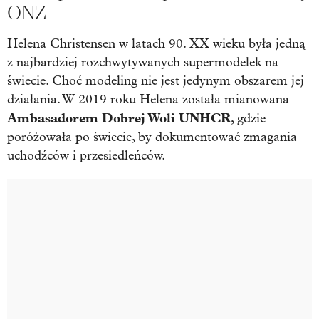
ONZ
Helena Christensen w latach 90. XX wieku była jedną
z najbardziej rozchwytywanych supermodelek na
świecie. Choć modeling nie jest jedynym obszarem jej
działania. W 2019 roku Helena została mianowana
Ambasadorem Dobrej Woli UNHCR
, gdzie
poróżowała po świecie, by dokumentować zmagania
uchodźców i przesiedleńców.