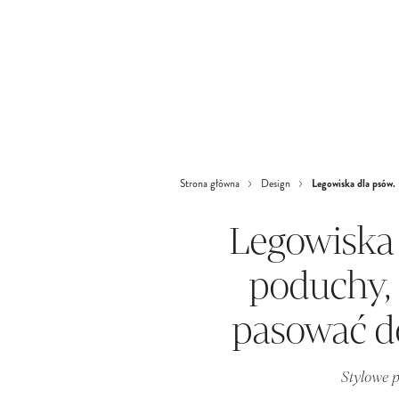
Legowiska dla psów.
Strona główna
Design
Legowiska 
poduchy, 
pasować d
Stylowe 