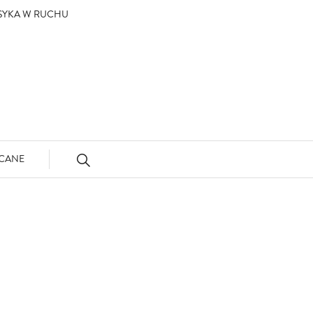
ASYKA W RUCHU
CANE