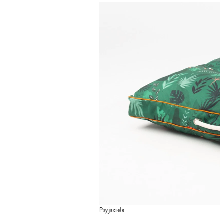
Psyjaciele