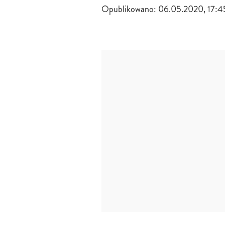
Opublikowano:
06.05.2020, 17:4