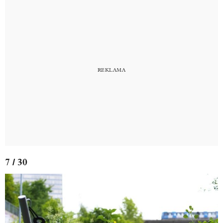
7 / 30