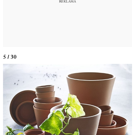
5 / 30