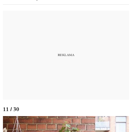
11 / 30