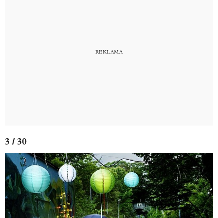
3 / 30