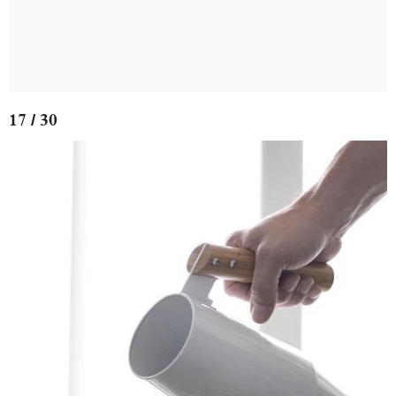
17 / 30