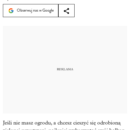
Obserwuj nas w Google
Jeśli nie masz ogrodu, a chcesz cieszyć się odrobioną