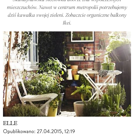
mieszczuchów. Nawet w centrum metropolii potrzebujemy
dziś kawałka swojej zieleni. Zobaczcie organiczne balkony
Ikei.
ELLE
Opublikowano:
27.04.2015, 12:19