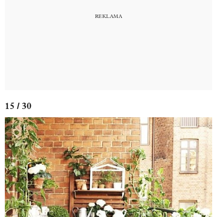
15 / 30