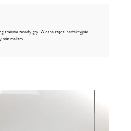
ng zmienia zasady gry. Wiosną rządzi perfekcyjnie
y minimalizm