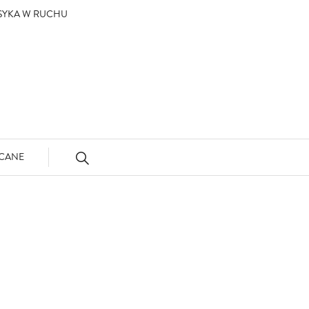
ASYKA W RUCHU
CANE