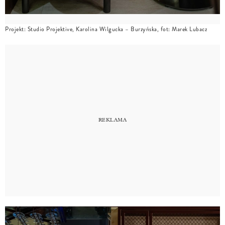
Projekt: Studio Projektive, Karolina Wilgucka – Burzyńska, fot: Marek Lubacz