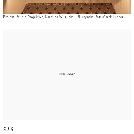
Projekt: Studio Projektive, Karolina Wilgucka – Burzyńska, fot: Marek Lubacz
5 / 5