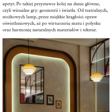
apetyt. Po takiej przystawce kolej na danie główne,
czyli wizualne gry: geometrii i światła. Od teatralnych,
stożkowych lamp, przez miękkie krągłości opraw
oświetleniowych, aż po wirtuozerię matu i połysku
oraz harmonię naturalnych materiałów i tekstur.