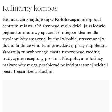
Kulinarny kompas
Kołobrzegu
Restauracja znajduje się w
, nieopodal
centrum miasta. Od słynnego molo dzieli ją zaledwie
piętnastominutowy spacer. To miejsce idealne dla
zwolenników smacznej kuchni włoskiej utrzymanej w
duchu la dolce vita. Fani prawdziwej pizzy napoletana
skosztują tu wybornego ciasta tworzonego według
tradycyjnej receptury prosto z Neapolu, a miłośnicy
makaronów mogą przebierać pośród starannej selekcji
pasta fresca Szefa Kuchni.