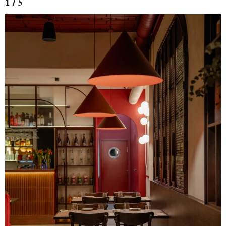
1 / 5