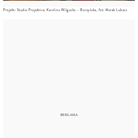
Projekt: Studio Projektive, Karolina Wilgucka – Burzyńska, fot: Marek Lubacz