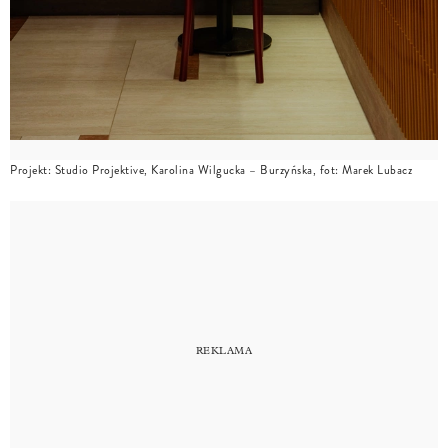
Projekt: Studio Projektive, Karolina Wilgucka – Burzyńska, fot: Marek Lubacz