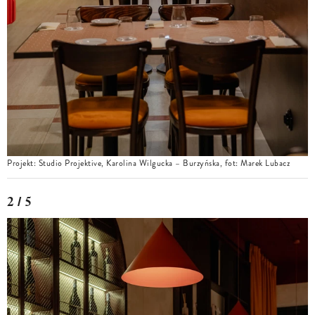
Projekt: Studio Projektive, Karolina Wilgucka – Burzyńska, fot: Marek Lubacz
2 / 5