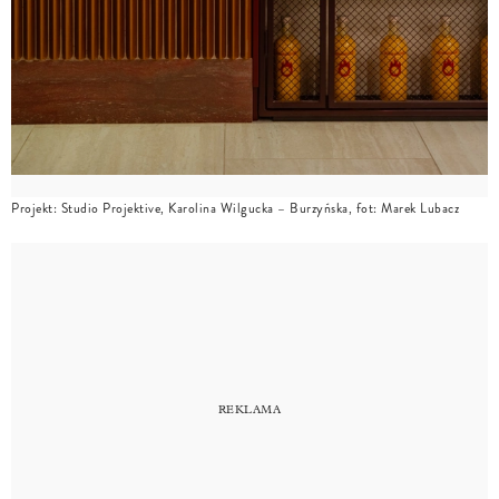
Projekt: Studio Projektive, Karolina Wilgucka – Burzyńska, fot: Marek Lubacz