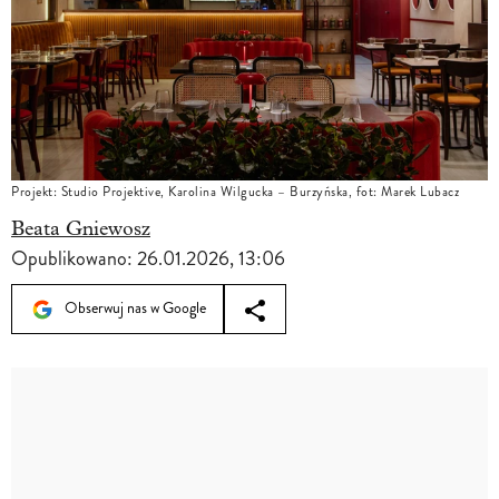
Projekt: Studio Projektive, Karolina Wilgucka – Burzyńska, fot: Marek Lubacz
Beata Gniewosz
Opublikowano:
26.01.2026, 13:06
Obserwuj nas w Google