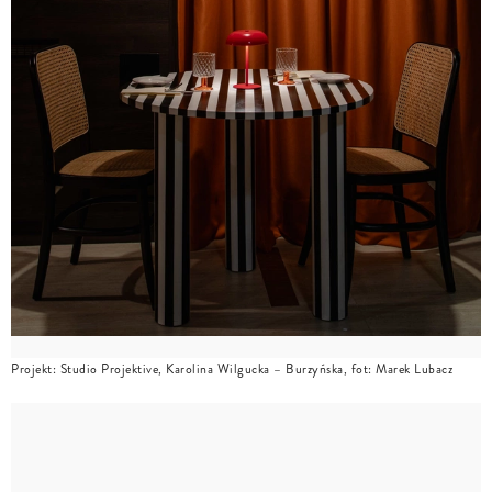
Projekt: Studio Projektive, Karolina Wilgucka – Burzyńska, fot: Marek Lubacz