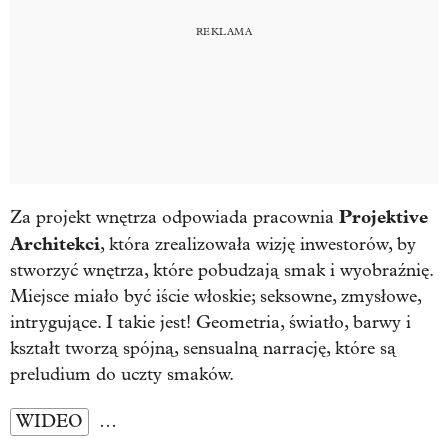
Projektive
Za projekt wnętrza odpowiada pracownia
Architekci
, która zrealizowała wizję inwestorów, by
stworzyć wnętrza, które pobudzają smak i wyobraźnię.
Miejsce miało być iście włoskie; seksowne, zmysłowe,
intrygujące. I takie jest! Geometria, światło, barwy i
kształt tworzą spójną, sensualną narrację, które są
preludium do uczty smaków.
WIDEO
…