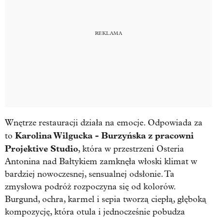
Wnętrze restauracji działa na emocje. Odpowiada za
Karolina Wilgucka - Burzyńska z pracowni
to
Projektive Studio
, która w przestrzeni Osteria
Antonina nad Bałtykiem zamknęła włoski klimat w
bardziej nowoczesnej, sensualnej odsłonie. Ta
zmysłowa podróż rozpoczyna się od kolorów.
Burgund, ochra, karmel i sepia tworzą ciepłą, głęboką
kompozycję, która otula i jednocześnie pobudza