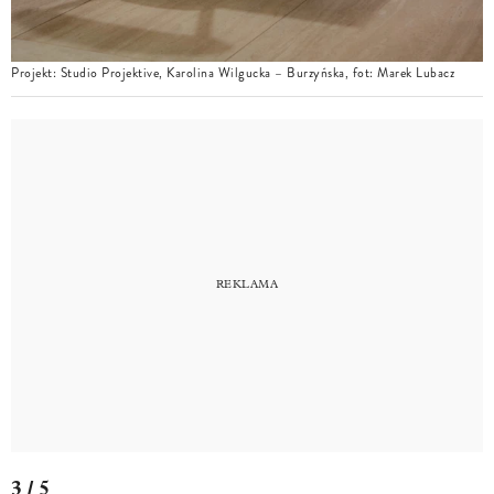
Projekt: Studio Projektive, Karolina Wilgucka – Burzyńska, fot: Marek Lubacz
3 / 5