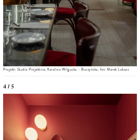
Projekt: Studio Projektive, Karolina Wilgucka – Burzyńska, fot: Marek Lubacz
4 / 5