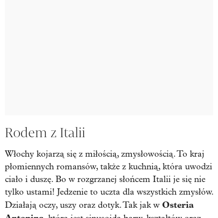
Rodem z Italii
Włochy kojarzą się z miłością, zmysłowością. To kraj
płomiennych romansów, także z kuchnią, która uwodzi
ciało i duszę. Bo w rozgrzanej słońcem Italii je się nie
tylko ustami! Jedzenie to uczta dla wszystkich zmysłów.
Osteria
Działają oczy, uszy oraz dotyk. Tak jak w
Antonina