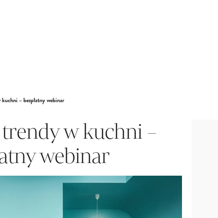
 kuchni – bezpłatny webinar
trendy w kuchni –
atny webinar