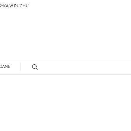
ASYKA W RUCHU
CANE