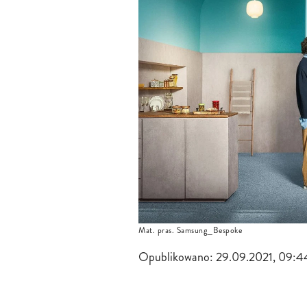
Mat. pras. Samsung_Bespoke
Opublikowano:
29.09.2021, 09:4