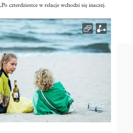
o czterdziestce w relacje wchodzi się inaczej.