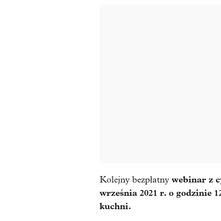
webinar z 
Kolejny bezpłatny
września 2021 r. o godzinie 1
kuchni.