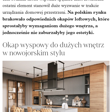
ostatni element stanowił duże wyzwanie w trakcie
Na polskim rynku
urządzania domowej przestrzeni.
brakowało odpowiednich okapów loftowych, które
sprostałyby wymaganiom dużego wnętrza, a
jednocześnie nie zaburzałyby jego estetyki.
Okap wyspowy do dużych wnętrz
w nowojorskim stylu