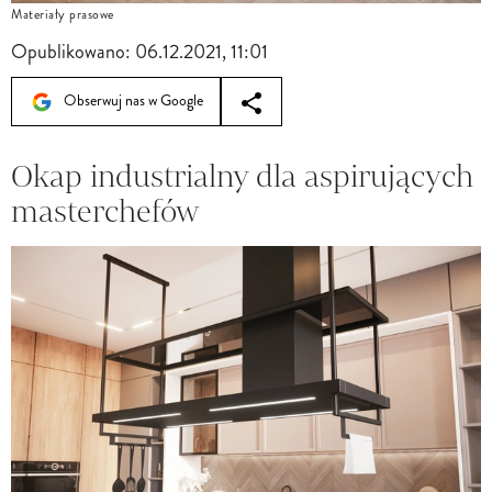
Materiały prasowe
Opublikowano:
06.12.2021, 11:01
Obserwuj nas w Google
Okap industrialny dla aspirujących
masterchefów