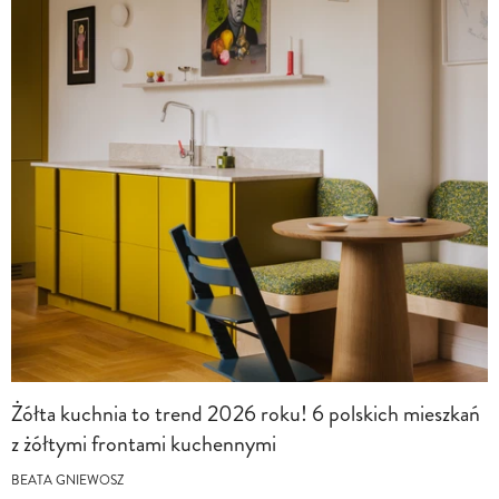
Żółta kuchnia to trend 2026 roku! 6 polskich mieszkań
z żółtymi frontami kuchennymi
BEATA GNIEWOSZ