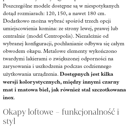
Poszczególne modele dostępne są w niespotykanych
dotąd rozmiarach: 120, 150, a nawet 180 cm.
Dodatkowo można wybrać spośród trzech opcji
umiejscowienia komina: ze strony lewej, prawej lub
centralnie (model Centropolis). Niezależnie od
wybranej konfiguracji, pochłanianie odbywa się całym
obwodem okapu. Metalowe elementy wykończono
twardymi lakierami o zwiększonej odporności na
zarysowania i uszkodzenia podczas codziennego
Dostępnych jest kilka
użytkowania urządzenia.
wersji kolorystycznych, między innymi czarny
mat i matowa biel, jak również stal szczotkowana
inox
.
Okapy loftowe – funkcjonalność i
styl