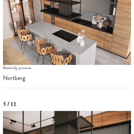
Materiały prasowe
Nortberg
5 / 11