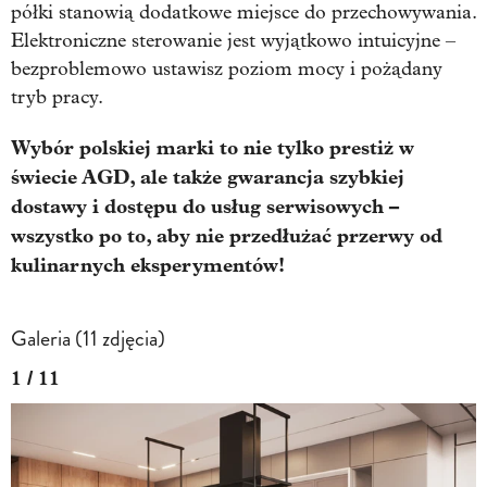
półki stanowią dodatkowe miejsce do przechowywania.
Elektroniczne sterowanie jest wyjątkowo intuicyjne –
bezproblemowo ustawisz poziom mocy i pożądany
tryb pracy.
Wybór polskiej marki to nie tylko prestiż w
świecie AGD, ale także gwarancja szybkiej
dostawy i dostępu do usług serwisowych –
wszystko po to, aby nie przedłużać przerwy od
kulinarnych eksperymentów!
Galeria (11 zdjęcia)
1 / 11