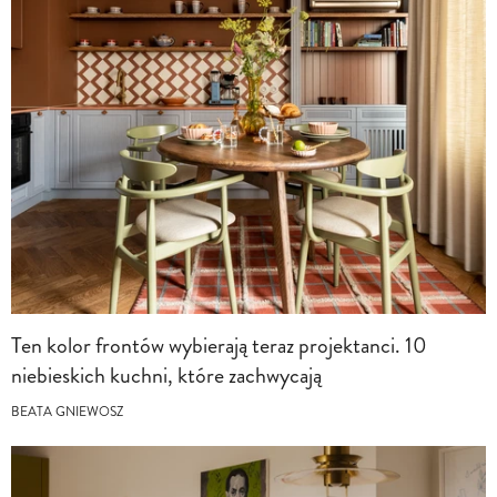
Ten kolor frontów wybierają teraz projektanci. 10
niebieskich kuchni, które zachwycają
BEATA GNIEWOSZ