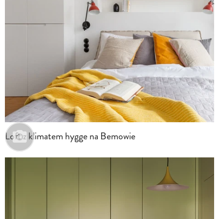
Loft z klimatem hygge na Bemowie