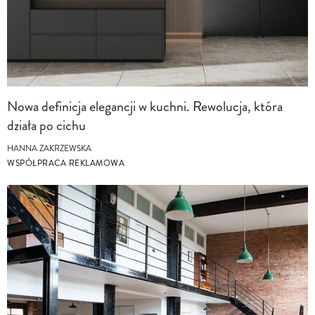
Nowa definicja elegancji w kuchni. Rewolucja, która
działa po cichu
HANNA ZAKRZEWSKA
WSPÓŁPRACA REKLAMOWA