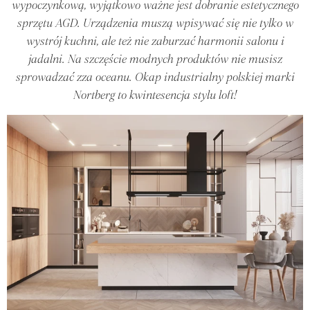
wypoczynkową, wyjątkowo ważne jest dobranie estetycznego
sprzętu AGD. Urządzenia muszą wpisywać się nie tylko w
wystrój kuchni, ale też nie zaburzać harmonii salonu i
jadalni. Na szczęście modnych produktów nie musisz
sprowadzać zza oceanu. Okap industrialny polskiej marki
Nortberg to kwintesencja stylu loft!