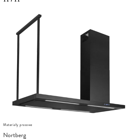
Materiały prasowe
Nortberg