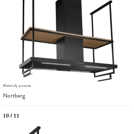
Materiały prasowe
Nortberg
10 / 11