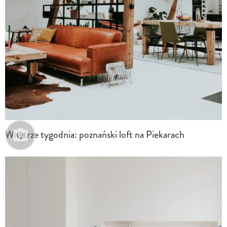
Wnętrze tygodnia: poznański loft na Piekarach