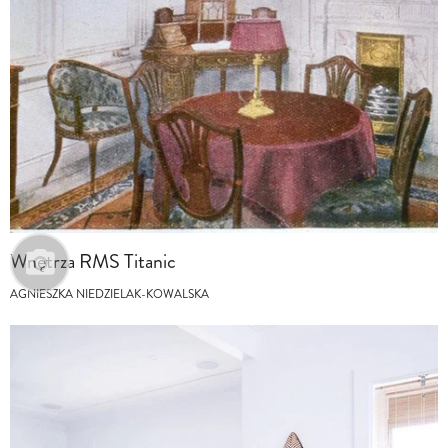
Wnętrza RMS Titanic
AGNIESZKA NIEDZIELAK-KOWALSKA