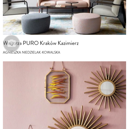
Wnętrza PURO Kraków Kazimierz
AGNIESZKA NIEDZIELAK-KOWALSKA