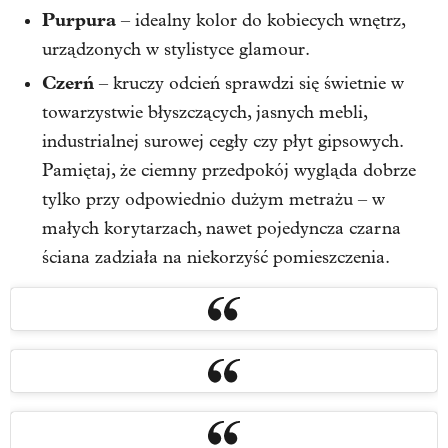
Purpura
– idealny kolor do kobiecych wnętrz,
urządzonych w stylistyce glamour.
Czerń
– kruczy odcień sprawdzi się świetnie w
towarzystwie błyszczących, jasnych mebli,
industrialnej surowej cegły czy płyt gipsowych.
Pamiętaj, że ciemny przedpokój wygląda dobrze
tylko przy odpowiednio dużym metrażu – w
małych korytarzach, nawet pojedyncza czarna
ściana zadziała na niekorzyść pomieszczenia.