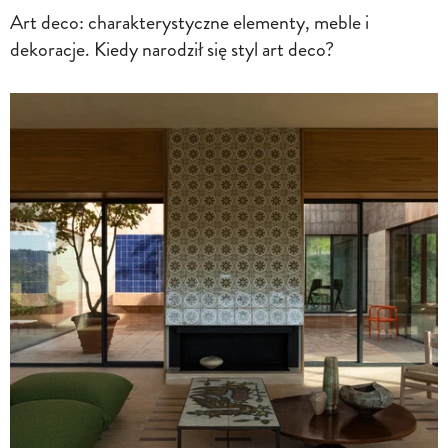
Art deco: charakterystyczne elementy, meble i
dekoracje. Kiedy narodził się styl art deco?