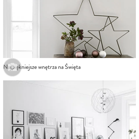
Najpiękniejsze wnętrza na Święta