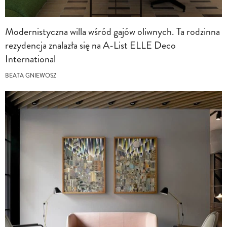
Modernistyczna willa wśród gajów oliwnych. Ta rodzinna
rezydencja znalazła się na A-List ELLE Deco
International
BEATA GNIEWOSZ