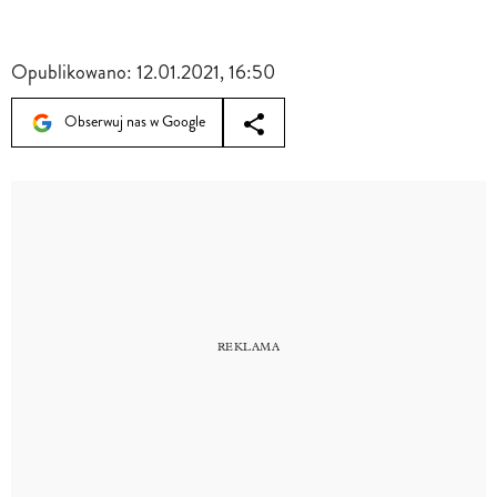
Opublikowano:
12.01.2021, 16:50
Obserwuj nas w Google