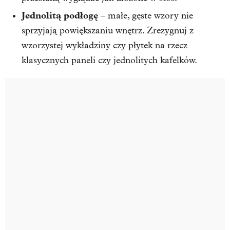
Jednolitą podłogę
– małe, gęste wzory nie
sprzyjają powiększaniu wnętrz. Zrezygnuj z
wzorzystej wykładziny czy płytek na rzecz
klasycznych paneli czy jednolitych kafelków.