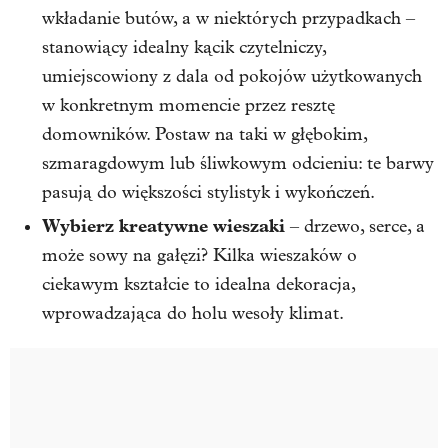
wkładanie butów, a w niektórych przypadkach –
stanowiący idealny kącik czytelniczy,
umiejscowiony z dala od pokojów użytkowanych
w konkretnym momencie przez resztę
domowników. Postaw na taki w głębokim,
szmaragdowym lub śliwkowym odcieniu: te barwy
pasują do większości stylistyk i wykończeń.
Wybierz kreatywne wieszaki
– drzewo, serce, a
może sowy na gałęzi? Kilka wieszaków o
ciekawym kształcie to idealna dekoracja,
wprowadzająca do holu wesoły klimat.