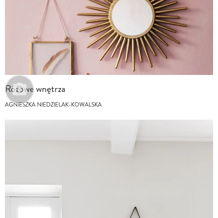
Różowe wnętrza
AGNIESZKA NIEDZIELAK-KOWALSKA