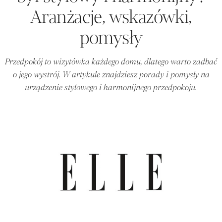
Aranżacje, wskazówki,
pomysły
Przedpokój to wizytówka każdego domu, dlatego warto zadbać
o jego wystrój. W artykule znajdziesz porady i pomysły na
urządzenie stylowego i harmonijnego przedpokoju.