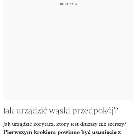
Jak urządzić wąski przedpokój?
Jak urządzić korytarz, który jest dłuższy niż szerszy?
Pierwszym krokiem powinno być usunięcie z