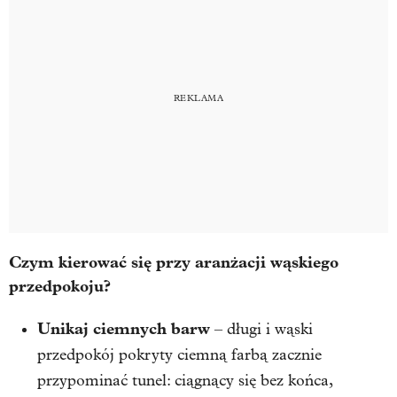
Czym kierować się przy aranżacji wąskiego
przedpokoju?
Unikaj ciemnych barw
– długi i wąski
przedpokój pokryty ciemną farbą zacznie
przypominać tunel: ciągnący się bez końca,