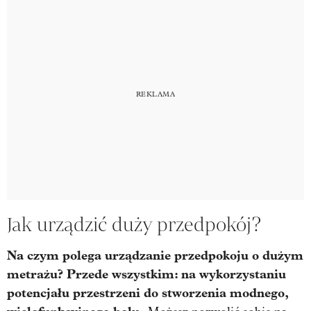
Jak urządzić duży przedpokój?
Na czym polega urządzanie przedpokoju o dużym
metrażu? Przede wszystkim: na wykorzystaniu
potencjału przestrzeni do stworzenia modnego,