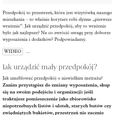
Przedpokój to przestrzeń, która jest wizytówką naszego
mieszkania – to właśnie korytarz robi słynne „pierwsze
wrażenie”. Jak urządzić przedpokój, aby to wrażenie
było jak najlepsze? Na co zwrócić uwagę przy doborze
wyposażenia i dodatków? Podpowiadamy.
WIDEO
…
Jak urządzić mały przedpokój?
Jak umeblować przedpokój o niewielkim metrażu?
Zanim przystąpisz do zmiany wyposażenia, skup
się na swoim podejściu i organizacji: jeśli
traktujesz pomieszczenie jako zbiorowisko
niepotrzebnych listów i ulotek, starych butów czy
zwiędniętych bukietów, przestrzeń nie zacznie