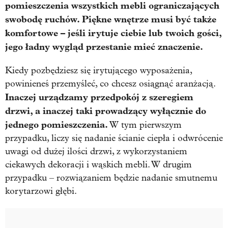
pomieszczenia wszystkich mebli ograniczających
swobodę ruchów. Piękne wnętrze musi być także
komfortowe – jeśli irytuje ciebie lub twoich gości,
jego ładny wygląd przestanie mieć znaczenie.
Kiedy pozbędziesz się irytującego wyposażenia,
powinieneś przemyśleć, co chcesz osiągnąć aranżacją.
Inaczej urządzamy przedpokój z szeregiem
drzwi, a inaczej taki prowadzący wyłącznie do
jednego pomieszczenia.
W tym pierwszym
przypadku, liczy się nadanie ścianie ciepła i odwrócenie
uwagi od dużej ilości drzwi, z wykorzystaniem
ciekawych dekoracji i wąskich mebli. W drugim
przypadku – rozwiązaniem będzie nadanie smutnemu
korytarzowi głębi.