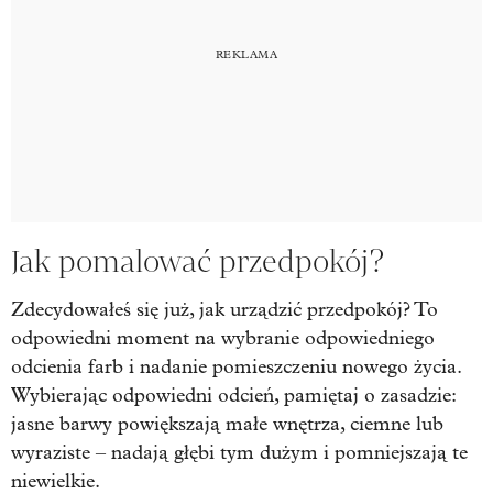
Jak pomalować przedpokój?
Zdecydowałeś się już, jak urządzić przedpokój? To
odpowiedni moment na wybranie odpowiedniego
odcienia farb i nadanie pomieszczeniu nowego życia.
Wybierając odpowiedni odcień, pamiętaj o zasadzie:
jasne barwy powiększają małe wnętrza, ciemne lub
wyraziste – nadają głębi tym dużym i pomniejszają te
niewielkie.