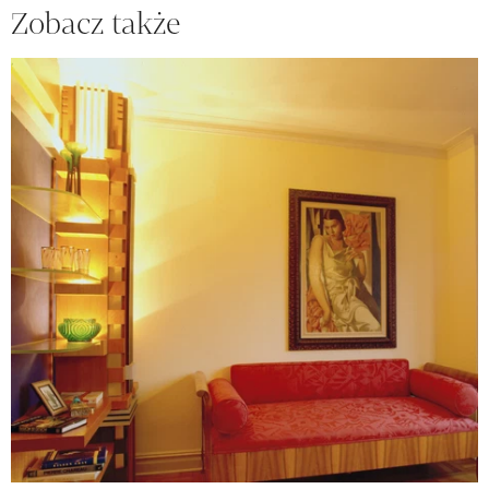
Zobacz także