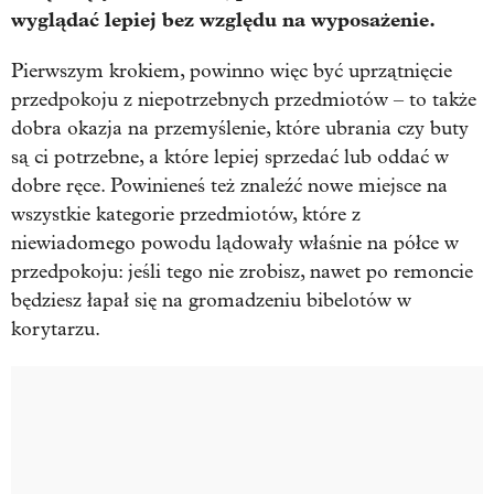
wyglądać lepiej bez względu na wyposażenie.
Pierwszym krokiem, powinno więc być uprzątnięcie
przedpokoju z niepotrzebnych przedmiotów – to także
dobra okazja na przemyślenie, które ubrania czy buty
są ci potrzebne, a które lepiej sprzedać lub oddać w
dobre ręce. Powinieneś też znaleźć nowe miejsce na
wszystkie kategorie przedmiotów, które z
niewiadomego powodu lądowały właśnie na półce w
przedpokoju: jeśli tego nie zrobisz, nawet po remoncie
będziesz łapał się na gromadzeniu bibelotów w
korytarzu.