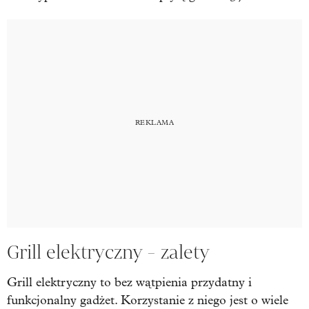
Grill elektryczny - zalety
Grill elektryczny to bez wątpienia przydatny i
funkcjonalny gadżet. Korzystanie z niego jest o wiele