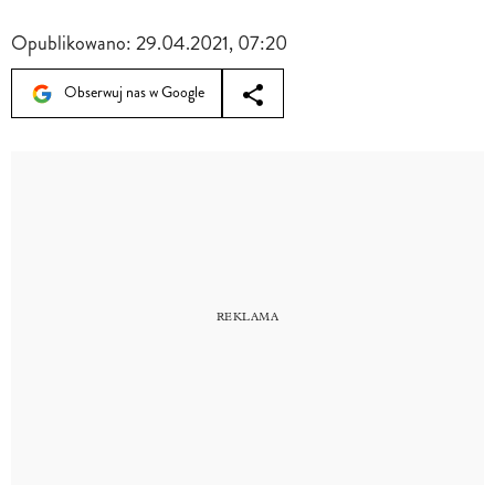
Opublikowano:
29.04.2021, 07:20
Obserwuj nas w Google