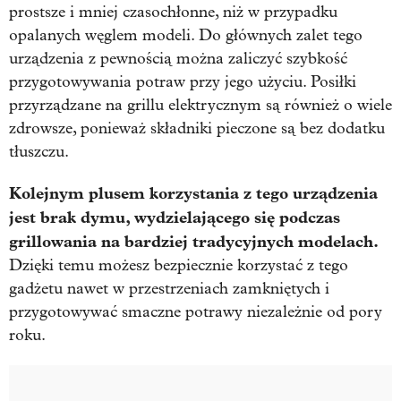
prostsze i mniej czasochłonne, niż w przypadku
opalanych węglem modeli. Do głównych zalet tego
urządzenia z pewnością można zaliczyć szybkość
przygotowywania potraw przy jego użyciu. Posiłki
przyrządzane na grillu elektrycznym są również o wiele
zdrowsze, ponieważ składniki pieczone są bez dodatku
tłuszczu.
Kolejnym plusem korzystania z tego urządzenia
jest brak dymu, wydzielającego się podczas
grillowania na bardziej tradycyjnych modelach.
Dzięki temu możesz bezpiecznie korzystać z tego
gadżetu nawet w przestrzeniach zamkniętych i
przygotowywać smaczne potrawy niezależnie od pory
roku.