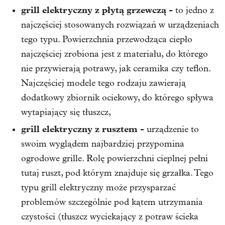
grill elektryczny z płytą grzewczą -
to jedno z
najczęściej stosowanych rozwiązań w urządzeniach
tego typu. Powierzchnia przewodząca ciepło
najczęściej zrobiona jest z materiału, do którego
nie przywierają potrawy, jak ceramika czy teflon.
Najczęściej modele tego rodzaju zawierają
dodatkowy zbiornik ociekowy, do którego spływa
wytapiający się tłuszcz,
grill elektryczny z rusztem -
urządzenie to
swoim wyglądem najbardziej przypomina
ogrodowe grille. Rolę powierzchni cieplnej pełni
tutaj ruszt, pod którym znajduje się grzałka. Tego
typu grill elektryczny może przysparzać
problemów szczególnie pod kątem utrzymania
czystości (tłuszcz wyciekający z potraw ścieka