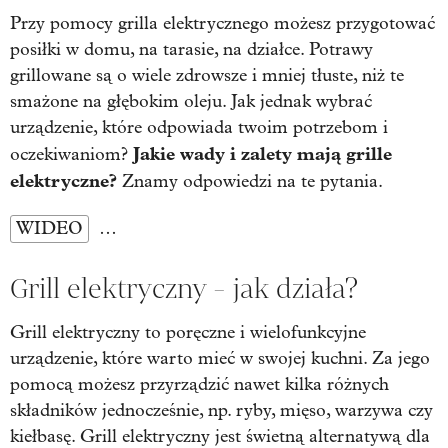
Przy pomocy grilla elektrycznego możesz przygotować
posiłki w domu, na tarasie, na działce. Potrawy
grillowane są o wiele zdrowsze i mniej tłuste, niż te
smażone na głębokim oleju. Jak jednak wybrać
urządzenie, które odpowiada twoim potrzebom i
Jakie wady i zalety mają grille
oczekiwaniom?
elektryczne?
Znamy odpowiedzi na te pytania.
WIDEO
…
Grill elektryczny
- jak działa?
Grill elektryczny to poręczne i wielofunkcyjne
urządzenie, które warto mieć w swojej kuchni. Za jego
pomocą możesz przyrządzić nawet kilka różnych
składników jednocześnie, np. ryby, mięso, warzywa czy
kiełbasę. Grill elektryczny jest świetną alternatywą dla