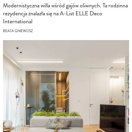
Modernistyczna willa wśród gajów oliwnych. Ta rodzinna
rezydencja znalazła się na A-List ELLE Deco
International
BEATA GNIEWOSZ