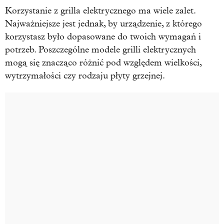
Korzystanie z grilla elektrycznego ma wiele zalet.
Najważniejsze jest jednak, by urządzenie, z którego
korzystasz było dopasowane do twoich wymagań i
potrzeb. Poszczególne modele grilli elektrycznych
mogą się znacząco różnić pod względem wielkości,
wytrzymałości czy rodzaju płyty grzejnej.