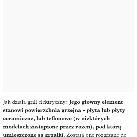
Jego główny element
Jak działa grill elektryczny?
stanowi powierzchnia grzejna - płyta lub płyty
ceramiczne, lub teflonowe (w niektórych
modelach zastąpione przez rożen), pod którą
umieszczone są grzałki.
Zostają one rozgrzane do