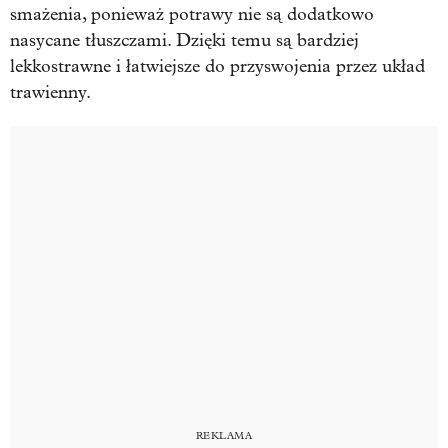
smażenia, ponieważ potrawy nie są dodatkowo
nasycane tłuszczami. Dzięki temu są bardziej
lekkostrawne i łatwiejsze do przyswojenia przez układ
trawienny.