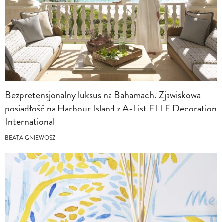
Bezpretensjonalny luksus na Bahamach. Zjawiskowa
posiadłość na Harbour Island z A-List ELLE Decoration
International
BEATA GNIEWOSZ