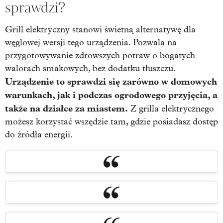
sprawdzi?
Grill elektryczny stanowi świetną alternatywę dla
węglowej wersji tego urządzenia. Pozwala na
przygotowywanie zdrowszych potraw o bogatych
walorach smakowych, bez dodatku tłuszczu.
Urządzenie to sprawdzi się zarówno w domowych
warunkach, jak i podczas ogrodowego przyjęcia, a
także na działce za miastem.
Z grilla elektrycznego
możesz korzystać wszędzie tam, gdzie posiadasz dostęp
do źródła energii.