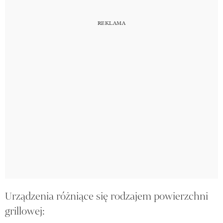
Urządzenia różniące się rodzajem powierzchni
grillowej: