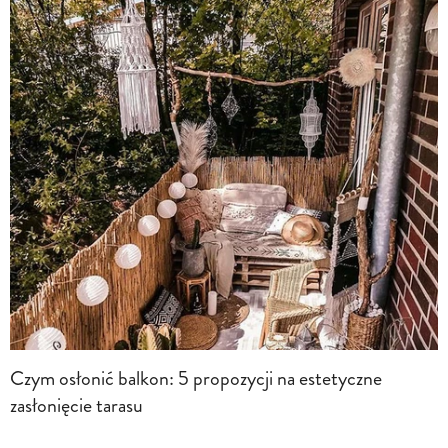
Czym osłonić balkon: 5 propozycji na estetyczne
zasłonięcie tarasu