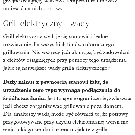
grzejne osiągnęły właściwą temperaturę i możesz
umieścić na nich potrawy.
Grill elektryczny - wady
Grill elektryczny wydaje się stanowić idealne
rozwiązanie dla wszystkich fanów całorocznego
grillowania. Nie wszyscy jednak mogą być zadowoleni
z efektów osiągniętych przy pomocy tego urządzenia.
Jakie są największe
wady grilla
elektrycznego?
Duży minus z pewnością stanowi fakt, że
urządzenie tego typu wymaga podłączenia do
źródła zasilania.
Jest to spore ograniczenie, zwłaszcza
jeśli chcesz zorganizować grillowanie poza domem.
Dla smakoszy wadą może być również to, że potrawy
przygotowywane przy użyciu elektronicznej wersji nie
mają takiego smaku i aromatu, jak te z grilla