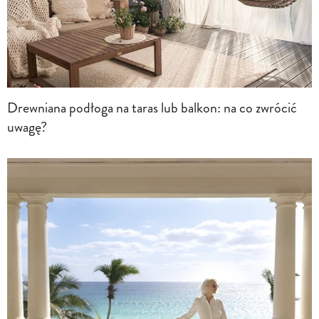
Drewniana podłoga na taras lub balkon: na co zwrócić
uwagę?