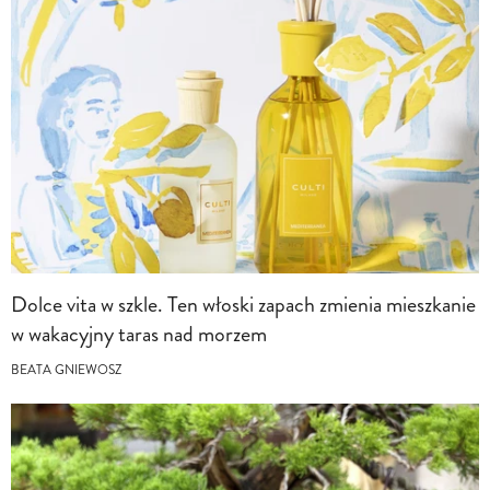
Dolce vita w szkle. Ten włoski zapach zmienia mieszkanie
w wakacyjny taras nad morzem
BEATA GNIEWOSZ