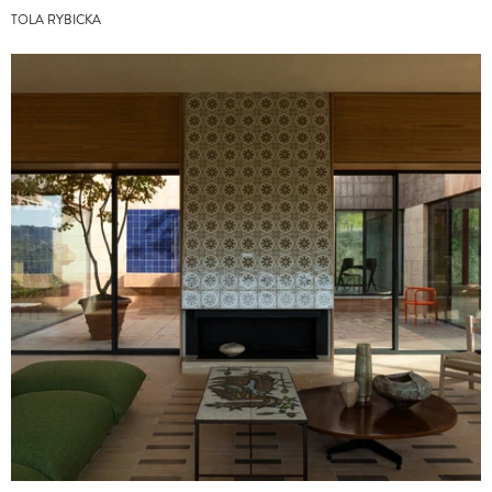
TOLA RYBICKA