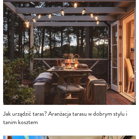
Jak urządzić taras? Aranżacja tarasu w dobrym stylu i
tanim kosztem