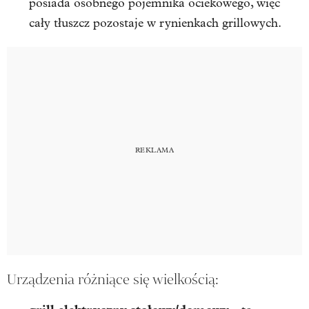
posiada osobnego pojemnika ociekowego, więc
cały tłuszcz pozostaje w rynienkach grillowych.
Urządzenia różniące się wielkością: