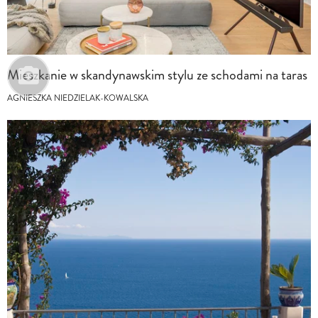
Mieszkanie w skandynawskim stylu ze schodami na taras
AGNIESZKA NIEDZIELAK-KOWALSKA