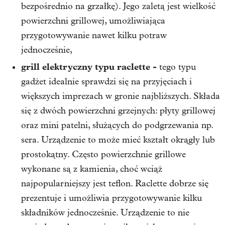
bezpośrednio na grzałkę). Jego zaletą jest wielkość
powierzchni grillowej, umożliwiająca
przygotowywanie nawet kilku potraw
jednocześnie,
grill elektryczny typu raclette -
tego typu
gadżet idealnie sprawdzi się na przyjęciach i
większych imprezach w gronie najbliższych. Składa
się z dwóch powierzchni grzejnych: płyty grillowej
oraz mini patelni, służących do podgrzewania np.
sera. Urządzenie to może mieć kształt okrągły lub
prostokątny. Często powierzchnie grillowe
wykonane są z kamienia, choć wciąż
najpopularniejszy jest teflon. Raclette dobrze się
prezentuje i umożliwia przygotowywanie kilku
składników jednocześnie. Urządzenie to nie