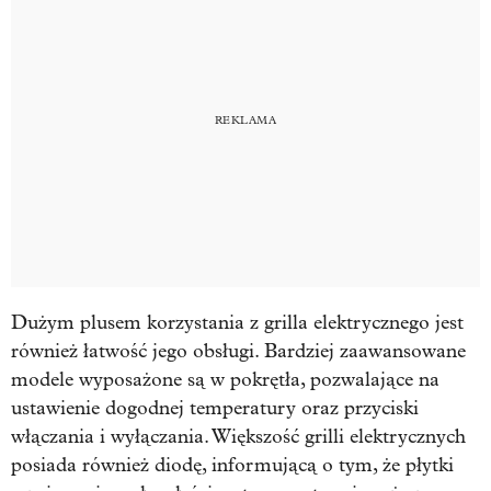
Dużym plusem korzystania z grilla elektrycznego jest
również łatwość jego obsługi. Bardziej zaawansowane
modele wyposażone są w pokrętła, pozwalające na
ustawienie dogodnej temperatury oraz przyciski
włączania i wyłączania. Większość grilli elektrycznych
posiada również diodę, informującą o tym, że płytki