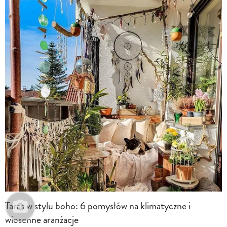
Taras w stylu boho: 6 pomysłów na klimatyczne i
wiosenne aranżacje