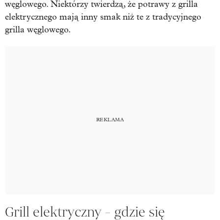
węglowego. Niektórzy twierdzą, że potrawy z grilla
elektrycznego mają inny smak niż te z tradycyjnego
grilla węglowego.
Grill elektryczny - gdzie się