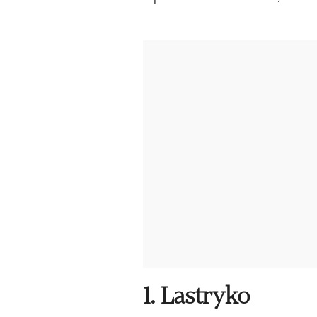
1. Lastryko