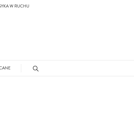
ASYKA W RUCHU
CANE