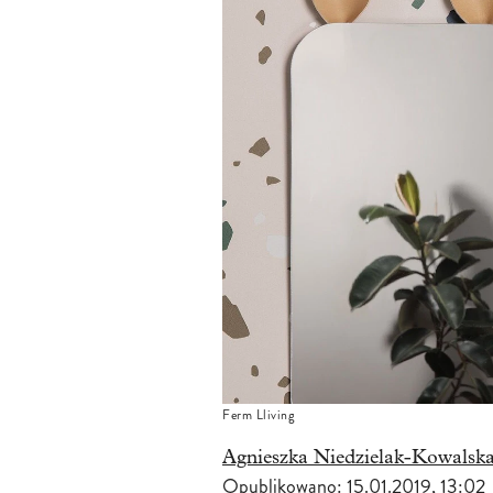
Ferm Lliving
Agnieszka Niedzielak-Kowalsk
Opublikowano:
15.01.2019, 13:02