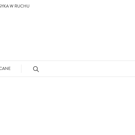
ASYKA W RUCHU
CANE