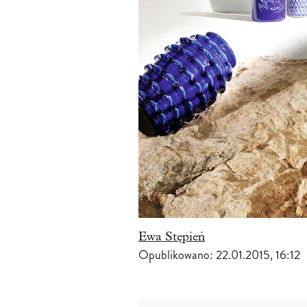
Ewa Stępień
Opublikowano:
22.01.2015, 16:12