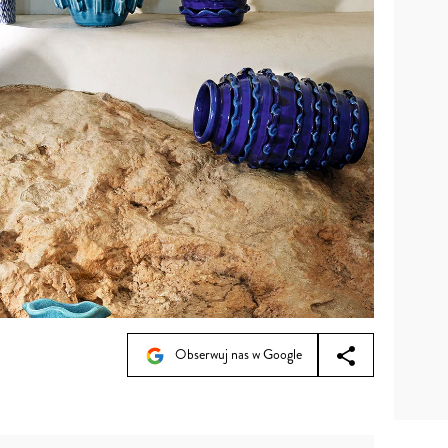
Obserwuj nas w Google