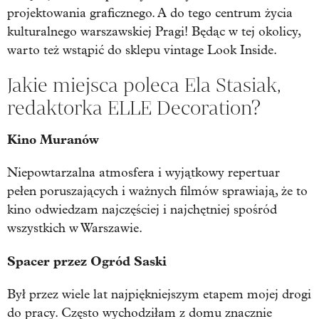
projektowania graficznego. A do tego centrum życia
kulturalnego warszawskiej Pragi! Będąc w tej okolicy,
warto też wstąpić do sklepu vintage Look Inside.
Jakie miejsca poleca Ela Stasiak,
redaktorka ELLE Decoration?
Kino Muranów
Niepowtarzalna atmosfera i wyjątkowy repertuar
pełen poruszających i ważnych filmów sprawiają, że to
kino odwiedzam najczęściej i najchętniej spośród
wszystkich w Warszawie.
Spacer przez Ogród Saski
Był przez wiele lat najpiękniejszym etapem mojej drogi
do pracy. Często wychodziłam z domu znacznie