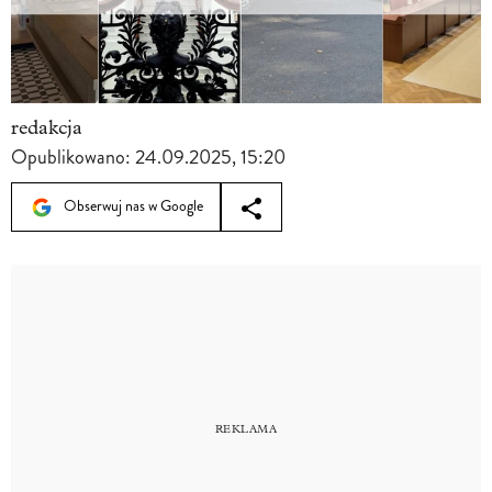
redakcja
Opublikowano:
24.09.2025, 15:20
Obserwuj nas w Google