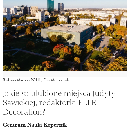
Budynek Muzeum POLIN, Fot. M. Jaźwiecki
Jakie są ulubione miejsca Judyty
Sawickiej, redaktorki ELLE
Decoration?
Centrum Nauki Kopernik