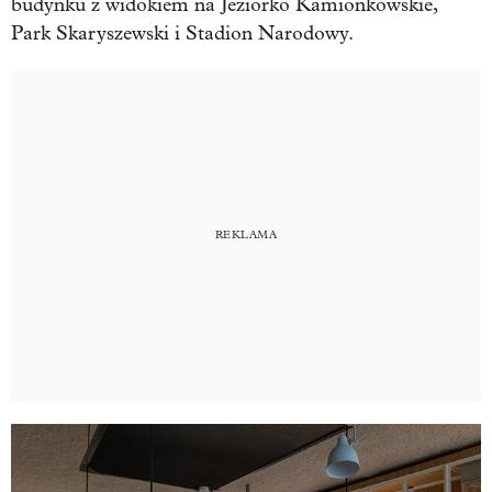
budynku z widokiem na Jeziorko Kamionkowskie,
Park Skaryszewski i Stadion Narodowy.