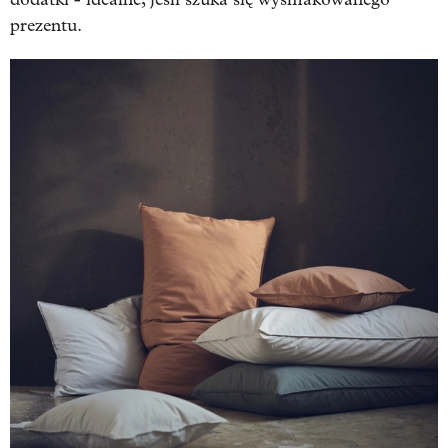
prezentu.