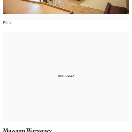
PKiN
Muzeum Warszawy