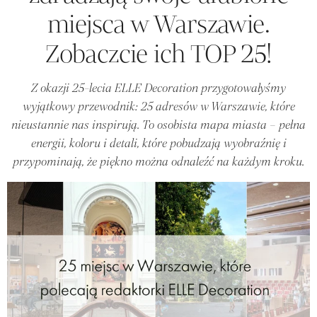
miejsca w Warszawie.
Zobaczcie ich TOP 25!
Z okazji 25-lecia ELLE Decoration przygotowałyśmy
wyjątkowy przewodnik: 25 adresów w Warszawie, które
nieustannie nas inspirują. To osobista mapa miasta – pełna
energii, koloru i detali, które pobudzają wyobraźnię i
przypominają, że piękno można odnaleźć na każdym kroku.