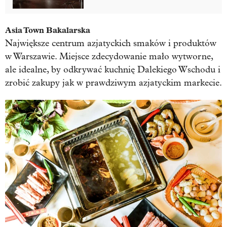
Asia Town Bakalarska
Największe centrum azjatyckich smaków i produktów
w Warszawie. Miejsce zdecydowanie mało wytworne,
ale idealne, by odkrywać kuchnię Dalekiego Wschodu i
zrobić zakupy jak w prawdziwym azjatyckim markecie.