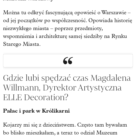
Można tu odkryć fascynującą opowieść o Warszawie –
od jej początków po współczesność. Opowiada historię
niezwykłego miasta – poprzez przedmioty,
wspomnienia i architekturę samej siedziby na Rynku
Starego Miasta.
Gdzie lubi spędzać czas Magdalena
Willmann, Dyrektor Artystyczna
ELLE Decoration?
Pałac i park w Królikarni
Kojarzy mi się z dzieciństwem. Często tam bywałam
bo blisko mieszkałam, a teraz to odział Muzeum