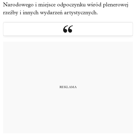
Narodowego i miejsce odpoczynku wśród plenerowej
rzeźby i innych wydarzeń artystycznych.