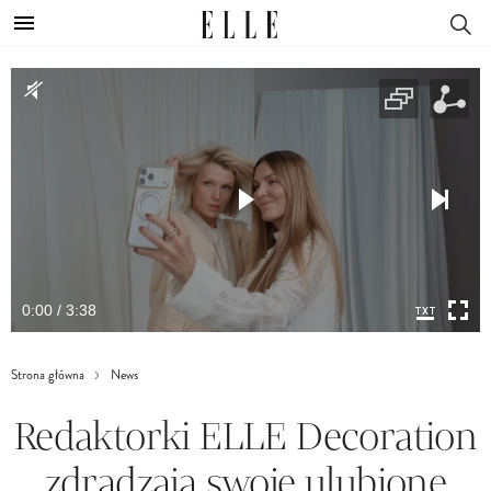
0:00 / 3:38
Strona główna
News
Redaktorki ELLE Decoration
zdradzają swoje ulubione