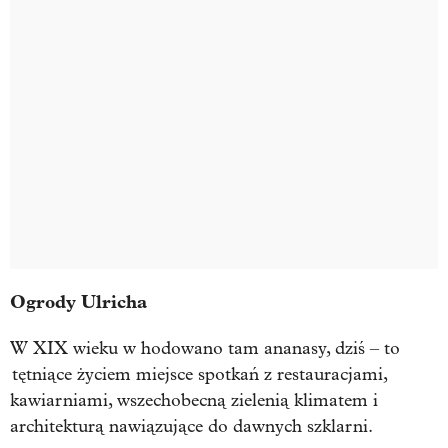
Ogrody Ulricha
W XIX wieku w hodowano tam ananasy, dziś – to
tętniące życiem miejsce spotkań z restauracjami,
kawiarniami, wszechobecną zielenią klimatem i
architekturą nawiązujące do dawnych szklarni.