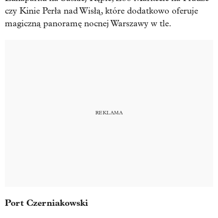
czy Kinie Perła nad Wisłą, które dodatkowo oferuje
magiczną panoramę nocnej Warszawy w tle.
Port Czerniakowski