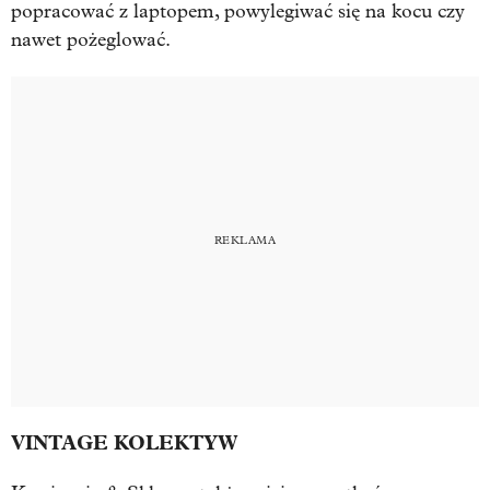
popracować z laptopem, powylegiwać się na kocu czy
nawet pożeglować.
VINTAGE KOLEKTYW