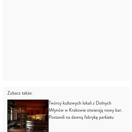
Zobacz także:
Twórcy kultowych lokali z Dolnych
Młynów w Krakowie otwierają nowy bar.
Postawili na dawną fabrykę parkietu