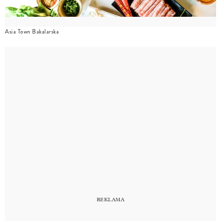
Asia Town Bakalarska