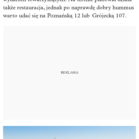
także restauracja, jednak po naprawdę dobry hummus
warto udać się na Poznańską 12 lub Grójecką 107.