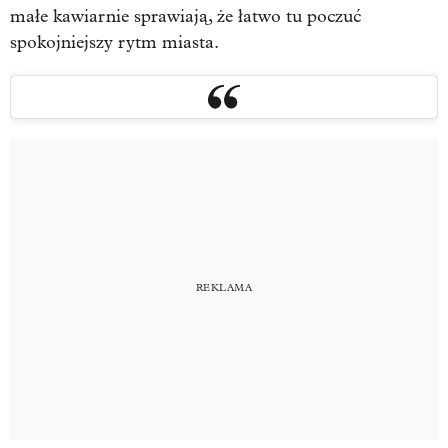
małe kawiarnie sprawiają, że łatwo tu poczuć
spokojniejszy rytm miasta.