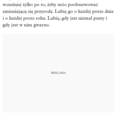
wcześniej tylko po to, żeby móc poobserwować
zmieniającą się przyrodę. Lubię go o każdej porze dnia
i o każdej porze roku. Lubię, gdy jest niemal pusty i
gdy jest w nim gwarno.