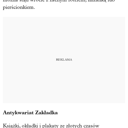
pierścionkiem.
Antykwariat Zakładka
Książki, okładki i plakaty ze złotych czasów