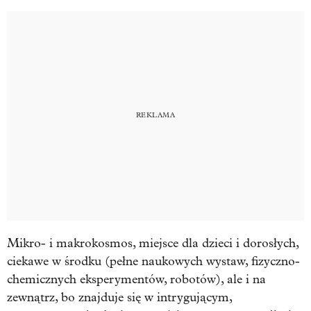
Mikro- i makrokosmos, miejsce dla dzieci i dorosłych,
ciekawe w środku (pełne naukowych wystaw, fizyczno-
chemicznych eksperymentów, robotów), ale i na
zewnątrz, bo znajduje się w intrygującym,