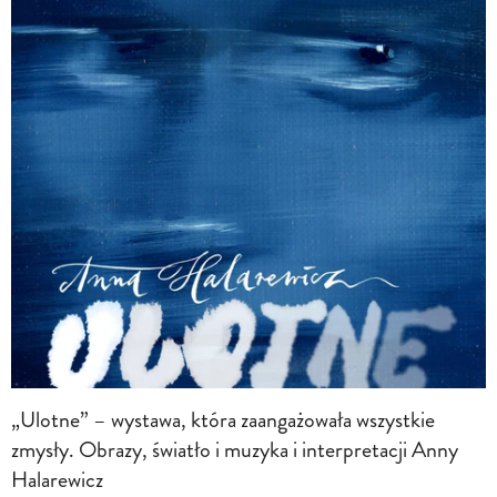
„Ulotne” – wystawa, która zaangażowała wszystkie
zmysły. Obrazy, światło i muzyka i interpretacji Anny
Halarewicz