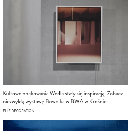
Kultowe opakowania Wedla stały się inspiracją. Zobacz
niezwykłą wystawę Bownika w BWA w Krośnie
ELLE DECORATION