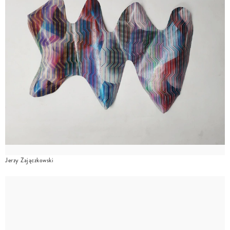
Jerzy Zajączkowski