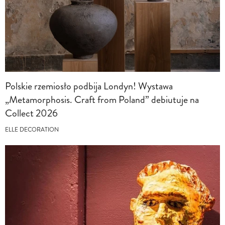
Polskie rzemiosło podbija Londyn! Wystawa
„Metamorphosis. Craft from Poland” debiutuje na
Collect 2026
ELLE DECORATION