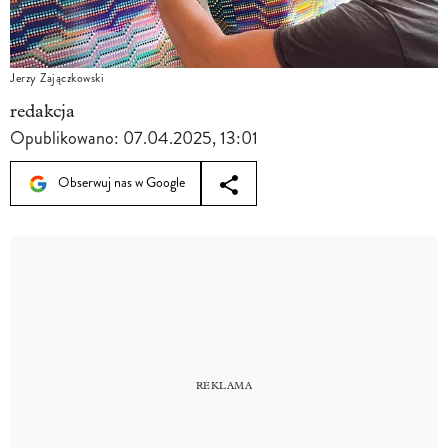
Jerzy Zajączkowski
redakcja
Opublikowano:
07.04.2025, 13:01
Obserwuj nas w Google