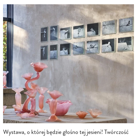
Wystawa, o której będzie głośno tej jesieni! Twórczość