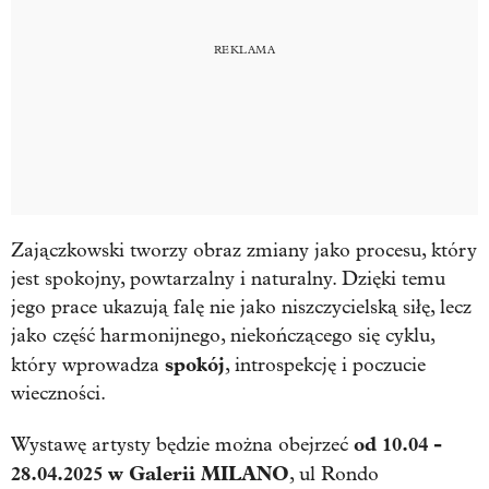
Zajączkowski tworzy obraz zmiany jako procesu, który
jest spokojny, powtarzalny i naturalny. Dzięki temu
jego prace ukazują falę nie jako niszczycielską siłę, lecz
jako część harmonijnego, niekończącego się cyklu,
spokój
który wprowadza
, introspekcję i poczucie
wieczności.
od 10.04 -
Wystawę artysty będzie można obejrzeć
28.04.2025 w Galerii MILANO
, ul Rondo