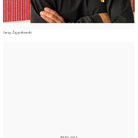
Jerzy Zajączkowski