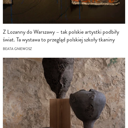
Z Lozanny do Warszawy – tak polskie artystki podbiły
świat. Ta wystawa to przegląd polskiej szkoły tkaniny
BEATA GNIEWOSZ