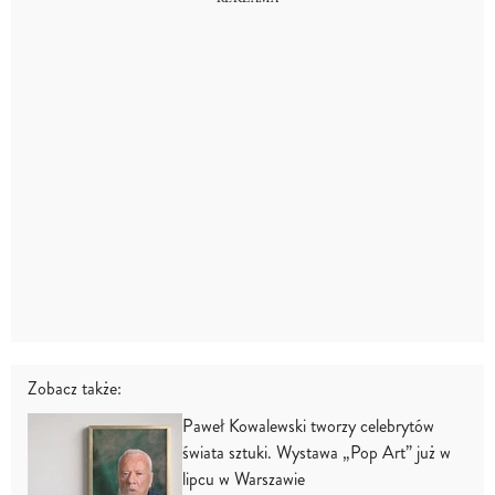
Zobacz także:
Paweł Kowalewski tworzy celebrytów
świata sztuki. Wystawa „Pop Art” już w
lipcu w Warszawie