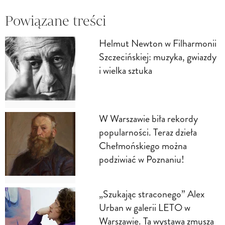
Powiązane treści
Helmut Newton w Filharmonii
Szczecińskiej: muzyka, gwiazdy
i wielka sztuka
W Warszawie biła rekordy
popularności. Teraz dzieła
Chełmońskiego można
podziwiać w Poznaniu!
„Szukając straconego” Alex
Urban w galerii LETO w
Warszawie. Ta wystawa zmusza