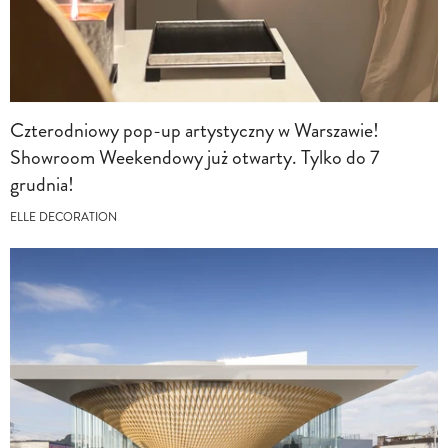
Czterodniowy pop-up artystyczny w Warszawie!
Showroom Weekendowy już otwarty. Tylko do 7
grudnia!
ELLE DECORATION