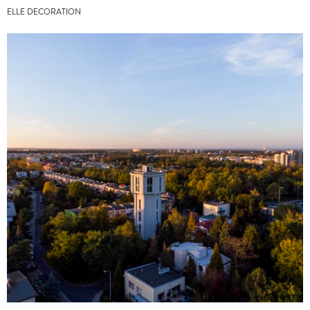
ELLE DECORATION