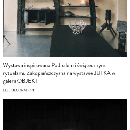
Wystawa inspirowana Podhalem i świątecznymi
rytuałami. Zakopiańszczyzna na wystawie JUTKA w
galerii OBJEKT
ELLE DECORATION