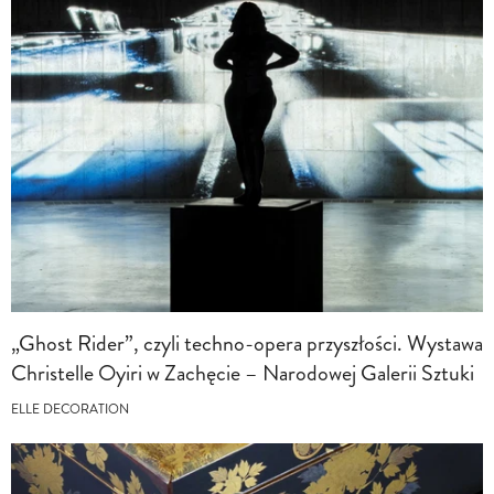
„Ghost Rider”, czyli techno-opera przyszłości. Wystawa
Christelle Oyiri w Zachęcie – Narodowej Galerii Sztuki
ELLE DECORATION