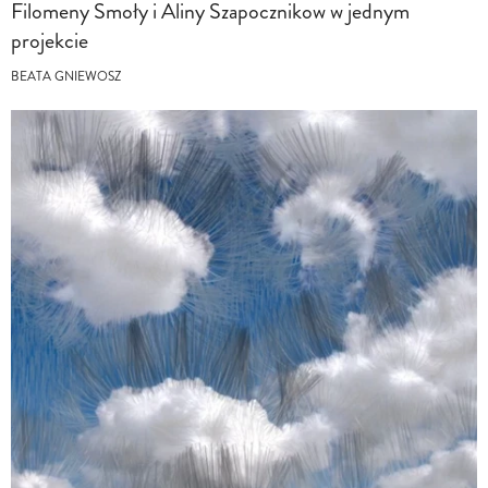
Filomeny Smoły i Aliny Szapocznikow w jednym
projekcie
BEATA GNIEWOSZ