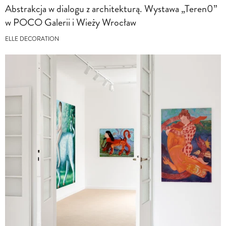
Abstrakcja w dialogu z architekturą. Wystawa „Teren0”
w POCO Galerii i Wieży Wrocław
ELLE DECORATION