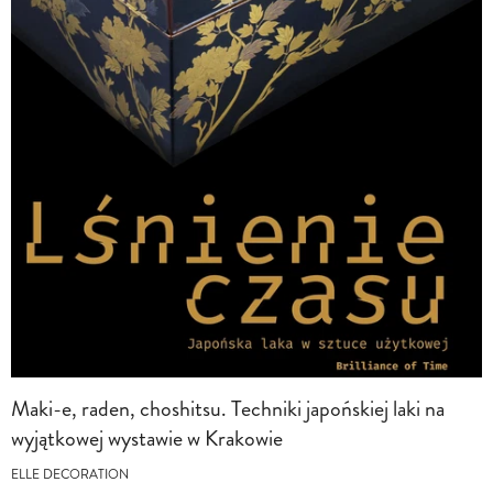
Maki-e, raden, choshitsu. Techniki japońskiej laki na
wyjątkowej wystawie w Krakowie
ELLE DECORATION