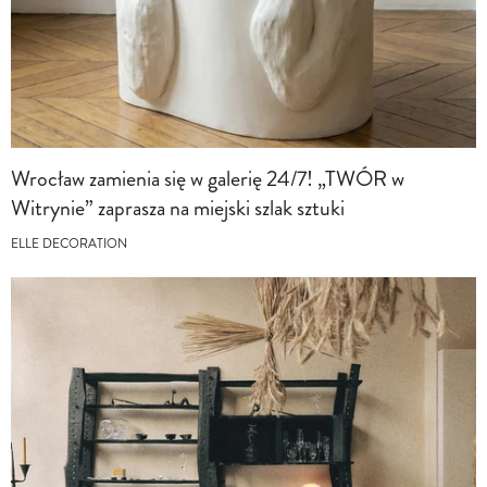
Wrocław zamienia się w galerię 24/7! „TWÓR w
Witrynie” zaprasza na miejski szlak sztuki
ELLE DECORATION