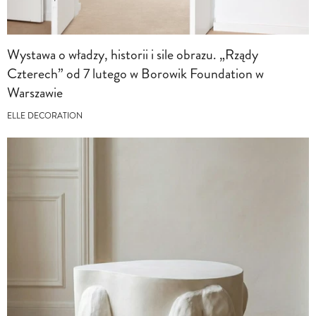
Wystawa o władzy, historii i sile obrazu. „Rządy
Czterech” od 7 lutego w Borowik Foundation w
Warszawie
ELLE DECORATION