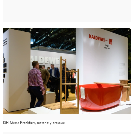
ISH Messe Frankfurt, materiały prasowe