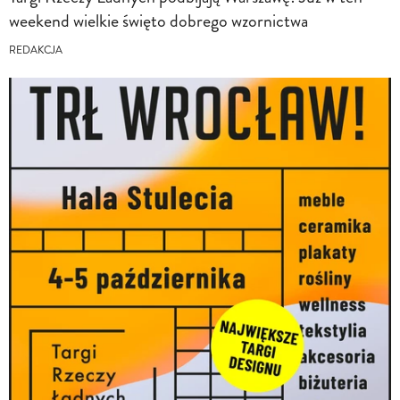
weekend wielkie święto dobrego wzornictwa
REDAKCJA