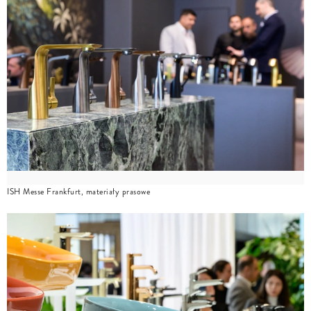
ISH Messe Frankfurt, materiały prasowe