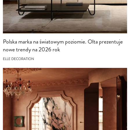
Polska marka na światowym poziomie. Olta prezentuje
nowe trendy na 2026 rok
ELLE DECORATION