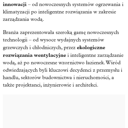
innowacji
– od nowoczesnych systemów ogrzewania i
klimatyzacji po inteligentne rozwiązania w zakresie
zarządzania wodą.
Branża zaprezentowała szeroką gamę nowoczesnych
technologii – od wysoce wydajnych systemów
ekologiczne
grzewczych i chłodniczych, przez
rozwiązania
wentylacyjne
i inteligentne zarządzanie
wodą, aż po nowoczesne wzornictwo łazienek. Wśród
odwiedzających byli kluczowi decydenci z przemysłu i
handlu, sektorów budownictwa i nieruchomości, a
także projektanci, inżynierowie i architekci.