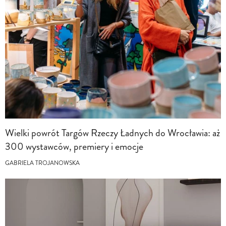
Wielki powrót Targów Rzeczy Ładnych do Wrocławia: aż
300 wystawców, premiery i emocje
GABRIELA TROJANOWSKA