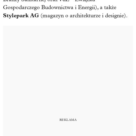
Gospodarczego Budownictwa i Energii), a także
Stylepark
AG
(magazyn o architekturze i designie).