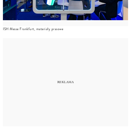
ISH Messe Frankfurt, materiały prasowe