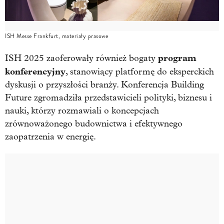
ISH Messe Frankfurt, materiały prasowe
program
ISH 2025 zaoferowały również bogaty
konferencyjny
, stanowiący platformę do eksperckich
dyskusji o przyszłości branży. Konferencja Building
Future zgromadziła przedstawicieli polityki, biznesu i
nauki, którzy rozmawiali o koncepcjach
zrównoważonego budownictwa i efektywnego
zaopatrzenia w energię.