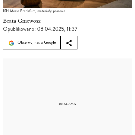
ISH Messe Frankfurt, materiały prasowe
Beata Gniewosz
Opublikowano:
08.04.2025, 11:37
Obserwuj nas w Google