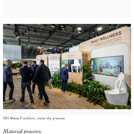
ISH Messe Frankfurt, materiały prasowe
Materiał prasowy