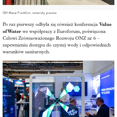
ISH Messe Frankfurt, materiały prasowe
Value
Po raz pierwszy odbyła się również konferencja
of Water
we współpracy z Euroforum, poświęcona
Celowi Zrównoważonego Rozwoju ONZ nr 6 –
zapewnieniu dostępu do czystej wody i odpowiednich
warunków sanitarnych.