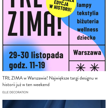
TRŁ ZIMA w Warszawie! Największe targi designu w
historii już w ten weekend
ELLE DECORATION