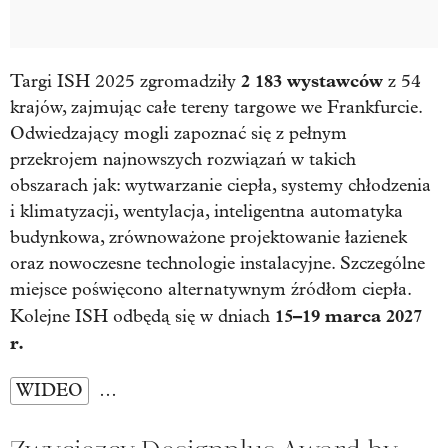
2 183 wystawców
Targi ISH 2025 zgromadziły
z 54
krajów, zajmując całe tereny targowe we Frankfurcie.
Odwiedzający mogli zapoznać się z pełnym
przekrojem najnowszych rozwiązań w takich
obszarach jak: wytwarzanie ciepła, systemy chłodzenia
i klimatyzacji, wentylacja, inteligentna automatyka
budynkowa, zrównoważone projektowanie łazienek
oraz nowoczesne technologie instalacyjne. Szczególne
miejsce poświęcono alternatywnym źródłom ciepła.
15–19 marca 2027
Kolejne ISH odbędą się w dniach
r.
WIDEO
…