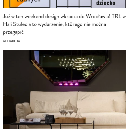
Już w ten weekend design wkracza do Wrocławia! TRŁ w
Hali Stulecia to wydarzenie, którego nie można
przegapić
REDAKCJA