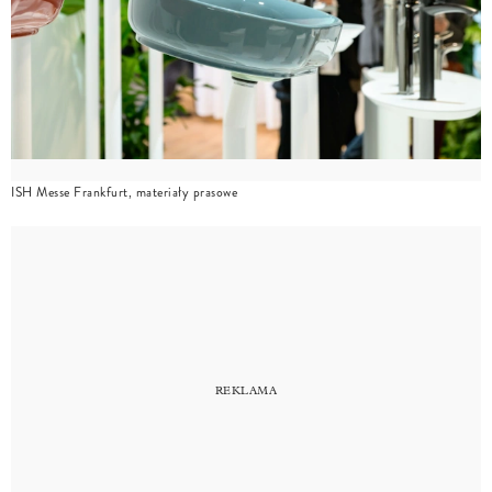
ISH Messe Frankfurt, materiały prasowe