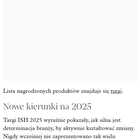
Lista nagrodzonych produktów znajduje się
tutaj
.
Nowe kierunki na 2025
Targi ISH 2025 wyraźnie pokazały, jak silna jest
determinacja branży, by aktywnie kształtować zmiany.
Nigdy wcześniej nie zaprezentowano tak wielu