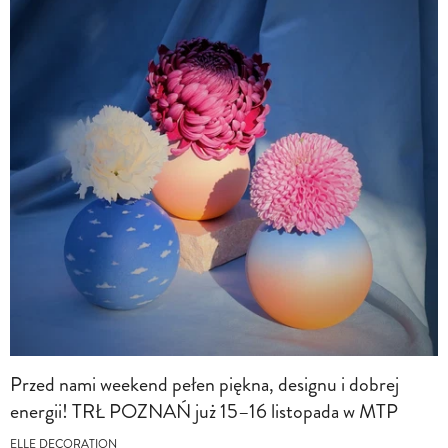
Przed nami weekend pełen piękna, designu i dobrej
energii! TRŁ POZNAŃ już 15–16 listopada w MTP
ELLE DECORATION