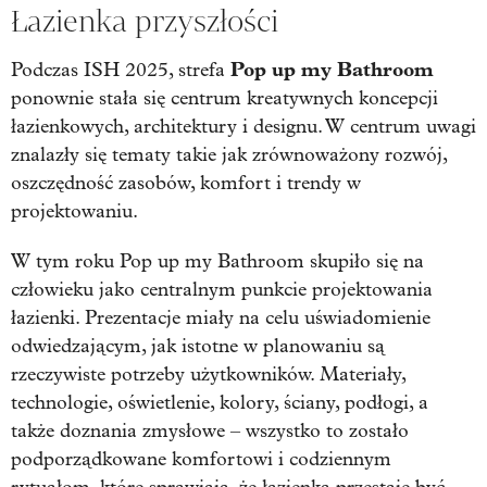
Łazienka przyszłości
Pop up my Bathroom
Podczas ISH 2025, strefa
ponownie stała się centrum kreatywnych koncepcji
łazienkowych, architektury i designu. W centrum uwagi
znalazły się tematy takie jak zrównoważony rozwój,
oszczędność zasobów, komfort i trendy w
projektowaniu.
W tym roku Pop up my Bathroom skupiło się na
człowieku jako centralnym punkcie projektowania
łazienki. Prezentacje miały na celu uświadomienie
odwiedzającym, jak istotne w planowaniu są
rzeczywiste potrzeby użytkowników. Materiały,
technologie, oświetlenie, kolory, ściany, podłogi, a
także doznania zmysłowe – wszystko to zostało
podporządkowane komfortowi i codziennym