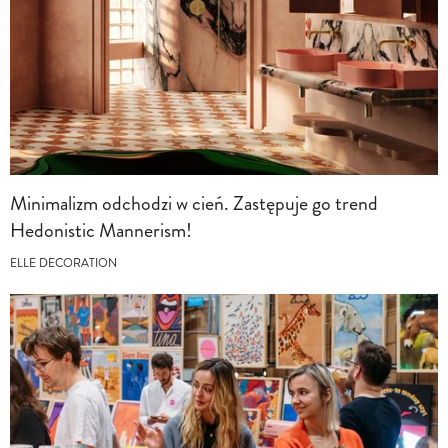
Minimalizm odchodzi w cień. Zastępuje go trend
Hedonistic Mannerism!
ELLE DECORATION