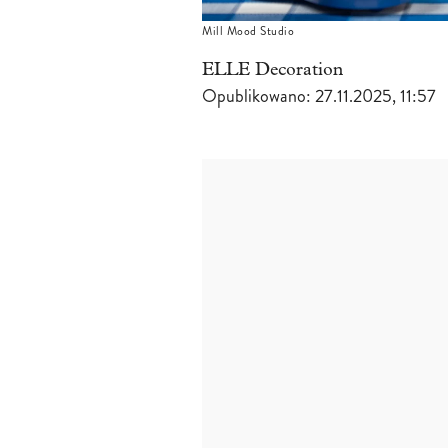
Mill Mood Studio
ELLE Decoration
Opublikowano:
27.11.2025, 11:57