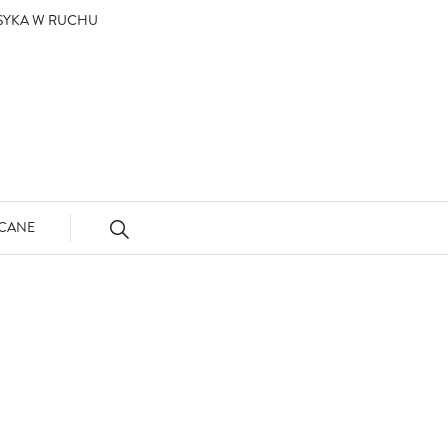
ASYKA W RUCHU
CANE