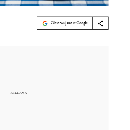
Obserwuj nas w Google