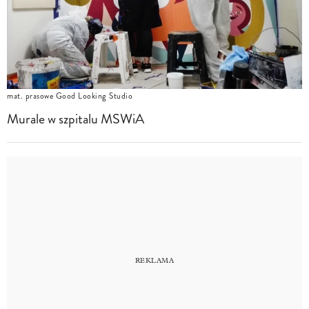
mat. prasowe Good Looking Studio
Murale w szpitalu MSWiA