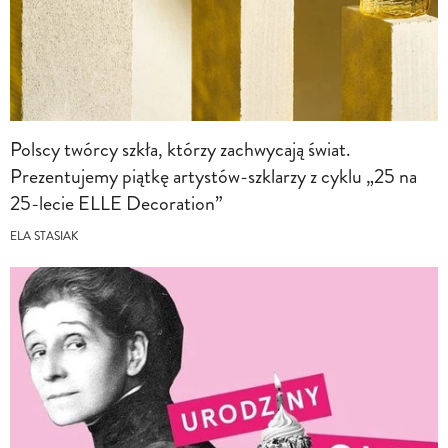
Polscy twórcy szkła, którzy zachwycają świat.
Prezentujemy piątkę artystów-szklarzy z cyklu „25 na
25-lecie ELLE Decoration”
ELA STASIAK