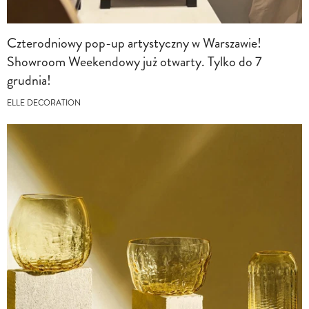
Czterodniowy pop-up artystyczny w Warszawie!
Showroom Weekendowy już otwarty. Tylko do 7
grudnia!
ELLE DECORATION