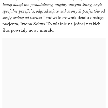
której dotąd nie posiadaliśmy, między innymi śluzy, czyli
specjalne przejścia, odgradzające zakażonych pacjentów od
strefy wolnej od wirusa
” mówi kierownik działu obsługi
pacjenta, Iwona Sołtys. To właśnie na jednej z takich
śluz powstały nowe murale.