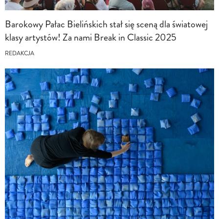
Barokowy Pałac Bielińskich stał się sceną dla światowej
klasy artystów! Za nami Break in Classic 2025
REDAKCJA