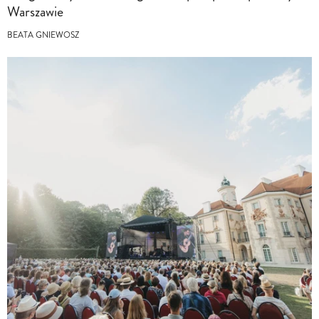
Warszawie
BEATA GNIEWOSZ