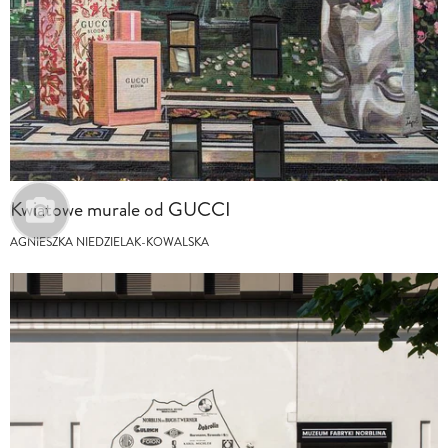
Kwiatowe murale od GUCCI
AGNIESZKA NIEDZIELAK-KOWALSKA