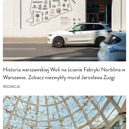
Historia warszawskiej Woli na ścianie Fabryki Norblina w
Warszawie. Zobacz niezwykły mural Jarosława Zuzgi
REDAKCJA