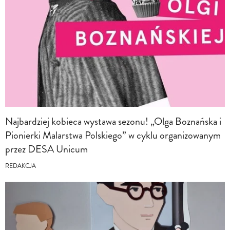
Najbardziej kobieca wystawa sezonu! „Olga Boznańska i
Pionierki Malarstwa Polskiego” w cyklu organizowanym
przez DESA Unicum
REDAKCJA