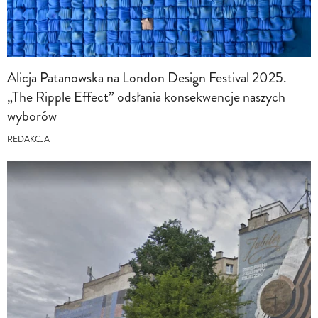
Alicja Patanowska na London Design Festival 2025.
„The Ripple Effect” odsłania konsekwencje naszych
wyborów
REDAKCJA