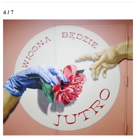
4 / 7