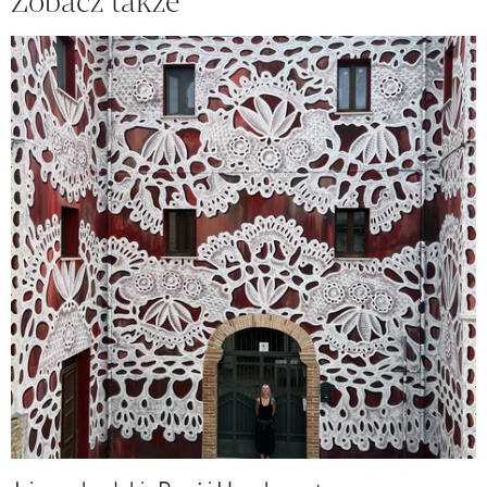
Zobacz także