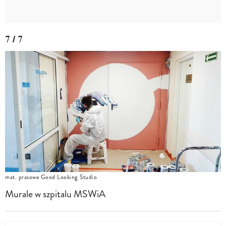
7 / 7
mat. prasowe Good Looking Studio
Murale w szpitalu MSWiA