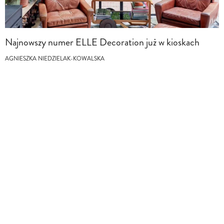
Najnowszy numer ELLE Decoration już w kioskach
AGNIESZKA NIEDZIELAK-KOWALSKA