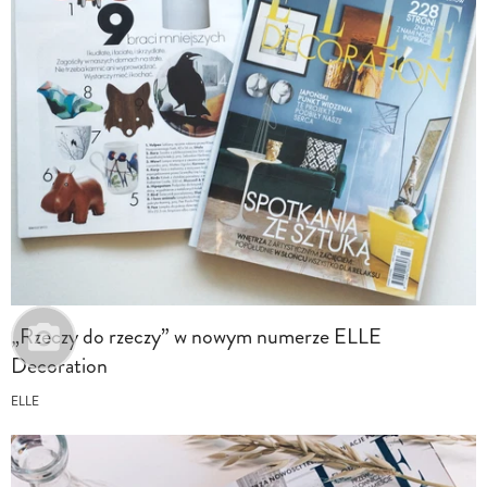
„Rzeczy do rzeczy” w nowym numerze ELLE
Decoration
ELLE