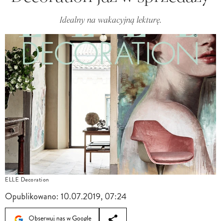
Idealny na wakacyjną lekturę.
ELLE Decoration
Opublikowano:
10.07.2019, 07:24
Obserwuj nas w Google