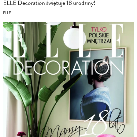
ELLE Decoration świętuje 18 urodziny!
ELLE