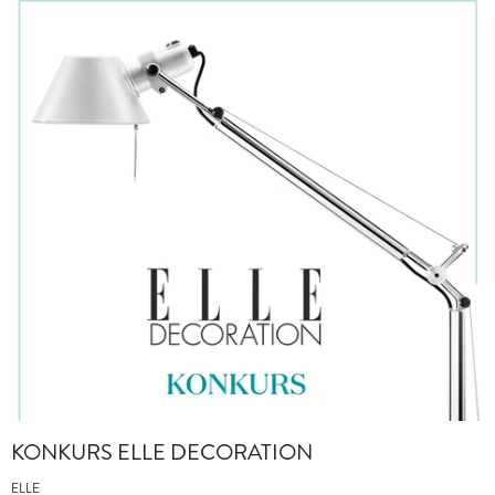
KONKURS ELLE DECORATION
ELLE