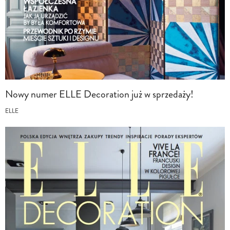
Nowy numer ELLE Decoration już w sprzedaży!
ELLE