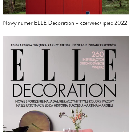
Nowy numer ELLE Decoration – czerwiec/lipiec 2022