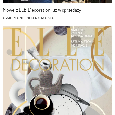
Nowe ELLE Decoration już w sprzedaży
AGNIESZKA NIEDZIELAK-KOWALSKA