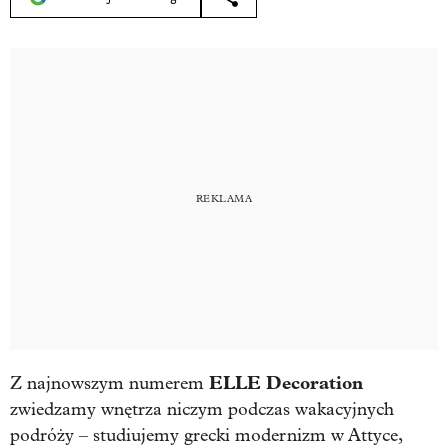
ELLE Decoration
Z najnowszym numerem
zwiedzamy wnętrza niczym podczas wakacyjnych
podróży – studiujemy grecki modernizm w Attyce,