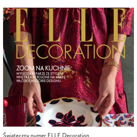
Świąteczny numer ELLE Decoration