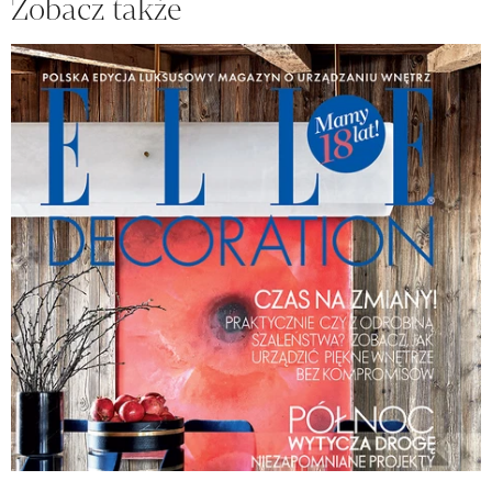
Zobacz także