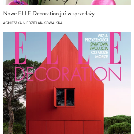
Nowe ELLE Decoration już w sprzedaży
AGNIESZKA NIEDZIELAK-KOWALSKA