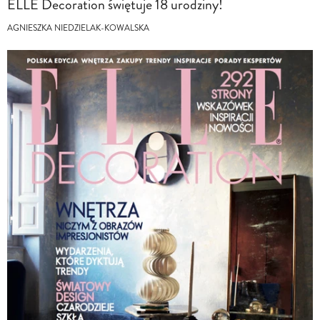
ELLE Decoration świętuje 18 urodziny!
AGNIESZKA NIEDZIELAK-KOWALSKA