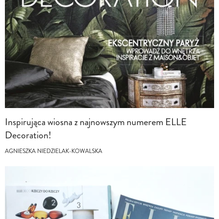
Inspirująca wiosna z najnowszym numerem ELLE
Decoration!
AGNIESZKA NIEDZIELAK-KOWALSKA