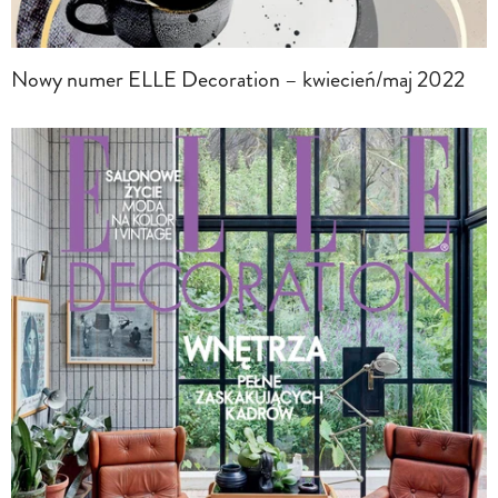
Nowy numer ELLE Decoration – kwiecień/maj 2022