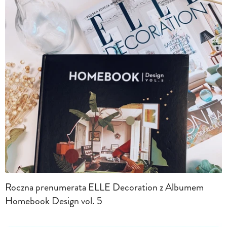
Roczna prenumerata ELLE Decoration z Albumem
Homebook Design vol. 5