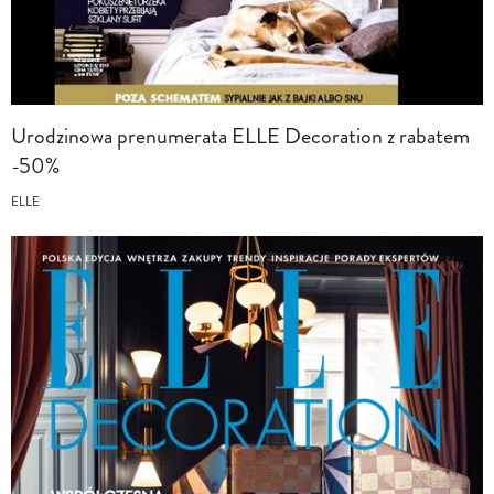
Urodzinowa prenumerata ELLE Decoration z rabatem
-50%
ELLE