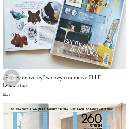
„Rzeczy do rzeczy” w nowym numerze ELLE
Decoration
ELLE