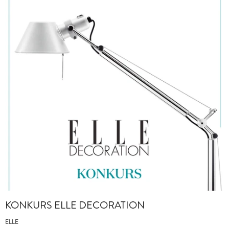
KONKURS ELLE DECORATION
ELLE