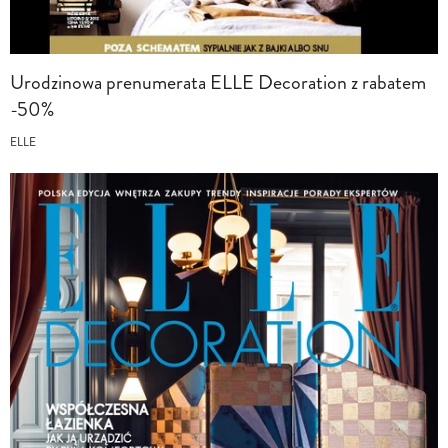
Urodzinowa prenumerata ELLE Decoration z rabatem
-50%
ELLE