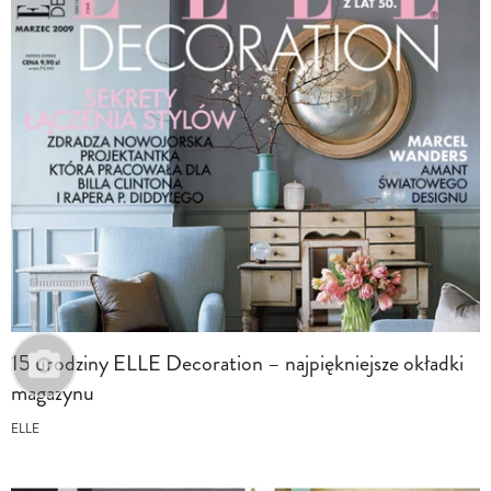
15 urodziny ELLE Decoration – najpiękniejsze okładki
magazynu
ELLE