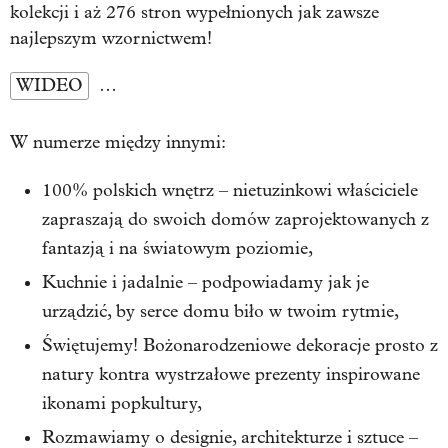
kolekcji i aż 276 stron wypełnionych jak zawsze
najlepszym wzornictwem!
WIDEO
…
W numerze między innymi:
100% polskich wnętrz – nietuzinkowi właściciele
zapraszają do swoich domów zaprojektowanych z
fantazją i na światowym poziomie,
Kuchnie i jadalnie – podpowiadamy jak je
urządzić, by serce domu biło w twoim rytmie,
Świętujemy! Bożonarodzeniowe dekoracje prosto z
natury kontra wystrzałowe prezenty inspirowane
ikonami popkultury,
Rozmawiamy o designie, architekturze i sztuce –