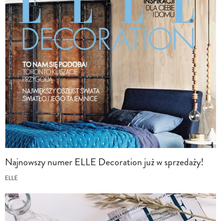
Najnowszy numer ELLE Decoration już w sprzedaży!
ELLE