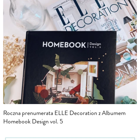
Roczna prenumerata ELLE Decoration z Albumem
Homebook Design vol. 5