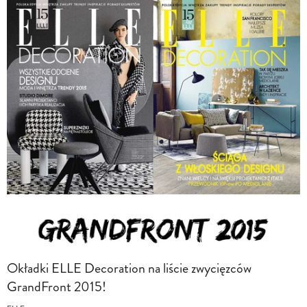
Okładki ELLE Decoration na liście zwycięzców
GrandFront 2015!