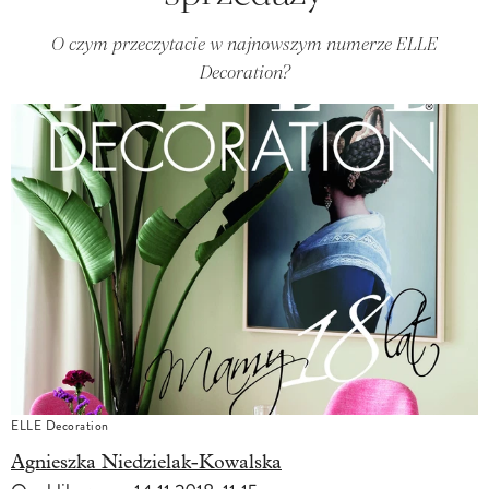
O czym przeczytacie w najnowszym numerze ELLE
Decoration?
ELLE Decoration
Agnieszka Niedzielak-Kowalska