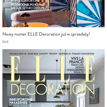
Nowy numer ELLE Decoration już w sprzedaży!
ELLE