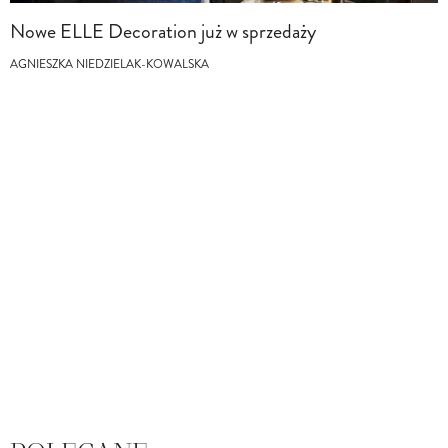
Nowe ELLE Decoration już w sprzedaży
AGNIESZKA NIEDZIELAK-KOWALSKA