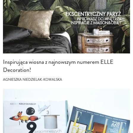
Inspirująca wiosna z najnowszym numerem ELLE
Decoration!
AGNIESZKA NIEDZIELAK-KOWALSKA