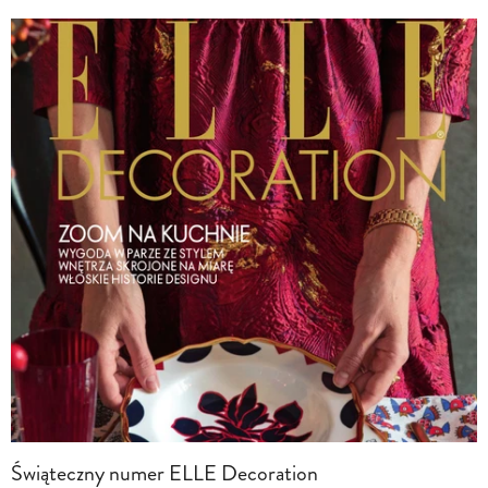
Świąteczny numer ELLE Decoration