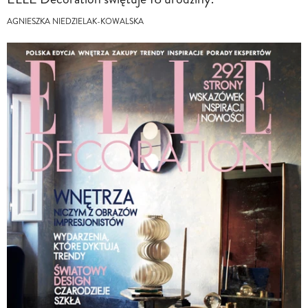
AGNIESZKA NIEDZIELAK-KOWALSKA