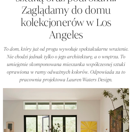
Zaglądamy do domu
kolekcjonerów w Los
Angeles
To dom, który już od progu wywołuje spektakularne wrażenie.
Nie chodzi jednak tylko o jego architekturę, a o wnętrza. To
umiejętnie skomponowana mieszanka współczesnej sztuki
oprawiona w ramy odważnych kolorów. Odpowiada za to
pracownia projektowa Lauren Waters Design.