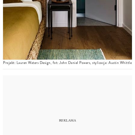
Projekt: Lauren Waters Design, fot: John Daniel Powers, stylizacja: Austin Whittle