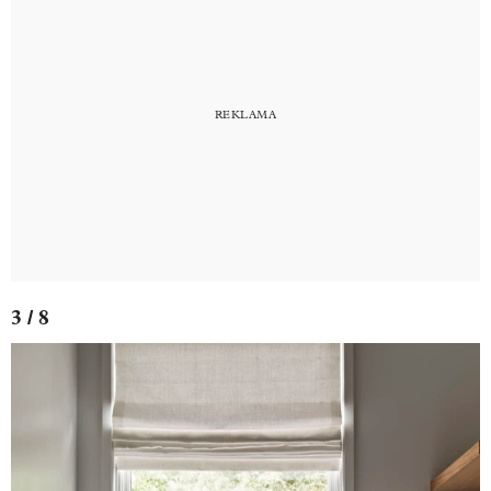
3 / 8