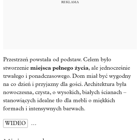
Przestrzeń powstała od podstaw. Celem było
miejsca pełnego życia
stworzenie
, ale jednocześnie
trwałego i ponadczasowego. Dom miał być wygodny
na co dzień i przyjazny dla gości. Architektura była
nowoczesna, czysta, o wysokich, białych ścianach –
stanowiących idealne tło dla mebli o miękkich
formach i intensywnych barwach.
WIDEO
…