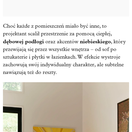
Choć każde z pomieszczeń miało być inne, to
projektant scalił przestrzenie za pomocą ciepłej,
dębowej podłogi
niebieskiego
oraz akcentów
, który
przewijają się przez wszystkie wnętrza – od sof po
sztukaterie i płytki w łazienkach. W efekcie wystroje
zachowują swój indywidualny charakter, ale subtelne
nawiązują też do reszty.