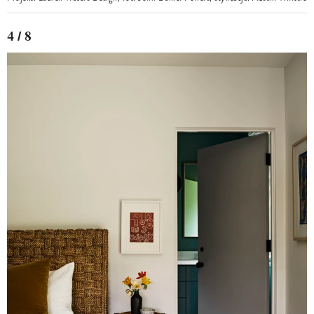
4 / 8