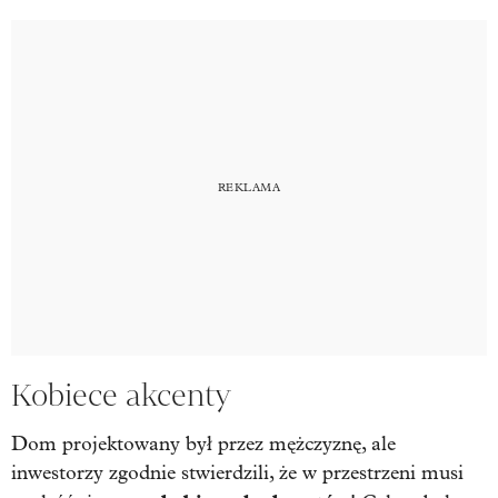
Kobiece akcenty
Dom projektowany był przez mężczyznę, ale
inwestorzy zgodnie stwierdzili, że w przestrzeni musi