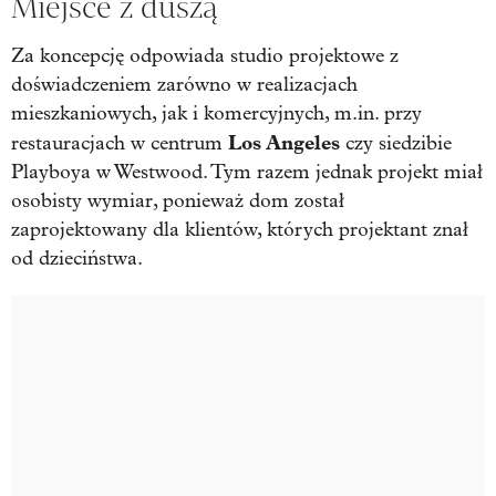
Miejsce z duszą
Za koncepcję odpowiada studio projektowe z
doświadczeniem zarówno w realizacjach
mieszkaniowych, jak i komercyjnych, m.in. przy
Los Angeles
restauracjach w centrum
czy siedzibie
Playboya w Westwood. Tym razem jednak projekt miał
osobisty wymiar, ponieważ dom został
zaprojektowany dla klientów, których projektant znał
od dzieciństwa.