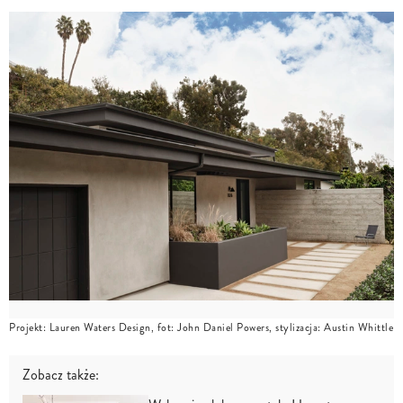
Projekt: Lauren Waters Design, fot: John Daniel Powers, stylizacja: Austin Whittle
Zobacz także: