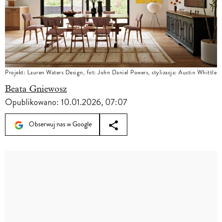
Projekt: Lauren Waters Design, fot: John Daniel Powers, stylizacja: Austin Whittle
Beata Gniewosz
Opublikowano:
10.01.2026, 07:07
Obserwuj nas w Google