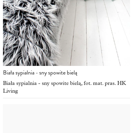
Biała sypialnia - sny spowite bielą
Biała sypialnia - sny spowite bielą, fot. mat. pras. HK
Living