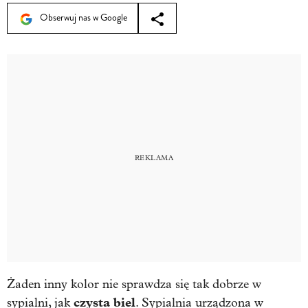
Obserwuj nas w Google
Żaden inny kolor nie sprawdza się tak dobrze w
czysta biel
sypialni, jak
. Sypialnia urządzona w