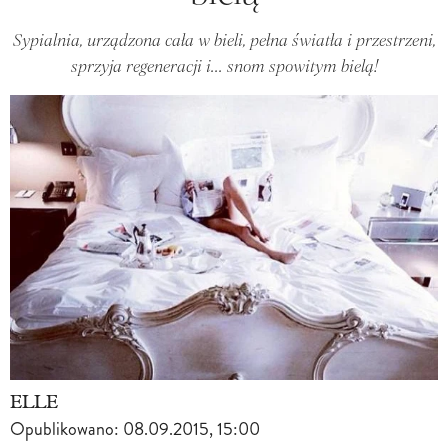
Sypialnia, urządzona cała w bieli, pełna światła i przestrzeni,
sprzyja regeneracji i... snom spowitym bielą!
ELLE
Opublikowano:
08.09.2015, 15:00