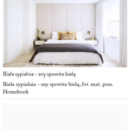
Biała sypialnia - sny spowite bielą
Biała sypialnia - sny spowite bielą, fot. mat. pras.
Homebook