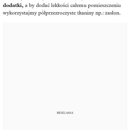
dodatki,
a by dodać lekkości całemu pomieszczeniu
wykorzystajmy półprzezroczyste tkaniny np.: zasłon.