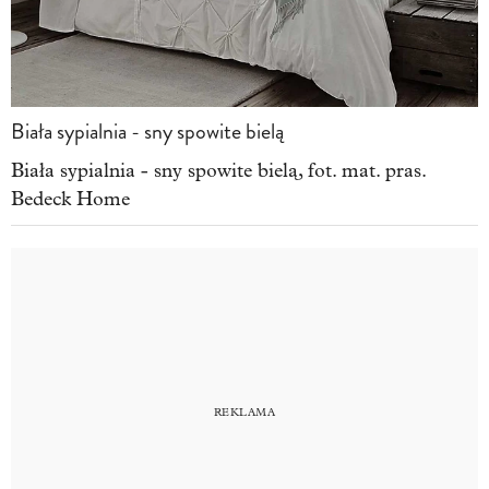
Biała sypialnia - sny spowite bielą
Biała sypialnia - sny spowite bielą, fot. mat. pras.
Bedeck Home