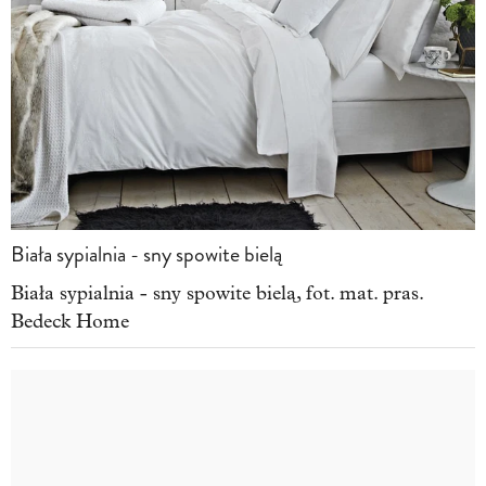
Biała sypialnia - sny spowite bielą
Biała sypialnia - sny spowite bielą, fot. mat. pras.
Bedeck Home