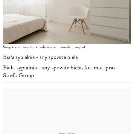
Simple exclusive white bedroom with wooden parquet
Biała sypialnia - sny spowite bielą
Biała sypialnia - sny spowite bielą, fot. mat. pras.
Strefa Group