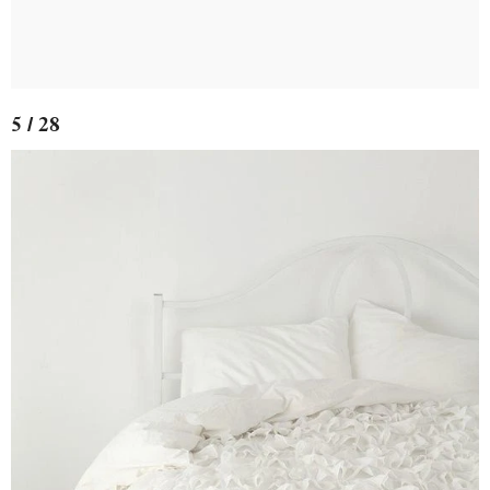
5 / 28