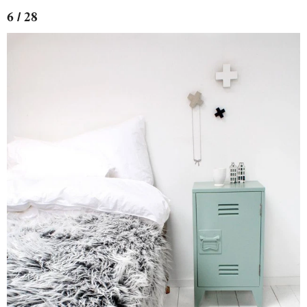
6 / 28