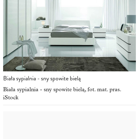
Biała sypialnia - sny spowite bielą
Biała sypialnia - sny spowite bielą, fot. mat. pras.
iStock