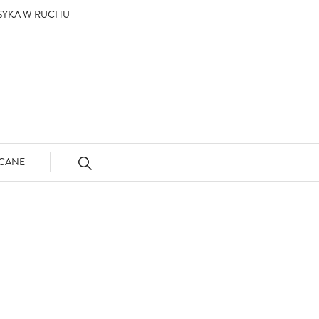
ASYKA W RUCHU
CANE