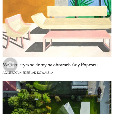
Modernistyczne domy na obrazach Any Popescu
AGNIESZKA NIEDZIELAK-KOWALSKA