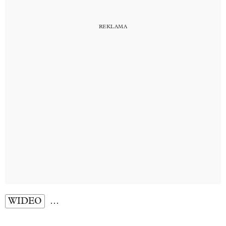
WIDEO
…