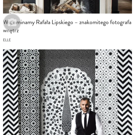
Wspominamy Rafała Lipskiego – znakomitego fotografa
wnętrz
ELLE