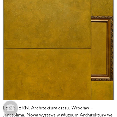
LEV STERN. Architektura czasu. Wrocław –
Jerozolima. Nowa wystawa w Muzeum Architektury we