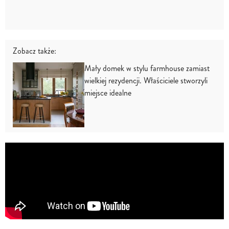
Zobacz także:
Mały domek w stylu farmhouse zamiast
wielkiej rezydencji. Właściciele stworzyli
miejsce idealne