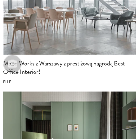
Mood Works z Warszawy z prestiżową nagrodą Best
Office Interior!
ELLE