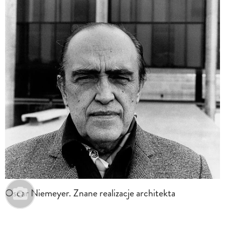
Oscar Niemeyer. Znane realizacje architekta