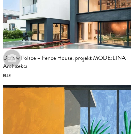
Dom w Polsce – Fence House, projekt MODE:LINA
Architekci
ELLE