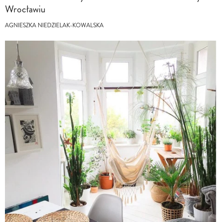
Wrocławiu
AGNIESZKA NIEDZIELAK-KOWALSKA