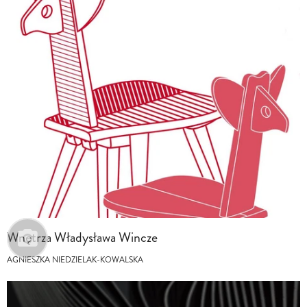
Wnętrza Władysława Wincze
AGNIESZKA NIEDZIELAK-KOWALSKA