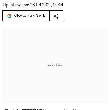
Opublikowano:
28.04.2021, 15:44
Obserwuj nas w Google