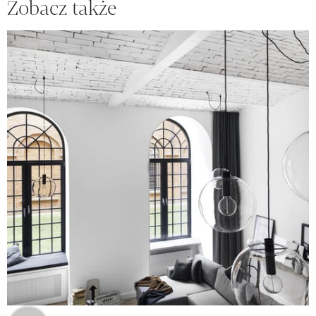
Zobacz także