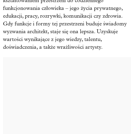
kształtowaniem przestrzeni do codziennego
funkcjonowania człowieka – jego życia prywatnego,
edukacji, pracy, rozrywki, komunikacji czy zdrowia.
Gdy funkcje i formy tej przestrzeni buduje świadomy
wyzwania architekt, staje się ona lepsza. Uzyskuje
wartości wynikające z jego wiedzy, talentu,
doświadczenia, a także wrażliwości artysty.