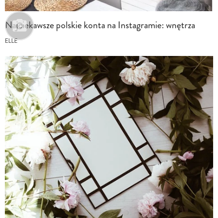
Najciekawsze polskie konta na Instagramie: wnętrza
ELLE