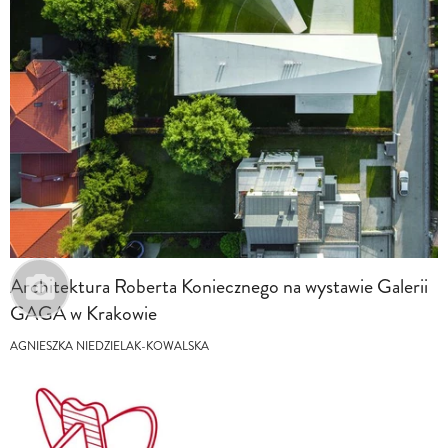
Architektura Roberta Koniecznego na wystawie Galerii
GAGA w Krakowie
AGNIESZKA NIEDZIELAK-KOWALSKA