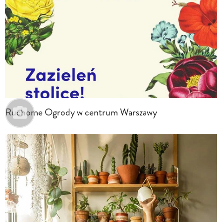
Ruchome Ogrody w centrum Warszawy