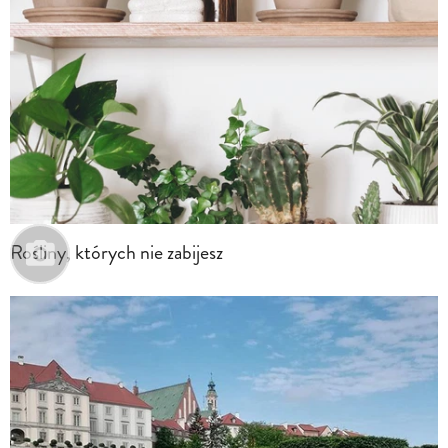
Rośliny, których nie zabijesz