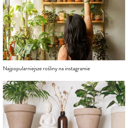
Najpopularniejsze rośliny na instagramie