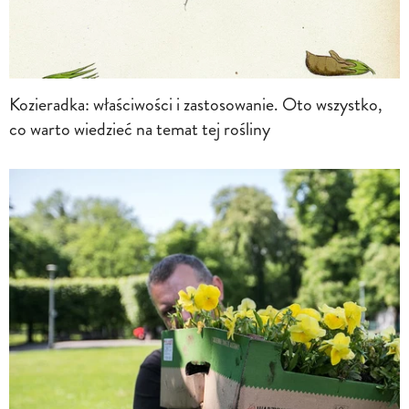
Kozieradka: właściwości i zastosowanie. Oto wszystko,
co warto wiedzieć na temat tej rośliny