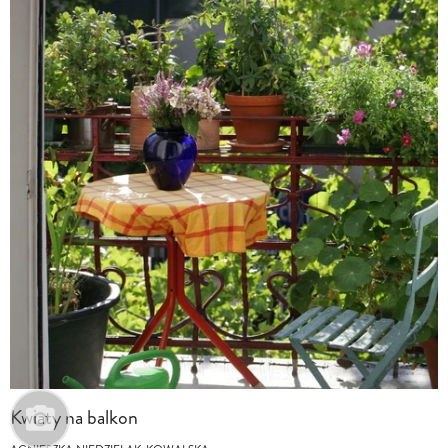
Kwiaty na balkon