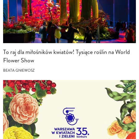
To raj dla miłośników kwiatów! Tysiące roślin na World
Flower Show
BEATA GNIEWOSZ