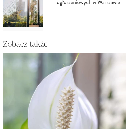
ogłoszeniowych w Warszawie
Zobacz także