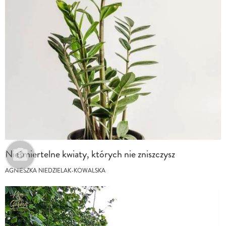
Nieśmiertelne kwiaty, których nie zniszczysz
AGNIESZKA NIEDZIELAK-KOWALSKA