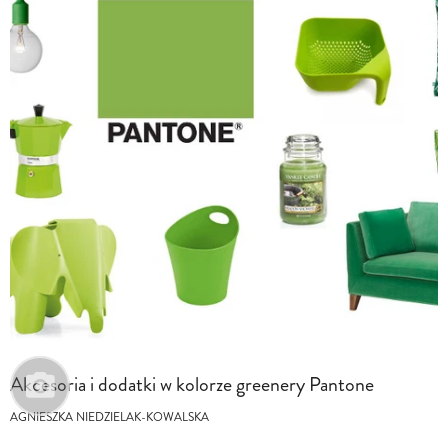
Akcesoria i dodatki w kolorze greenery Pantone
AGNIESZKA NIEDZIELAK-KOWALSKA