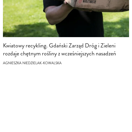
Kwiatowy recykling. Gdański Zarząd Dróg i Zieleni
rozdaje chętnym rośliny z wcześniejszych nasadzeń
AGNIESZKA NIEDZIELAK-KOWALSKA