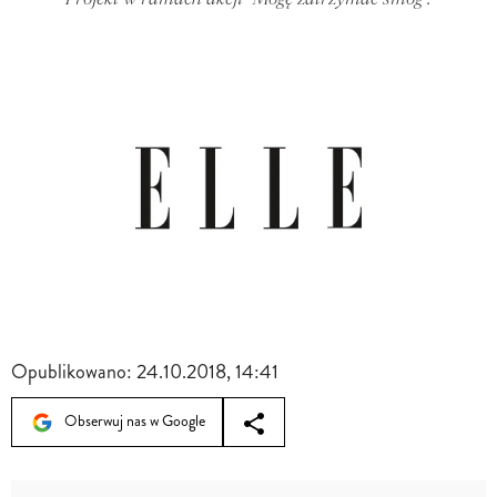
Opublikowano:
24.10.2018, 14:41
Obserwuj nas w Google