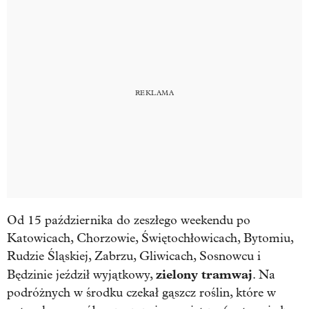
Od 15 października do zeszłego weekendu po
Katowicach, Chorzowie, Świętochłowicach, Bytomiu,
Rudzie Śląskiej, Zabrzu, Gliwicach, Sosnowcu i
zielony tramwaj
Będzinie jeździł wyjątkowy,
. Na
podróżnych w środku czekał gąszcz roślin, które w